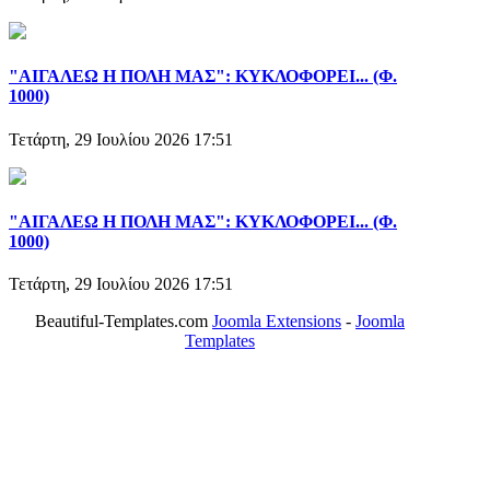
"ΑΙΓΑΛΕΩ Η ΠΟΛΗ ΜΑΣ": ΚΥΚΛΟΦΟΡΕΙ... (Φ.
1000)
Τετάρτη, 29 Ιουλίου 2026 17:51
"ΑΙΓΑΛΕΩ Η ΠΟΛΗ ΜΑΣ": ΚΥΚΛΟΦΟΡΕΙ... (Φ.
1000)
Τετάρτη, 29 Ιουλίου 2026 17:51
Beautiful-Templates.com
Joomla Extensions
-
Joomla
Templates
ΤΟ ΜΕΓΑΛΥΤΕΡΟ ΔΙΚΤΥΟ ΤΟΠΙΚΩΝ
ΕΦΗΜΕΡΙΔΩΝ