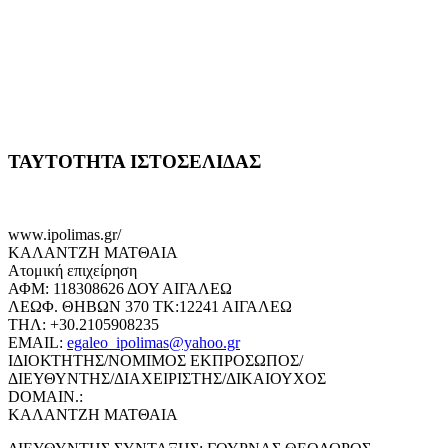
ΤΑΥΤΟΤΗΤΑ ΙΣΤΟΣΕΛΙΔΑΣ
www.ipolimas.gr/
ΚΑΛΑΝΤΖΗ ΜΑΤΘΑΙΑ
Ατομική επιχείρηση
ΑΦΜ: 118308626 ΔΟΥ ΑΙΓΑΛΕΩ
ΛΕΩΦ. ΘΗΒΩΝ 370 ΤΚ:12241 ΑΙΓΑΛΕΩ
ΤΗΛ: +30.2105908235
EMAIL:
egaleo_ipolimas@yahoo.gr
ΙΔΙΟΚΤΗΤΗΣ/ΝΟΜΙΜΟΣ ΕΚΠΡΟΣΩΠΟΣ/
ΔΙΕΥΘΥΝΤΗΣ/ΔΙΑΧΕΙΡΙΣΤΗΣ/ΔΙΚΑΙΟΥΧΟΣ
DOMAIN.:
ΚΑΛΑΝΤΖΗ ΜΑΤΘΑΙΑ