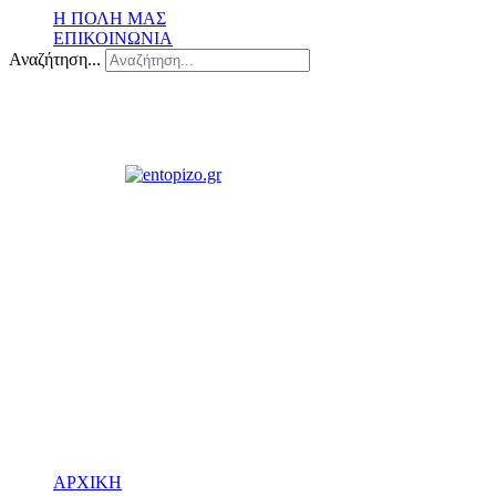
Η ΠΟΛΗ ΜΑΣ
ΕΠΙΚΟΙΝΩΝΙΑ
Αναζήτηση...
ΑΡΧΙΚΗ