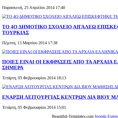
Παρασκευή, 25 Απριλίου 2014 17:40
ΤΟ 4Ο ΔΗΜΟΤΙΚΟ ΣΧΟΛΕΙΟ ΑΙΓΑΛΕΩ ΕΠΙΣΚ
ΤΟΥΡΚΙΑΣ
Πέμπτη, 13 Μαρτίου 2014 17:38
ΠΟΙΕΣ ΕΙΝΑΙ ΟΙ ΕΚΦΡΑΣΕΙΣ ΑΠΟ ΤΑ ΑΡΧΑΙ
ΣΗΜΕΡΑ
Τετάρτη, 05 Φεβρουαρίου 2014 18:13
ΕΝΑΡΞΗ ΛΕΙΤΟΥΡΓΙΑΣ ΚΕΝΤΡΩΝ ΔΙΑ ΒΙΟΥ 
Τετάρτη, 05 Φεβρουαρίου 2014 15:01
Beautiful-Templates.com
Joomla Exten