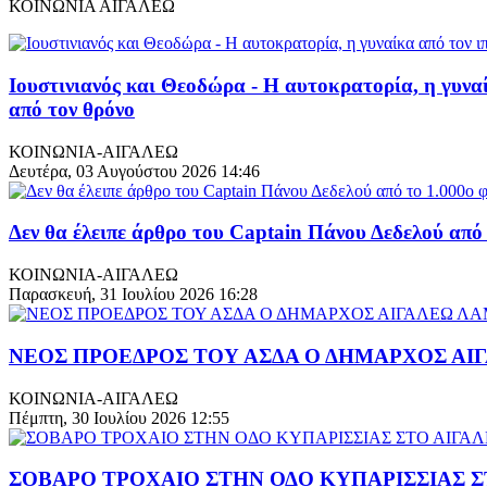
ΚΟΙΝΩΝΙΑ ΑΙΓΑΛΕΩ
Ιουστινιανός και Θεοδώρα - Η αυτοκρατορία, η γυνα
από τον θρόνο
ΚΟΙΝΩΝΙΑ-ΑΙΓΑΛΕΩ
Δευτέρα, 03 Αυγούστου 2026 14:46
Δεν θα έλειπε άρθρο του Captain Πάνου Δεδελού από 
ΚΟΙΝΩΝΙΑ-ΑΙΓΑΛΕΩ
Παρασκευή, 31 Ιουλίου 2026 16:28
ΝΕΟΣ ΠΡΟΕΔΡΟΣ ΤΟΥ ΑΣΔΑ Ο ΔΗΜΑΡΧΟΣ Α
ΚΟΙΝΩΝΙΑ-ΑΙΓΑΛΕΩ
Πέμπτη, 30 Ιουλίου 2026 12:55
ΣΟΒΑΡΟ ΤΡΟΧΑΙΟ ΣΤΗΝ ΟΔΟ ΚΥΠΑΡΙΣΣΙΑΣ Σ