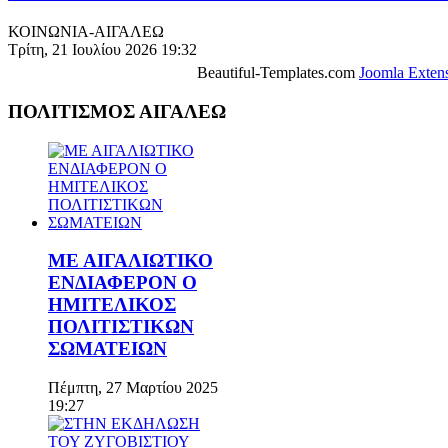
ΚΟΙΝΩΝΙΑ-ΑΙΓΑΛΕΩ
Τρίτη, 21 Ιουλίου 2026 19:32
Beautiful-Templates.com
Joomla Exten
ΠΟΛΙΤΙΣΜΟΣ ΑΙΓΑΛΕΩ
ΜΕ ΑΙΓΑΛΙΩΤΙΚΟ
ΕΝΔΙΑΦΕΡΟΝ Ο
ΗΜΙΤΕΛΙΚΟΣ
ΠΟΛΙΤΙΣΤΙΚΩΝ
ΣΩΜΑΤΕΙΩΝ
Πέμπτη, 27 Μαρτίου 2025
19:27