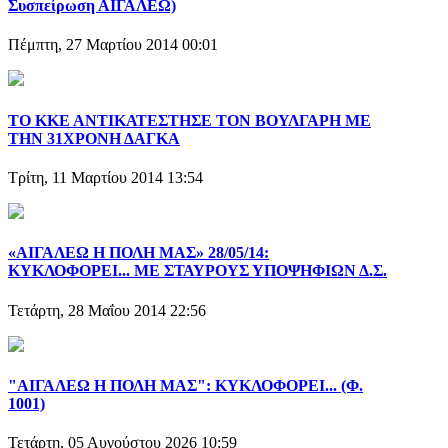
Συσπείρωση ΑΙΓΑΛΕΩ)
Πέμπτη, 27 Μαρτίου 2014 00:01
ΤΟ ΚΚΕ ΑΝΤΙΚΑΤΕΣΤΗΣΕ ΤΟΝ ΒΟΥΛΓΑΡΗ ΜΕ
ΤΗΝ 31ΧΡΟΝΗ ΔΑΓΚΑ
Τρίτη, 11 Μαρτίου 2014 13:54
«ΑΙΓΑΛΕΩ Η ΠΟΛΗ ΜΑΣ» 28/05/14:
ΚΥΚΛΟΦΟΡΕΙ... ΜΕ ΣΤΑΥΡΟΥΣ ΥΠΟΨΗΦΙΩΝ Δ.Σ.
Τετάρτη, 28 Μαΐου 2014 22:56
"ΑΙΓΑΛΕΩ Η ΠΟΛΗ ΜΑΣ": ΚΥΚΛΟΦΟΡΕΙ... (Φ.
1001)
Τετάρτη, 05 Αυγούστου 2026 10:59