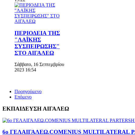
ΠΕΡΙΟΔΕΙΑ ΤΗΣ
"ΛΑΪΚΗΣ
ΣΥΣΠΕΙΡΩΣΗΣ"
ΣΤΟ ΑΙΓΑΛΕΩ
Σάββατο, 16 Σεπτεμβρίου
2023 16:54
Προηγούμενο
Επόμενο
ΕΚΠΑΙΔΕΥΣΗ ΑΙΓΑΛΕΩ
6o ΓΕΛΑΙΓΑΛΕΩ.COMENIUS MULTILATERAL 