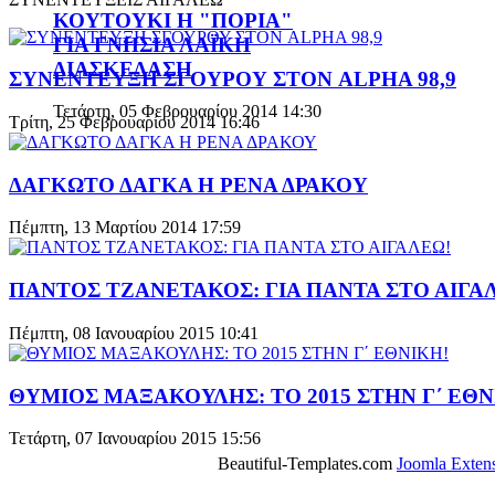
ΚΟΥΤΟΥΚΙ Η "ΠΟΡΙΑ"
ΓΙΑ ΓΝΗΣΙΑ ΛΑΪΚΗ
ΔΙΑΣΚΕΔΑΣΗ
ΣΥΝΕΝΤΕΥΞΗ ΣΓΟΥΡΟΥ ΣΤΟΝ ALPHA 98,9
Τετάρτη, 05 Φεβρουαρίου 2014 14:30
Τρίτη, 25 Φεβρουαρίου 2014 16:46
ΔΑΓΚΩΤΟ ΔΑΓΚΑ Η ΡΕΝΑ ΔΡΑΚΟΥ
Πέμπτη, 13 Μαρτίου 2014 17:59
ΠΑΝΤΟΣ ΤΖΑΝΕΤΑΚΟΣ: ΓΙΑ ΠΑΝΤΑ ΣΤΟ ΑΙΓΑ
Πέμπτη, 08 Ιανουαρίου 2015 10:41
ΘΥΜΙΟΣ ΜΑΞΑΚΟΥΛΗΣ: ΤΟ 2015 ΣΤΗΝ Γ΄ ΕΘΝ
Τετάρτη, 07 Ιανουαρίου 2015 15:56
Beautiful-Templates.com
Joomla Exten