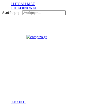
Η ΠΟΛΗ ΜΑΣ
ΕΠΙΚΟΙΝΩΝΙΑ
Αναζήτηση...
ΑΡΧΙΚΗ