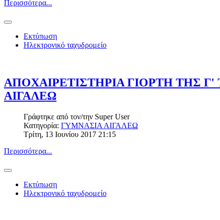
Περισσότερα...
Εκτύπωση
Ηλεκτρονικό ταχυδρομείο
ΑΠΟΧΑΙΡΕΤΙΣΤΗΡΙΑ ΓΙΟΡΤΗ ΤΗΣ Γ'
ΑΙΓΑΛΕΩ
Γράφτηκε από τον/την
Super User
Κατηγορία:
ΓΥΜΝΑΣΙΑ ΑΙΓΑΛΕΩ
Τρίτη, 13 Ιουνίου 2017 21:15
Περισσότερα...
Εκτύπωση
Ηλεκτρονικό ταχυδρομείο