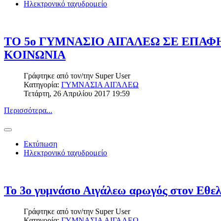
Ηλεκτρονικό ταχυδρομείο
ΤΟ 5ο ΓΥΜΝΑΣΙΟ ΑΙΓΑΛΕΩ ΣΕ ΕΠΑΦ
ΚΟΙΝΩΝΙΑ
Γράφτηκε από τον/την
Super User
Κατηγορία:
ΓΥΜΝΑΣΙΑ ΑΙΓΑΛΕΩ
Τετάρτη, 26 Απριλίου 2017 19:59
Περισσότερα...
Εκτύπωση
Ηλεκτρονικό ταχυδρομείο
Το 3ο γυμνάσιο Αιγάλεω αρωγός στον Εθελ
Γράφτηκε από τον/την
Super User
Κατηγορία:
ΓΥΜΝΑΣΙΑ ΑΙΓΑΛΕΩ