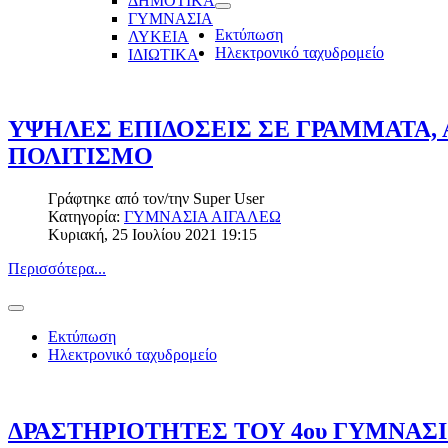
ΔΗΜΟΤΙΚΑ
ΓΥΜΝΑΣΙΑ
Εκτύπωση
ΛΥΚΕΙΑ
Ηλεκτρονικό ταχυδρομείο
ΙΔΙΩΤΙΚΑ
ΥΨΗΛΕΣ ΕΠΙΔΟΣΕΙΣ ΣΕ ΓΡΑΜΜΑΤΑ,
ΠΟΛΙΤΙΣΜΟ
Γράφτηκε από τον/την
Super User
Κατηγορία:
ΓΥΜΝΑΣΙΑ ΑΙΓΑΛΕΩ
Κυριακή, 25 Ιουλίου 2021 19:15
Περισσότερα...
Εκτύπωση
Ηλεκτρονικό ταχυδρομείο
ΔΡΑΣΤΗΡΙΟΤΗΤΕΣ ΤΟΥ 4ου ΓΥΜΝΑΣΙ