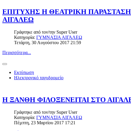
ΕΠΙΤΥΧΗΣ Η ΘΕΑΤΡΙΚΗ ΠΑΡΑΣΤΑΣΗ
ΑΙΓΑΛΕΩ
Γράφτηκε από τον/την
Super User
Κατηγορία:
ΓΥΜΝΑΣΙΑ ΑΙΓΑΛΕΩ
Τετάρτη, 30 Αυγούστου 2017 21:59
Περισσότερα...
Εκτύπωση
Ηλεκτρονικό ταχυδρομείο
Η ΞΑΝΘΗ ΦΙΛΟΞΕΝΕΙΤΑΙ ΣΤΟ ΑΙΓΑΛ
Γράφτηκε από τον/την
Super User
Κατηγορία:
ΓΥΜΝΑΣΙΑ ΑΙΓΑΛΕΩ
Πέμπτη, 23 Μαρτίου 2017 17:21