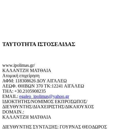
ΤΑΥΤΟΤΗΤΑ ΙΣΤΟΣΕΛΙΔΑΣ
www.ipolimas.gr/
ΚΑΛΑΝΤΖΗ ΜΑΤΘΑΙΑ
Ατομική επιχείρηση
ΑΦΜ: 118308626 ΔΟΥ ΑΙΓΑΛΕΩ
ΛΕΩΦ. ΘΗΒΩΝ 370 ΤΚ:12241 ΑΙΓΑΛΕΩ
ΤΗΛ: +30.2105908235
EMAIL:
egaleo_ipolimas@yahoo.gr
ΙΔΙΟΚΤΗΤΗΣ/ΝΟΜΙΜΟΣ ΕΚΠΡΟΣΩΠΟΣ/
ΔΙΕΥΘΥΝΤΗΣ/ΔΙΑΧΕΙΡΙΣΤΗΣ/ΔΙΚΑΙΟΥΧΟΣ
DOMAIN.:
ΚΑΛΑΝΤΖΗ ΜΑΤΘΑΙΑ
ΔΙΕΥΘΥΝΤΗΣ ΣΥΝΤΑΞΗΣ: ΓΟΥΡΝΑΣ ΘΕΟΔΩΡΟΣ