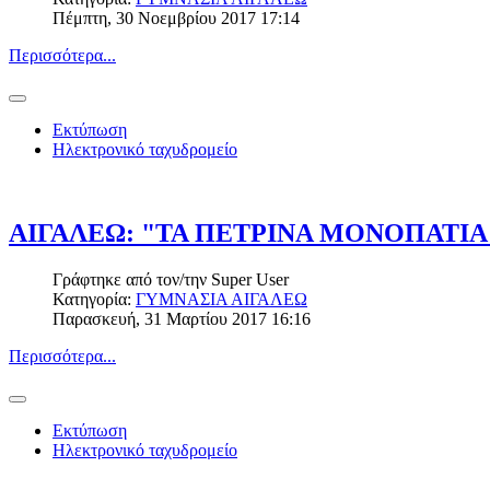
Πέμπτη, 30 Νοεμβρίου 2017 17:14
Περισσότερα...
Εκτύπωση
Ηλεκτρονικό ταχυδρομείο
ΑΙΓΑΛΕΩ: "ΤΑ ΠΕΤΡΙΝΑ ΜΟΝΟΠΑΤΙΑ
Γράφτηκε από τον/την
Super User
Κατηγορία:
ΓΥΜΝΑΣΙΑ ΑΙΓΑΛΕΩ
Παρασκευή, 31 Μαρτίου 2017 16:16
Περισσότερα...
Εκτύπωση
Ηλεκτρονικό ταχυδρομείο