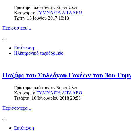
Γράφτηκε από τον/την
Super User
Κατηγορία:
ΓΥΜΝΑΣΙΑ ΑΙΓΑΛΕΩ
Τρίτη, 13 Ιουνίου 2017 18:13
Περισσότερα...
Εκτύπωση
Ηλεκτρονικό ταχυδρομείο
Παζάρι του Συλλόγου Γονέων του 3ου Γυμ
Γράφτηκε από τον/την
Super User
Κατηγορία:
ΓΥΜΝΑΣΙΑ ΑΙΓΑΛΕΩ
Τετάρτη, 10 Ιανουαρίου 2018 20:58
Περισσότερα...
Εκτύπωση