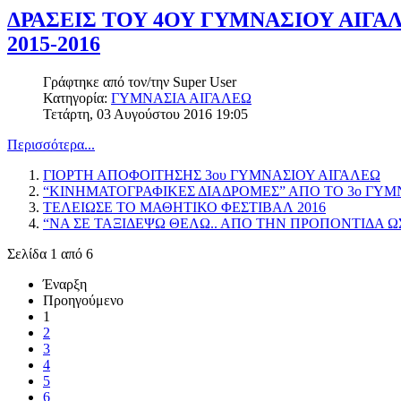
ΔΡΑΣΕΙΣ ΤΟΥ 4ΟΥ ΓΥΜΝΑΣΙΟΥ ΑΙΓΑ
2015-2016
Γράφτηκε από τον/την
Super User
Κατηγορία:
ΓΥΜΝΑΣΙΑ ΑΙΓΑΛΕΩ
Τετάρτη, 03 Αυγούστου 2016 19:05
Περισσότερα...
ΓΙΟΡΤΗ ΑΠΟΦΟΙΤΗΣΗΣ 3ου ΓΥΜΝΑΣΙΟΥ ΑΙΓΑΛΕΩ
“ΚΙΝΗΜΑΤΟΓΡΑΦΙΚΕΣ ΔΙΑΔΡΟΜΕΣ” ΑΠΟ ΤΟ 3ο ΓΥΜ
ΤΕΛΕΙΩΣΕ ΤΟ ΜΑΘΗΤΙΚΟ ΦΕΣΤΙΒΑΛ 2016
“ΝΑ ΣΕ ΤΑΞΙΔΕΨΩ ΘΕΛΩ.. ΑΠΟ ΤΗΝ ΠΡΟΠΟΝΤΙΔΑ Ω
Σελίδα 1 από 6
Έναρξη
Προηγούμενο
1
2
3
4
5
6