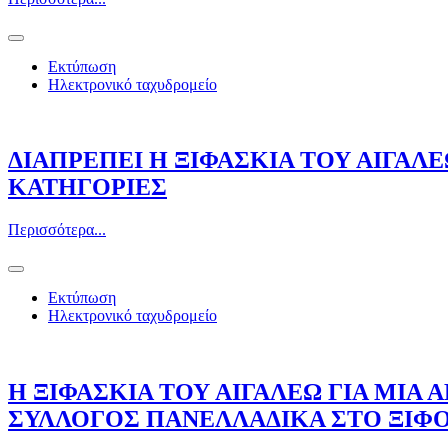
Εκτύπωση
Ηλεκτρονικό ταχυδρομείο
ΔΙΑΠΡΕΠΕΙ Η ΞΙΦΑΣΚΙΑ ΤΟΥ ΑΙΓΑΛΕ
ΚΑΤΗΓΟΡΙΕΣ
Περισσότερα...
Εκτύπωση
Ηλεκτρονικό ταχυδρομείο
Η ΞΙΦΑΣΚΙΑ ΤΟΥ ΑΙΓΑΛΕΩ ΓΙΑ ΜΙΑ
ΣΥΛΛΟΓΟΣ ΠΑΝΕΛΛΑΔΙΚΑ ΣΤΟ ΞΙΦ