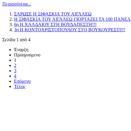
Περισσότερα...
ΣΑΡΩΣΕ Η ΞΙΦΑΣΚΙΑ ΤΟΥ ΑΙΓΑΛΕΩ
Η ΞΙΦΑΣΚΙΑ ΤΟΥ ΑΙΓΑΛΕΩ ΓΙΟΡΤΑΖΕΙ ΤΑ 100 ΠΑ
6η Η ΧΑΛΔΑΙΟΥ ΣΤΗ ΒΟΥΔΑΠΕΣΤΗ!!!
3η Η ΚΟΝΤΟΧΡΙΣΤΟΠΟΥΛΟΥ ΣΤΟ ΒΟΥΚΟΥΡΕΣTΙ!!!
Σελίδα 1 από 4
Έναρξη
Προηγούμενο
1
2
3
4
Επόμενο
Τέλος