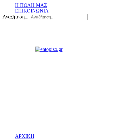
Η ΠΟΛΗ ΜΑΣ
ΕΠΙΚΟΙΝΩΝΙΑ
Αναζήτηση...
ΑΡΧΙΚΗ