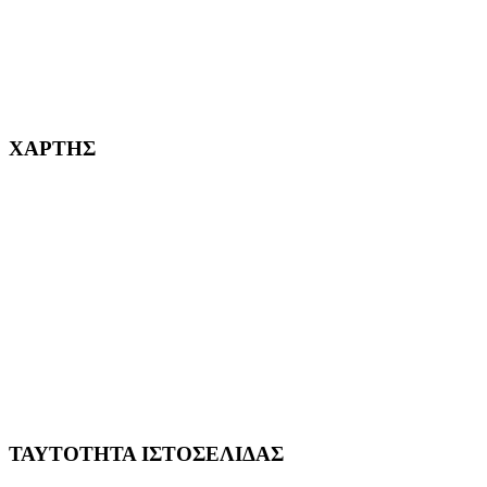
232382
ΧΑΡΤΗΣ
ΤΑΥΤΟΤΗΤΑ ΙΣΤΟΣΕΛΙΔΑΣ