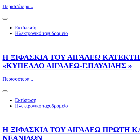
Περισσότερα...
Εκτύπωση
Ηλεκτρονικό ταχυδρομείο
Η ΞΙΦΑΣΚΙΑ ΤΟΥ ΑΙΓΑΛΕΩ ΚΑΤΕΚΤΗ
«ΚΥΠΕΛΛΟ ΑΙΓΑΛΕΩ-Γ.ΠΑΥΛΙΔΗΣ »
Περισσότερα...
Εκτύπωση
Ηλεκτρονικό ταχυδρομείο
Η ΞΙΦΑΣΚΙΑ ΤΟΥ ΑΙΓΑΛΕΩ ΠΡΩΤΗ 
ΝΕΑΝΙΔΩΝ