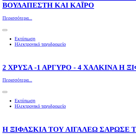
ΒΟΥΔΑΠΕΣΤΗ ΚΑΙ ΚΑΪΡΟ
Περισσότερα...
Εκτύπωση
Ηλεκτρονικό ταχυδρομείο
2 ΧΡΥΣΑ -1 ΑΡΓΥΡΟ - 4 ΧΑΛΚΙΝΑ Η 
Περισσότερα...
Εκτύπωση
Ηλεκτρονικό ταχυδρομείο
Η ΞΙΦΑΣΚΙΑ ΤΟΥ ΑΙΓΑΛΕΩ ΣΑΡΩΣΕ 