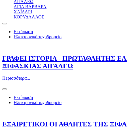
ΑΙΓΑΛΕΩ
ΑΓΙΑ ΒΑΡΒΑΡΑ
ΧΑΪΔΑΡΙ
ΚΟΡΥΔΑΛΛΟΣ
Εκτύπωση
Ηλεκτρονικό ταχυδρομείο
ΓΡΑΦΕΙ ΙΣΤΟΡΙΑ - ΠΡΩΤΑΘΛΗΤΗΣ ΕΛΛ
ΞΙΦΑΣΚΙΑΣ ΑΙΓΑΛΕΩ
Περισσότερα...
Εκτύπωση
Ηλεκτρονικό ταχυδρομείο
ΕΞΑΙΡΕΤΙΚΟΙ ΟΙ ΑΘΛΗΤΕΣ ΤΗΣ ΞΙΦΑ