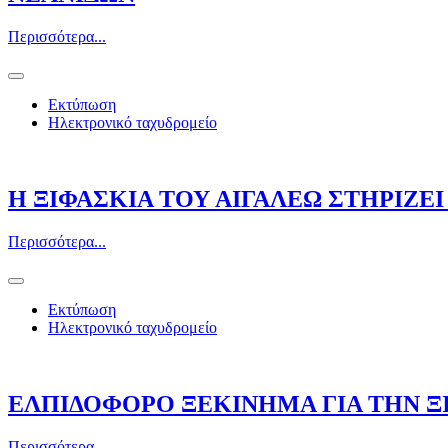
Περισσότερα...
Εκτύπωση
Ηλεκτρονικό ταχυδρομείο
Η ΞΙΦΑΣΚΙΑ ΤΟΥ ΑΙΓΑΛΕΩ ΣΤΗΡΙΖΕ
Περισσότερα...
Εκτύπωση
Ηλεκτρονικό ταχυδρομείο
ΕΛΠΙΔΟΦΟΡΟ ΞΕΚΙΝΗΜΑ ΓΙΑ ΤΗΝ ΞΙ
Περισσότερα...