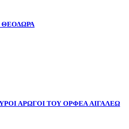
 ΘΕΟΔΩΡΑ
ΥΡΟΙ ΑΡΩΓΟΙ ΤΟΥ ΟΡΦΕΑ ΑΙΓΑΛΕΩ