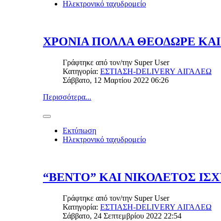
Ηλεκτρονικό ταχυδρομείο
ΧΡΟΝΙΑ ΠΟΛΛΑ ΘΕΟΔΩΡΕ ΚΑΙ
Γράφτηκε από τον/την
Super User
Κατηγορία:
ΕΣΤΙΑΣΗ-DELIVERY ΑΙΓΑΛΕΩ
Σάββατο, 12 Μαρτίου 2022 06:26
Περισσότερα...
Εκτύπωση
Ηλεκτρονικό ταχυδρομείο
“BENTO” ΚΑΙ ΝΙΚΟΛΕΤΟΣ ΙΣΧ
Γράφτηκε από τον/την
Super User
Κατηγορία:
ΕΣΤΙΑΣΗ-DELIVERY ΑΙΓΑΛΕΩ
Σάββατο, 24 Σεπτεμβρίου 2022 22:54