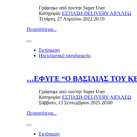
Γράφτηκε από τον/την
Super User
Κατηγορία:
ΕΣΤΙΑΣΗ-DELIVERY ΑΙΓΑΛΕΩ
Τετάρτη, 27 Απριλίου 2022 20:19
Περισσότερα...
Εκτύπωση
Ηλεκτρονικό ταχυδρομείο
…ΕΦΥΓΕ “Ο ΒΑΣΙΛΙΑΣ ΤΟΥ 
Γράφτηκε από τον/την
Super User
Κατηγορία:
ΕΣΤΙΑΣΗ-DELIVERY ΑΙΓΑΛΕΩ
Σάββατο, 13 Σεπτεμβρίου 2025 20:00
Περισσότερα...
Εκτύπωση