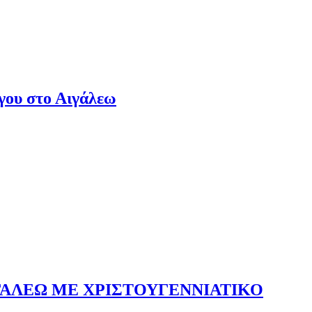
γου στο Αιγάλεω
ΙΓΑΛΕΩ ΜΕ ΧΡΙΣΤΟΥΓΕΝΝΙΑΤΙΚΟ