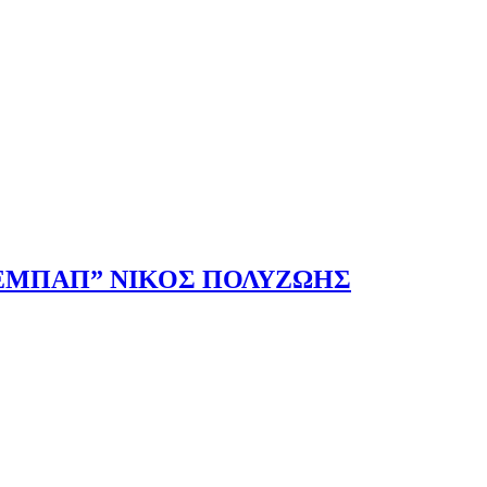
ΚΕΜΠΑΠ” ΝΙΚΟΣ ΠΟΛΥΖΩΗΣ