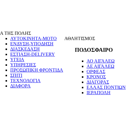
Α ΤΗΣ ΠΟΛΗΣ
ΑΥΤΟΚΙΝΗΤΑ-ΜΟΤΟ
ΑΘΛΗΤΙΣΜΟΣ
ΕΝΔΥΣΗ-ΥΠΟΔΗΣΗ
ΔΙΑΣΚΕΔΑΣΗ
ΠΟΔΟΣΦΑΙΡΟ
ΕΣΤΙΑΣΗ-DELIVERY
ΥΓΕΙΑ
ΑΟ ΑΙΓΑΛΕΩ
ΥΠΗΡΕΣΙΕΣ
ΑΕ ΑΙΓΑΛΕΩ
ΠΡΟΣΩΠΙΚΗ ΦΡΟΝΤΙΔΑ
ΟΡΦΕΑΣ
ΣΠΙΤΙ
ΚΡΟΝΟΣ
ΤΕΧΝΟΛΟΓΙΑ
ΔΙΑΓΟΡΑΣ
ΔΙΑΦΟΡΑ
ΕΛΛΑΣ ΠΟΝΤΙΩΝ
ΙΕΡΑΠΟΛΗ