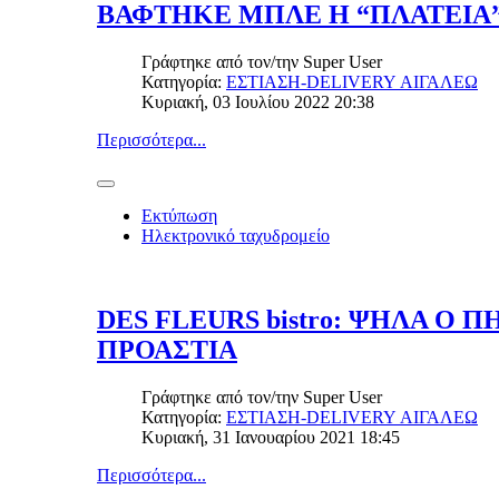
ΒΑΦΤΗΚΕ ΜΠΛΕ Η “ΠΛΑΤΕΙΑ”
Γράφτηκε από τον/την
Super User
Κατηγορία:
ΕΣΤΙΑΣΗ-DELIVERY ΑΙΓΑΛΕΩ
Κυριακή, 03 Ιουλίου 2022 20:38
Περισσότερα...
Εκτύπωση
Ηλεκτρονικό ταχυδρομείο
DES FLEURS bistro: ΨΗΛΑ Ο 
ΠΡΟΑΣΤΙΑ
Γράφτηκε από τον/την
Super User
Κατηγορία:
ΕΣΤΙΑΣΗ-DELIVERY ΑΙΓΑΛΕΩ
Κυριακή, 31 Ιανουαρίου 2021 18:45
Περισσότερα...