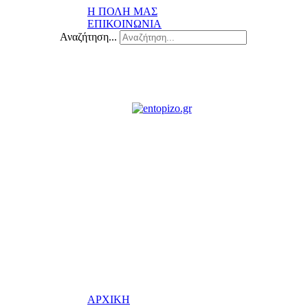
Η ΠΟΛΗ ΜΑΣ
ΕΠΙΚΟΙΝΩΝΙΑ
Αναζήτηση...
ΑΡΧΙΚΗ