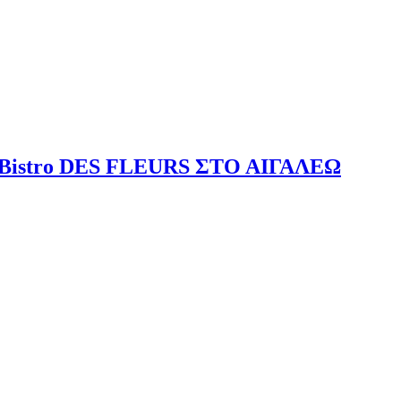
Bistro DES FLEURS ΣΤΟ ΑΙΓΑΛΕΩ