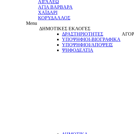
ΑΙΓΑΛΕΩ
ΑΓΙΑ ΒΑΡΒΑΡΑ
ΧΑΪΔΑΡΙ
ΚΟΡΥΔΑΛΛΟΣ
Menu
ΔΗΜΟΤΙΚΕΣ ΕΚΛΟΓΕΣ
ΔΡΑΣΤΗΡΙΟΤΗΤΕΣ
ΑΓΟΡ
ΥΠΟΨΗΦΙΟΙ-ΒΙΟΓΡΑΦΙΚΑ
ΥΠΟΨΗΦΙΟΙ/ΑΠΟΨΕΙΣ
ΨΗΦΟΔΕΛΤΙΑ