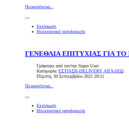
Περισσότερα...
Εκτύπωση
Ηλεκτρονικό ταχυδρομείο
ΓΕΝΕΘΛΙΑ ΕΠΙΤΥΧΙΑΣ ΓΙΑ ΤΟ 
Γράφτηκε από τον/την
Super User
Κατηγορία:
ΕΣΤΙΑΣΗ-DELIVERY ΑΙΓΑΛΕΩ
Πέμπτη, 30 Σεπτεμβρίου 2021 20:11
Περισσότερα...
Εκτύπωση
Ηλεκτρονικό ταχυδρομείο