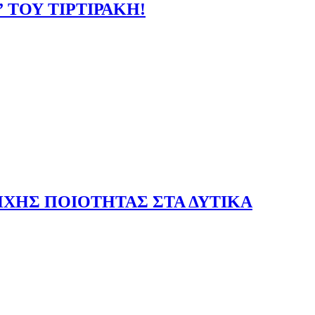
 ΤΟΥ ΤΙΡΤΙΡΑΚΗ!
ΠΗΧΗΣ ΠΟΙΟΤΗΤΑΣ ΣΤΑ ΔΥΤΙΚΑ