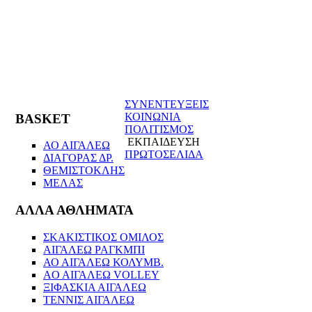
ΣΥΝΕΝΤΕΥΞΕΙΣ
ΚΟΙΝΩΝΙΑ
BASKET
ΠΟΛΙΤΙΣΜΟΣ
ΕΚΠΑΙΔΕΥΣΗ
ΑΟ ΑΙΓΑΛΕΩ
ΠΡΩΤΟΣΕΛΙΔΑ
ΔΙΑΓΟΡΑΣ ΔΡ.
ΘΕΜΙΣΤΟΚΛΗΣ
ΜΕΛΑΣ
ΑΛΛΑ ΑΘΛΗΜΑΤΑ
ΣΚΑΚΙΣΤΙΚΟΣ ΟΜΙΛΟΣ
ΑΙΓΑΛΕΩ ΡΑΓΚΜΠΙ
ΑΟ ΑΙΓΑΛΕΩ ΚΟΛΥΜΒ.
AO AIΓΑΛΕΩ VOLLEY
ΞΙΦΑΣΚΙΑ ΑΙΓΑΛΕΩ
ΤΕΝΝΙΣ ΑΙΓΑΛΕΩ