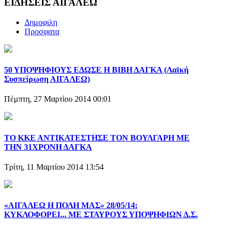
ΕΙΔΗΣΕΙΣ ΑΙΓΑΛΕΩ
Δημοφιλη
Προσφατα
50 ΥΠΟΨΗΦΙΟΥΣ ΕΔΩΣΕ Η ΒΙΒΗ ΔΑΓΚΑ (Λαϊκή
Συσπείρωση ΑΙΓΑΛΕΩ)
Πέμπτη, 27 Μαρτίου 2014 00:01
ΤΟ ΚΚΕ ΑΝΤΙΚΑΤΕΣΤΗΣΕ ΤΟΝ ΒΟΥΛΓΑΡΗ ΜΕ
ΤΗΝ 31ΧΡΟΝΗ ΔΑΓΚΑ
Τρίτη, 11 Μαρτίου 2014 13:54
«ΑΙΓΑΛΕΩ Η ΠΟΛΗ ΜΑΣ» 28/05/14:
ΚΥΚΛΟΦΟΡΕΙ... ΜΕ ΣΤΑΥΡΟΥΣ ΥΠΟΨΗΦΙΩΝ Δ.Σ.