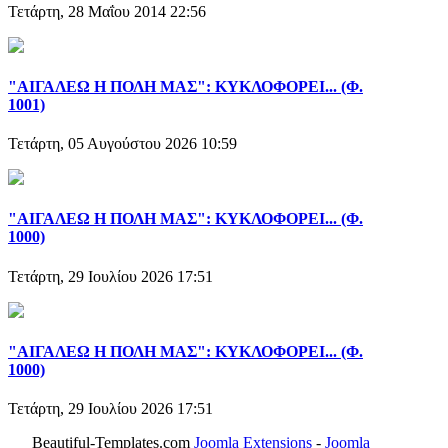
Τετάρτη, 28 Μαΐου 2014 22:56
"ΑΙΓΑΛΕΩ Η ΠΟΛΗ ΜΑΣ": ΚΥΚΛΟΦΟΡΕΙ... (Φ.
1001)
Τετάρτη, 05 Αυγούστου 2026 10:59
"ΑΙΓΑΛΕΩ Η ΠΟΛΗ ΜΑΣ": ΚΥΚΛΟΦΟΡΕΙ... (Φ.
1000)
Τετάρτη, 29 Ιουλίου 2026 17:51
"ΑΙΓΑΛΕΩ Η ΠΟΛΗ ΜΑΣ": ΚΥΚΛΟΦΟΡΕΙ... (Φ.
1000)
Τετάρτη, 29 Ιουλίου 2026 17:51
Beautiful-Templates.com
Joomla Extensions
-
Joomla