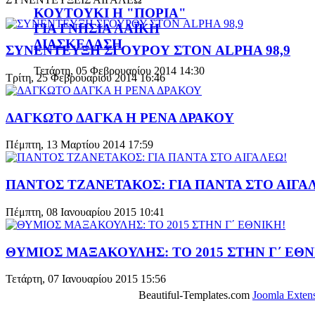
ΚΟΥΤΟΥΚΙ Η "ΠΟΡΙΑ"
ΓΙΑ ΓΝΗΣΙΑ ΛΑΪΚΗ
ΔΙΑΣΚΕΔΑΣΗ
ΣΥΝΕΝΤΕΥΞΗ ΣΓΟΥΡΟΥ ΣΤΟΝ ALPHA 98,9
Τετάρτη, 05 Φεβρουαρίου 2014 14:30
Τρίτη, 25 Φεβρουαρίου 2014 16:46
ΔΑΓΚΩΤΟ ΔΑΓΚΑ Η ΡΕΝΑ ΔΡΑΚΟΥ
Πέμπτη, 13 Μαρτίου 2014 17:59
ΠΑΝΤΟΣ ΤΖΑΝΕΤΑΚΟΣ: ΓΙΑ ΠΑΝΤΑ ΣΤΟ ΑΙΓΑ
Πέμπτη, 08 Ιανουαρίου 2015 10:41
ΘΥΜΙΟΣ ΜΑΞΑΚΟΥΛΗΣ: ΤΟ 2015 ΣΤΗΝ Γ΄ ΕΘΝ
Τετάρτη, 07 Ιανουαρίου 2015 15:56
Beautiful-Templates.com
Joomla Exten