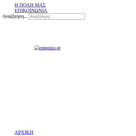
Η ΠΟΛΗ ΜΑΣ
ΕΠΙΚΟΙΝΩΝΙΑ
Αναζήτηση...
ΑΡΧΙΚΗ