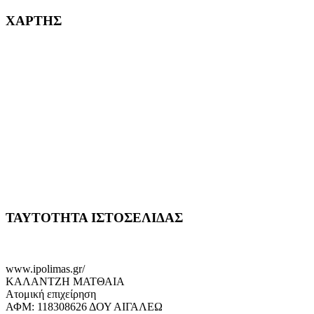
ΧΑΡΤΗΣ
ΤΑΥΤΟΤΗΤΑ ΙΣΤΟΣΕΛΙΔΑΣ
www.ipolimas.gr/
ΚΑΛΑΝΤΖΗ ΜΑΤΘΑΙΑ
Ατομική επιχείρηση
ΑΦΜ: 118308626 ΔΟΥ ΑΙΓΑΛΕΩ