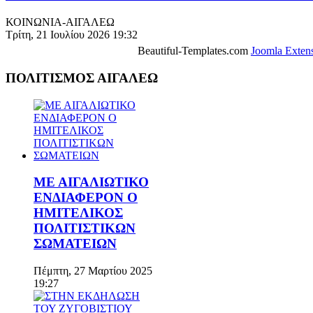
ΚΟΙΝΩΝΙΑ-ΑΙΓΑΛΕΩ
Τρίτη, 21 Ιουλίου 2026 19:32
Beautiful-Templates.com
Joomla Exten
ΠΟΛΙΤΙΣΜΟΣ ΑΙΓΑΛΕΩ
ΜΕ ΑΙΓΑΛΙΩΤΙΚΟ
ΕΝΔΙΑΦΕΡΟΝ Ο
ΗΜΙΤΕΛΙΚΟΣ
ΠΟΛΙΤΙΣΤΙΚΩΝ
ΣΩΜΑΤΕΙΩΝ
Πέμπτη, 27 Μαρτίου 2025
19:27