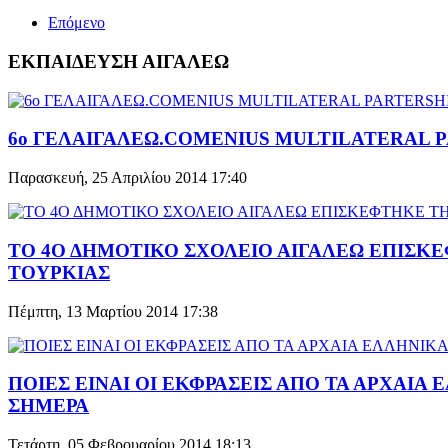
Επόμενο
ΕΚΠΑΙΔΕΥΣΗ ΑΙΓΑΛΕΩ
6o ΓΕΛΑΙΓΑΛΕΩ.COMENIUS MULTILATERAL 
Παρασκευή, 25 Απριλίου 2014 17:40
ΤΟ 4Ο ΔΗΜΟΤΙΚΟ ΣΧΟΛΕΙΟ ΑΙΓΑΛΕΩ ΕΠΙΣΚ
ΤΟΥΡΚΙΑΣ
Πέμπτη, 13 Μαρτίου 2014 17:38
ΠΟΙΕΣ ΕΙΝΑΙ ΟΙ ΕΚΦΡΑΣΕΙΣ ΑΠΟ ΤΑ ΑΡΧΑΙ
ΣΗΜΕΡΑ
Τετάρτη, 05 Φεβρουαρίου 2014 18:13