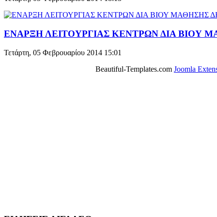
ΕΝΑΡΞΗ ΛΕΙΤΟΥΡΓΙΑΣ ΚΕΝΤΡΩΝ ΔΙΑ ΒΙΟΥ 
Τετάρτη, 05 Φεβρουαρίου 2014 15:01
Beautiful-Templates.com
Joomla Exten