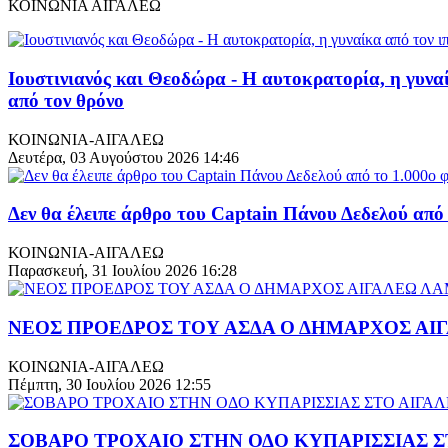
ΚΟΙΝΩΝΙΑ ΑΙΓΑΛΕΩ
Ιουστινιανός και Θεοδώρα - Η αυτοκρατορία, η γυνα
από τον θρόνο
ΚΟΙΝΩΝΙΑ-ΑΙΓΑΛΕΩ
Δευτέρα, 03 Αυγούστου 2026 14:46
Δεν θα έλειπε άρθρο του Captain Πάνου Δεδελού από 
ΚΟΙΝΩΝΙΑ-ΑΙΓΑΛΕΩ
Παρασκευή, 31 Ιουλίου 2026 16:28
ΝΕΟΣ ΠΡΟΕΔΡΟΣ ΤΟΥ ΑΣΔΑ Ο ΔΗΜΑΡΧΟΣ Α
ΚΟΙΝΩΝΙΑ-ΑΙΓΑΛΕΩ
Πέμπτη, 30 Ιουλίου 2026 12:55
ΣΟΒΑΡΟ ΤΡΟΧΑΙΟ ΣΤΗΝ ΟΔΟ ΚΥΠΑΡΙΣΣΙΑΣ Σ