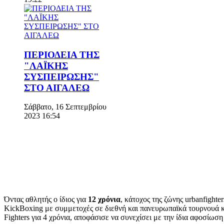
ΠΕΡΙΟΔΕΙΑ ΤΗΣ
"ΛΑΪΚΗΣ
ΣΥΣΠΕΙΡΩΣΗΣ"
ΣΤΟ ΑΙΓΑΛΕΩ
Σάββατο, 16 Σεπτεμβρίου
2023 16:54
Όντας αθλητής ο ίδιος για
12 χρόνια
, κάτοχος της ζώνης urbanfight
KickBoxing με συμμετοχές σε διεθνή και πανευρωπαϊκά τουρνουά κ
Fighters για 4 χρόνια, αποφάσισε να συνεχίσει με την ίδια αφοσίωση