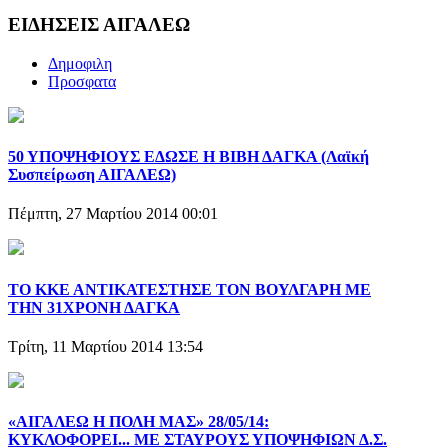
ΕΙΔΗΣΕΙΣ ΑΙΓΑΛΕΩ
Δημοφιλη
Προσφατα
50 ΥΠΟΨΗΦΙΟΥΣ ΕΔΩΣΕ Η ΒΙΒΗ ΔΑΓΚΑ (Λαϊκή
Συσπείρωση ΑΙΓΑΛΕΩ)
Πέμπτη, 27 Μαρτίου 2014 00:01
ΤΟ ΚΚΕ ΑΝΤΙΚΑΤΕΣΤΗΣΕ ΤΟΝ ΒΟΥΛΓΑΡΗ ΜΕ
ΤΗΝ 31ΧΡΟΝΗ ΔΑΓΚΑ
Τρίτη, 11 Μαρτίου 2014 13:54
«ΑΙΓΑΛΕΩ Η ΠΟΛΗ ΜΑΣ» 28/05/14:
ΚΥΚΛΟΦΟΡΕΙ... ΜΕ ΣΤΑΥΡΟΥΣ ΥΠΟΨΗΦΙΩΝ Δ.Σ.