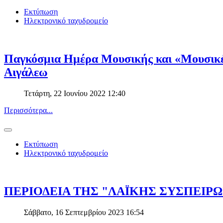
Εκτύπωση
Ηλεκτρονικό ταχυδρομείο
Παγκόσμια Ημέρα Μουσικής και «Μουσικέ
Αιγάλεω
Τετάρτη, 22 Ιουνίου 2022 12:40
Περισσότερα...
Εκτύπωση
Ηλεκτρονικό ταχυδρομείο
ΠΕΡΙΟΔΕΙΑ ΤΗΣ "ΛΑΪΚΗΣ ΣΥΣΠΕΙΡΩ
Σάββατο, 16 Σεπτεμβρίου 2023 16:54