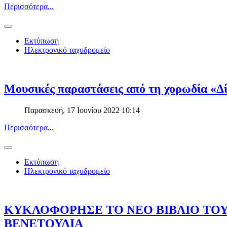
Περισσότερα...
Εκτύπωση
Ηλεκτρονικό ταχυδρομείο
Μουσικές παραστάσεις από τη χορωδία «Δ
Παρασκευή, 17 Ιουνίου 2022 10:14
Περισσότερα...
Εκτύπωση
Ηλεκτρονικό ταχυδρομείο
ΚΥΚΛΟΦΟΡΗΣΕ ΤΟ ΝΕΟ ΒΙΒΛΙΟ ΤΟΥ
ΒΕΝΕΤΟΥΛΙΑ