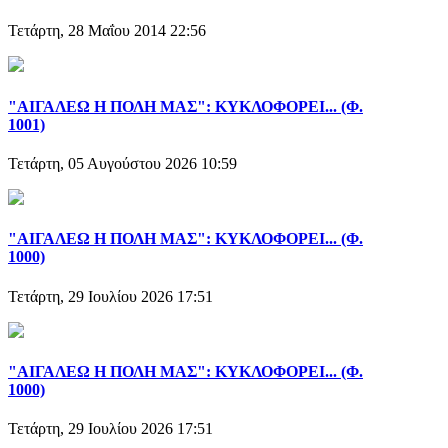
Τετάρτη, 28 Μαΐου 2014 22:56
"ΑΙΓΑΛΕΩ Η ΠΟΛΗ ΜΑΣ": ΚΥΚΛΟΦΟΡΕΙ... (Φ.
1001)
Τετάρτη, 05 Αυγούστου 2026 10:59
"ΑΙΓΑΛΕΩ Η ΠΟΛΗ ΜΑΣ": ΚΥΚΛΟΦΟΡΕΙ... (Φ.
1000)
Τετάρτη, 29 Ιουλίου 2026 17:51
"ΑΙΓΑΛΕΩ Η ΠΟΛΗ ΜΑΣ": ΚΥΚΛΟΦΟΡΕΙ... (Φ.
1000)
Τετάρτη, 29 Ιουλίου 2026 17:51