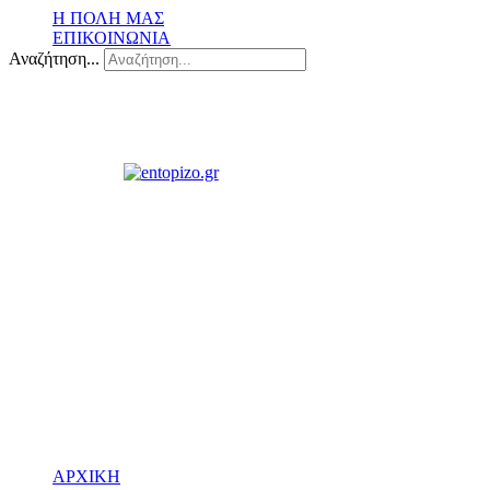
Η ΠΟΛΗ ΜΑΣ
ΕΠΙΚΟΙΝΩΝΙΑ
Αναζήτηση...
ΑΡΧΙΚΗ