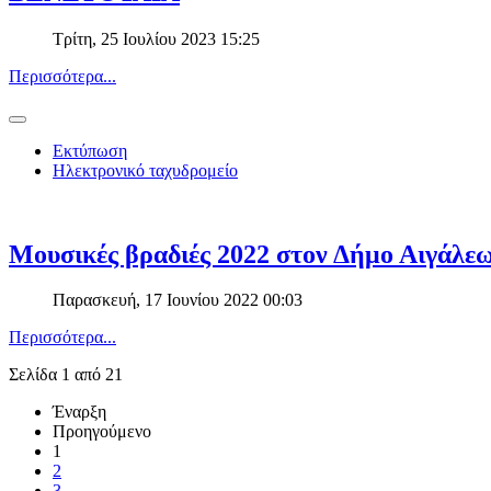
Τρίτη, 25 Ιουλίου 2023 15:25
Περισσότερα...
Εκτύπωση
Ηλεκτρονικό ταχυδρομείο
Μουσικές βραδιές 2022 στον Δήμο Αιγάλε
Παρασκευή, 17 Ιουνίου 2022 00:03
Περισσότερα...
Σελίδα 1 από 21
Έναρξη
Προηγούμενο
1
2
3