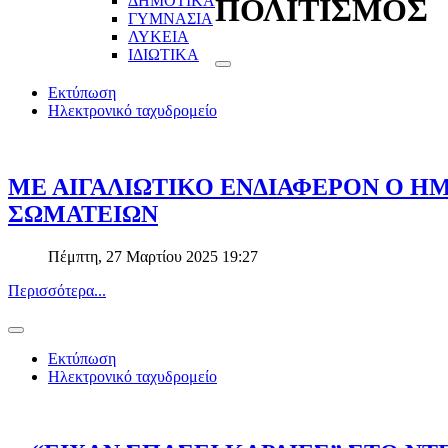
ΔΗΜΟΤΙΚΑ
ΠΟΛΙΤΙΣΜΟΣ
ΓΥΜΝΑΣΙΑ
ΛΥΚΕΙΑ
ΙΔΙΩΤΙΚΑ
Εκτύπωση
Ηλεκτρονικό ταχυδρομείο
ΜΕ ΑΙΓΑΛΙΩΤΙΚΟ ΕΝΔΙΑΦΕΡΟΝ Ο Η
ΣΩΜΑΤΕΙΩΝ
Πέμπτη, 27 Μαρτίου 2025 19:27
Περισσότερα...
Εκτύπωση
Ηλεκτρονικό ταχυδρομείο