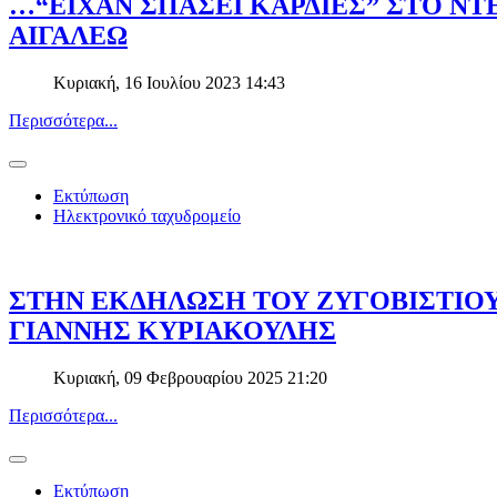
…“ΕΙΧΑΝ ΣΠΑΣΕΙ ΚΑΡΔΙΕΣ” ΣΤΟ Ν
ΑΙΓΑΛΕΩ
Κυριακή, 16 Ιουλίου 2023 14:43
Περισσότερα...
Εκτύπωση
Ηλεκτρονικό ταχυδρομείο
ΣΤΗΝ ΕΚΔΗΛΩΣΗ ΤΟΥ ΖΥΓΟΒΙΣΤΙΟΥ
ΓΙΑΝΝΗΣ ΚΥΡΙΑΚΟΥΛΗΣ
Κυριακή, 09 Φεβρουαρίου 2025 21:20
Περισσότερα...
Εκτύπωση