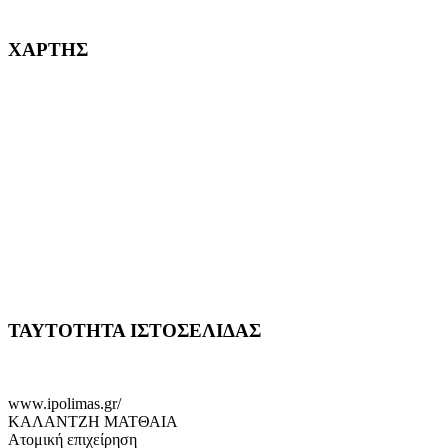
232382
ΧΑΡΤΗΣ
ΤΑΥΤΟΤΗΤΑ ΙΣΤΟΣΕΛΙΔΑΣ
www.ipolimas.gr/
ΚΑΛΑΝΤΖΗ ΜΑΤΘΑΙΑ
Ατομική επιχείρηση