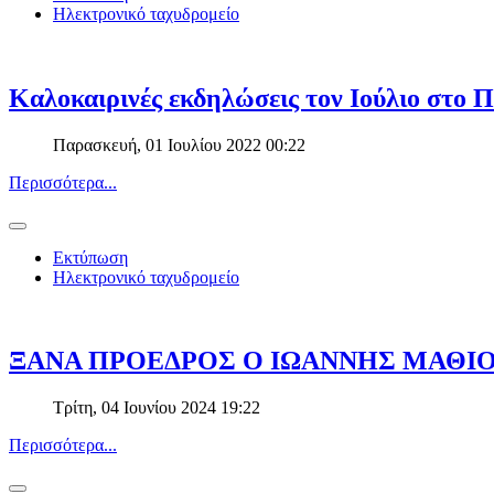
Ηλεκτρονικό ταχυδρομείο
Καλοκαιρινές εκδηλώσεις τον Ιούλιο στο Π
Παρασκευή, 01 Ιουλίου 2022 00:22
Περισσότερα...
Εκτύπωση
Ηλεκτρονικό ταχυδρομείο
ΞΑΝΑ ΠΡΟΕΔΡΟΣ Ο ΙΩΑΝΝΗΣ ΜΑΘΙ
Τρίτη, 04 Ιουνίου 2024 19:22
Περισσότερα...