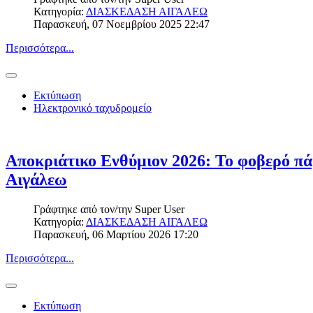
Κατηγορία:
ΔΙΑΣΚΕΔΑΣΗ ΑΙΓΑΛΕΩ
Παρασκευή, 07 Νοεμβρίου 2025 22:47
Περισσότερα...
Εκτύπωση
Ηλεκτρονικό ταχυδρομείο
Αποκριάτικο Ενθύμιον 2026: Το φοβερό πά
Αιγάλεω
Γράφτηκε από τον/την
Super User
Κατηγορία:
ΔΙΑΣΚΕΔΑΣΗ ΑΙΓΑΛΕΩ
Παρασκευή, 06 Μαρτίου 2026 17:20
Περισσότερα...
Εκτύπωση