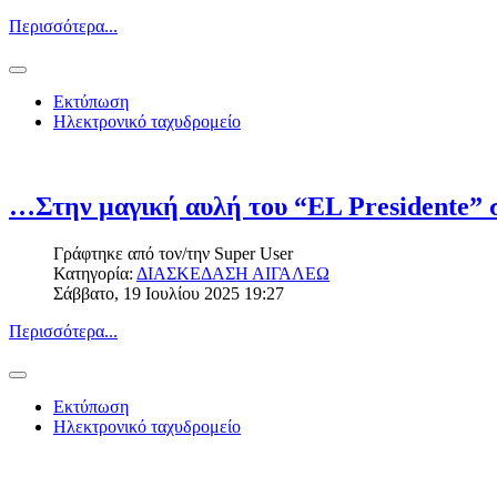
Περισσότερα...
Εκτύπωση
Ηλεκτρονικό ταχυδρομείο
…Στην μαγική αυλή του “EL Presidente” 
Γράφτηκε από τον/την
Super User
Κατηγορία:
ΔΙΑΣΚΕΔΑΣΗ ΑΙΓΑΛΕΩ
Σάββατο, 19 Ιουλίου 2025 19:27
Περισσότερα...
Εκτύπωση
Ηλεκτρονικό ταχυδρομείο