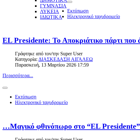
ΔΗΜΟΤΙΚΑ
ΓΥΜΝΑΣΙΑ
Εκτύπωση
ΛΥΚΕΙΑ
Ηλεκτρονικό ταχυδρομείο
ΙΔΙΩΤΙΚΑ
EL Presidente: Το Αποκριάτικο πάρτι που
Γράφτηκε από τον/την
Super User
Κατηγορία:
ΔΙΑΣΚΕΔΑΣΗ ΑΙΓΑΛΕΩ
Παρασκευή, 13 Μαρτίου 2026 17:59
Περισσότερα...
Εκτύπωση
Ηλεκτρονικό ταχυδρομείο
…Μαγικό φθινόπωρο στο “EL Presidente”
Γράφτηκε από τον/την
Super User