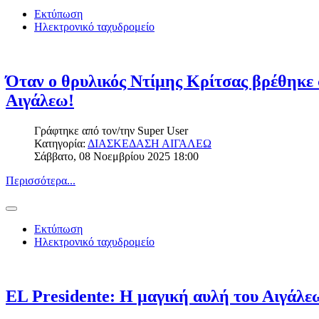
Εκτύπωση
Ηλεκτρονικό ταχυδρομείο
Όταν ο θρυλικός Ντίμης Κρίτσας βρέθηκ
Αιγάλεω!
Γράφτηκε από τον/την
Super User
Κατηγορία:
ΔΙΑΣΚΕΔΑΣΗ ΑΙΓΑΛΕΩ
Σάββατο, 08 Νοεμβρίου 2025 18:00
Περισσότερα...
Εκτύπωση
Ηλεκτρονικό ταχυδρομείο
EL Presidente: Η μαγική αυλή του Αιγάλε