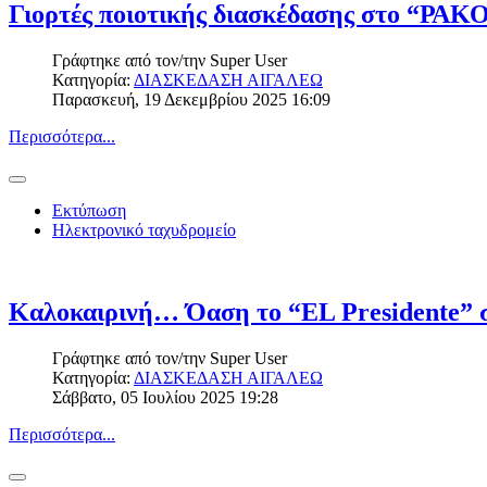
Γιορτές ποιοτικής διασκέδασης στο “ΡΑ
Γράφτηκε από τον/την
Super User
Κατηγορία:
ΔΙΑΣΚΕΔΑΣΗ ΑΙΓΑΛΕΩ
Παρασκευή, 19 Δεκεμβρίου 2025 16:09
Περισσότερα...
Εκτύπωση
Ηλεκτρονικό ταχυδρομείο
Καλοκαιρινή… Όαση το “EL Presidente” 
Γράφτηκε από τον/την
Super User
Κατηγορία:
ΔΙΑΣΚΕΔΑΣΗ ΑΙΓΑΛΕΩ
Σάββατο, 05 Ιουλίου 2025 19:28
Περισσότερα...