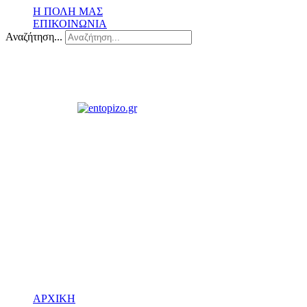
Η ΠΟΛΗ ΜΑΣ
ΕΠΙΚΟΙΝΩΝΙΑ
Αναζήτηση...
ΑΡΧΙΚΗ