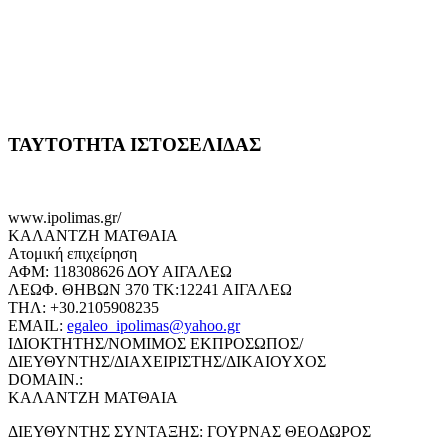
ΤΑΥΤΟΤΗΤΑ ΙΣΤΟΣΕΛΙΔΑΣ
www.ipolimas.gr/
ΚΑΛΑΝΤΖΗ ΜΑΤΘΑΙΑ
Ατομική επιχείρηση
ΑΦΜ: 118308626 ΔΟΥ ΑΙΓΑΛΕΩ
ΛΕΩΦ. ΘΗΒΩΝ 370 ΤΚ:12241 ΑΙΓΑΛΕΩ
ΤΗΛ: +30.2105908235
EMAIL:
egaleo_ipolimas@yahoo.gr
ΙΔΙΟΚΤΗΤΗΣ/ΝΟΜΙΜΟΣ ΕΚΠΡΟΣΩΠΟΣ/
ΔΙΕΥΘΥΝΤΗΣ/ΔΙΑΧΕΙΡΙΣΤΗΣ/ΔΙΚΑΙΟΥΧΟΣ
DOMAIN.:
ΚΑΛΑΝΤΖΗ ΜΑΤΘΑΙΑ
ΔΙΕΥΘΥΝΤΗΣ ΣΥΝΤΑΞΗΣ: ΓΟΥΡΝΑΣ ΘΕΟΔΩΡΟΣ