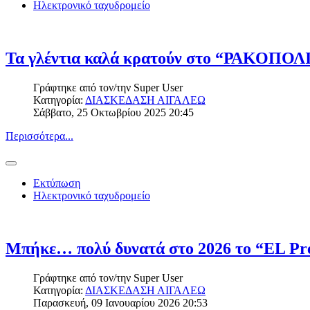
Ηλεκτρονικό ταχυδρομείο
Τα γλέντια καλά κρατούν στο “ΡΑΚΟΠΟΛΙ
Γράφτηκε από τον/την
Super User
Κατηγορία:
ΔΙΑΣΚΕΔΑΣΗ ΑΙΓΑΛΕΩ
Σάββατο, 25 Οκτωβρίου 2025 20:45
Περισσότερα...
Εκτύπωση
Ηλεκτρονικό ταχυδρομείο
Μπήκε… πολύ δυνατά στο 2026 το “EL Pre
Γράφτηκε από τον/την
Super User
Κατηγορία:
ΔΙΑΣΚΕΔΑΣΗ ΑΙΓΑΛΕΩ
Παρασκευή, 09 Ιανουαρίου 2026 20:53