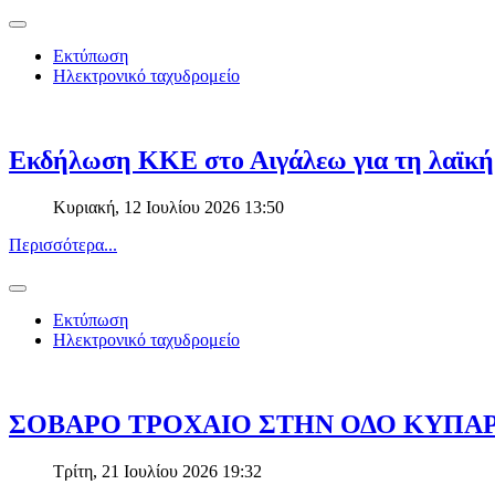
Εκτύπωση
Ηλεκτρονικό ταχυδρομείο
Εκδήλωση ΚΚΕ στο Αιγάλεω για τη λαϊκή
Κυριακή, 12 Ιουλίου 2026 13:50
Περισσότερα...
Εκτύπωση
Ηλεκτρονικό ταχυδρομείο
ΣΟΒΑΡΟ ΤΡΟΧΑΙΟ ΣΤΗΝ ΟΔΟ ΚΥΠΑΡ
Τρίτη, 21 Ιουλίου 2026 19:32