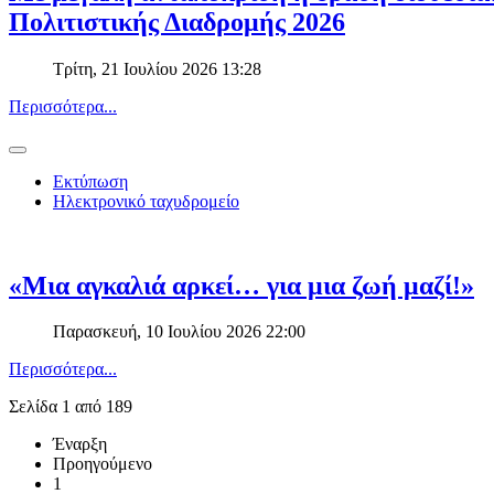
Πολιτιστικής Διαδρομής 2026
Τρίτη, 21 Ιουλίου 2026 13:28
Περισσότερα...
Εκτύπωση
Ηλεκτρονικό ταχυδρομείο
«Μια αγκαλιά αρκεί… για μια ζωή μαζί!»
Παρασκευή, 10 Ιουλίου 2026 22:00
Περισσότερα...
Σελίδα 1 από 189
Έναρξη
Προηγούμενο
1