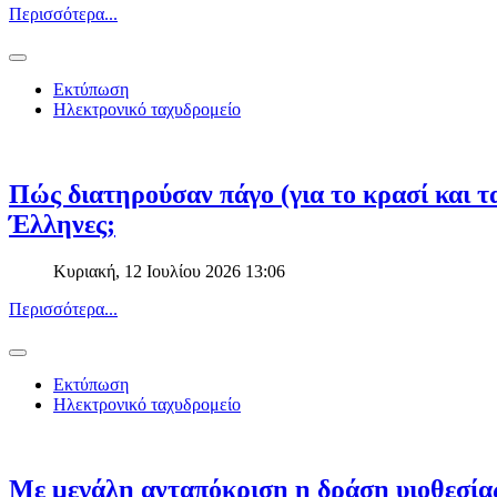
Περισσότερα...
Εκτύπωση
Ηλεκτρονικό ταχυδρομείο
Πώς διατηρούσαν πάγο (για το κρασί και τα
Έλληνες;
Κυριακή, 12 Ιουλίου 2026 13:06
Περισσότερα...
Εκτύπωση
Ηλεκτρονικό ταχυδρομείο
Με μεγάλη ανταπόκριση η δράση υιοθεσία