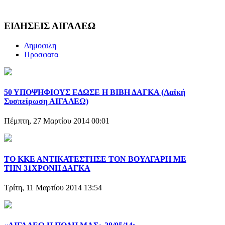
ΕΙΔΗΣΕΙΣ ΑΙΓΑΛΕΩ
Δημοφιλη
Προσφατα
50 ΥΠΟΨΗΦΙΟΥΣ ΕΔΩΣΕ Η ΒΙΒΗ ΔΑΓΚΑ (Λαϊκή
Συσπείρωση ΑΙΓΑΛΕΩ)
Πέμπτη, 27 Μαρτίου 2014 00:01
ΤΟ ΚΚΕ ΑΝΤΙΚΑΤΕΣΤΗΣΕ ΤΟΝ ΒΟΥΛΓΑΡΗ ΜΕ
ΤΗΝ 31ΧΡΟΝΗ ΔΑΓΚΑ
Τρίτη, 11 Μαρτίου 2014 13:54