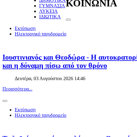
ΔΗΜΟΤΙΚΑ
ΚΟΙΝΩΝΙΑ
ΓΥΜΝΑΣΙΑ
ΛΥΚΕΙΑ
ΙΔΙΩΤΙΚΑ
Εκτύπωση
Ηλεκτρονικό ταχυδρομείο
Ιουστινιανός και Θεοδώρα - Η αυτοκρατορί
και η δύναμη πίσω από τον θρόνο
Δευτέρα, 03 Αυγούστου 2026 14:46
Περισσότερα...
Εκτύπωση
Ηλεκτρονικό ταχυδρομείο