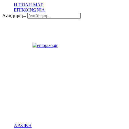
Η ΠΟΛΗ ΜΑΣ
ΕΠΙΚΟΙΝΩΝΙΑ
Αναζήτηση...
ΑΡΧΙΚΗ