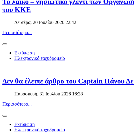
Το λαϊκό – νησιώτικο γλέντι των Οργανώσ
του ΚΚΕ
Δευτέρα, 20 Ιουλίου 2026 22:42
Περισσότερα...
Εκτύπωση
Ηλεκτρονικό ταχυδρομείο
Δεν θα έλειπε άρθρο του Captain Πάνου Δε
Παρασκευή, 31 Ιουλίου 2026 16:28
Περισσότερα...
Εκτύπωση
Ηλεκτρονικό ταχυδρομείο