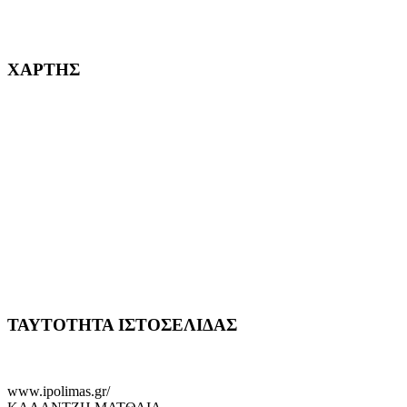
232382
ΧΑΡΤΗΣ
ΤΑΥΤΟΤΗΤΑ ΙΣΤΟΣΕΛΙΔΑΣ
www.ipolimas.gr/