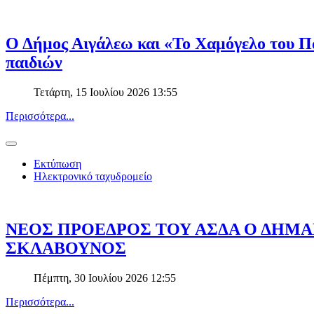
Ο Δήμος Αιγάλεω και «Το Χαμόγελο του Πα
παιδιών
Τετάρτη, 15 Ιουλίου 2026 13:55
Περισσότερα...
Εκτύπωση
Ηλεκτρονικό ταχυδρομείο
ΝΕΟΣ ΠΡΟΕΔΡΟΣ ΤΟΥ ΑΣΔΑ Ο ΔΗΜ
ΣΚΛΑΒΟΥΝΟΣ
Πέμπτη, 30 Ιουλίου 2026 12:55
Περισσότερα...