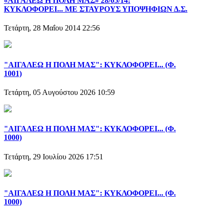
«ΑΙΓΑΛΕΩ Η ΠΟΛΗ ΜΑΣ» 28/05/14:
ΚΥΚΛΟΦΟΡΕΙ... ΜΕ ΣΤΑΥΡΟΥΣ ΥΠΟΨΗΦΙΩΝ Δ.Σ.
Τετάρτη, 28 Μαΐου 2014 22:56
"ΑΙΓΑΛΕΩ Η ΠΟΛΗ ΜΑΣ": ΚΥΚΛΟΦΟΡΕΙ... (Φ.
1001)
Τετάρτη, 05 Αυγούστου 2026 10:59
"ΑΙΓΑΛΕΩ Η ΠΟΛΗ ΜΑΣ": ΚΥΚΛΟΦΟΡΕΙ... (Φ.
1000)
Τετάρτη, 29 Ιουλίου 2026 17:51
"ΑΙΓΑΛΕΩ Η ΠΟΛΗ ΜΑΣ": ΚΥΚΛΟΦΟΡΕΙ... (Φ.
1000)