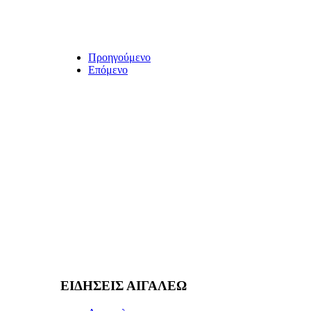
Προηγούμενο
Επόμενο
ΕΙΔΗΣΕΙΣ ΑΙΓΑΛΕΩ