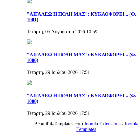
"ΑΙΓΑΛΕΩ Η ΠΟΛΗ ΜΑΣ": ΚΥΚΛΟΦΟΡΕΙ... (Φ.
1001)
Τετάρτη, 05 Αυγούστου 2026 10:59
"ΑΙΓΑΛΕΩ Η ΠΟΛΗ ΜΑΣ": ΚΥΚΛΟΦΟΡΕΙ... (Φ.
1000)
Τετάρτη, 29 Ιουλίου 2026 17:51
"ΑΙΓΑΛΕΩ Η ΠΟΛΗ ΜΑΣ": ΚΥΚΛΟΦΟΡΕΙ... (Φ.
1000)
Τετάρτη, 29 Ιουλίου 2026 17:51
Beautiful-Templates.com
Joomla Extensions
-
Jooml
Templates