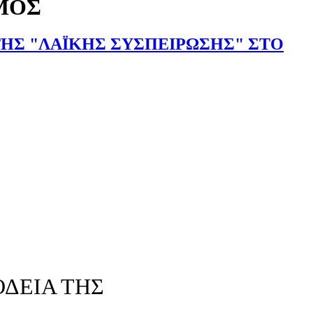
ΜΟΣ
ΤΗΣ "ΛΑΪΚΗΣ ΣΥΣΠΕΙΡΩΣΗΣ" ΣΤΟ
ΟΔΕΙΑ ΤΗΣ