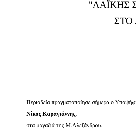
"ΛΑΪΚΗΣ 
ΣΤΟ
Περιοδεία πραγματοποίησε σήμερα ο Υποψήφ
Νίκος Καραγιάννης,
στα μαγαζιά της Μ.Αλεξάνδρου.