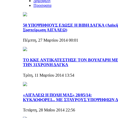
Δημοφιλη
Προσφατα
50 ΥΠΟΨΗΦΙΟΥΣ ΕΔΩΣΕ Η ΒΙΒΗ ΔΑΓΚΑ (Λαϊκή
Συσπείρωση ΑΙΓΑΛΕΩ)
Πέμπτη, 27 Μαρτίου 2014 00:01
ΤΟ ΚΚΕ ΑΝΤΙΚΑΤΕΣΤΗΣΕ ΤΟΝ ΒΟΥΛΓΑΡΗ Μ
ΤΗΝ 31ΧΡΟΝΗ ΔΑΓΚΑ
Τρίτη, 11 Μαρτίου 2014 13:54
«ΑΙΓΑΛΕΩ Η ΠΟΛΗ ΜΑΣ» 28/05/14:
ΚΥΚΛΟΦΟΡΕΙ... ΜΕ ΣΤΑΥΡΟΥΣ ΥΠΟΨΗΦΙΩΝ Δ.
Τετάρτη, 28 Μαΐου 2014 22:56