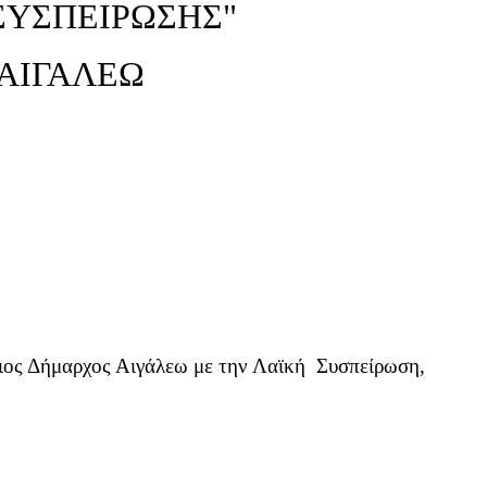
ΣΥΣΠΕΙΡΩΣΗΣ"
 ΑΙΓΑΛΕΩ
ιος Δήμαρχος Αιγάλεω με την Λαϊκή
Συσπείρωση,