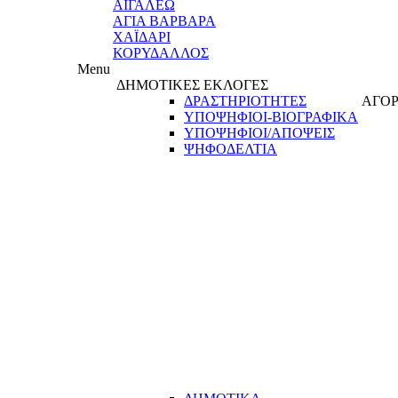
ΑΙΓΑΛΕΩ
ΑΓΙΑ ΒΑΡΒΑΡΑ
ΧΑΪΔΑΡΙ
ΚΟΡΥΔΑΛΛΟΣ
Menu
ΔΗΜΟΤΙΚΕΣ ΕΚΛΟΓΕΣ
ΔΡΑΣΤΗΡΙΟΤΗΤΕΣ
ΑΓΟΡ
ΥΠΟΨΗΦΙΟΙ-ΒΙΟΓΡΑΦΙΚΑ
ΥΠΟΨΗΦΙΟΙ/ΑΠΟΨΕΙΣ
ΨΗΦΟΔΕΛΤΙΑ