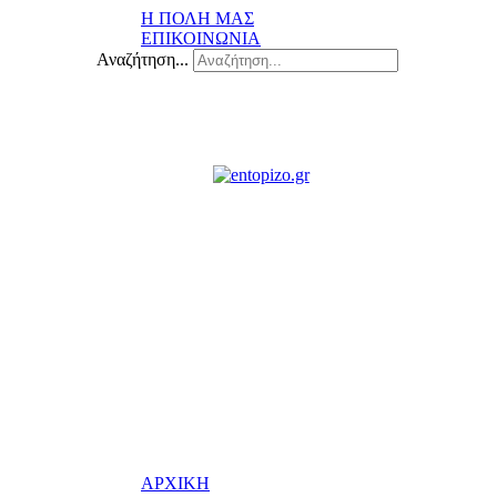
Η ΠΟΛΗ ΜΑΣ
ΕΠΙΚΟΙΝΩΝΙΑ
Αναζήτηση...
ΑΡΧΙΚΗ