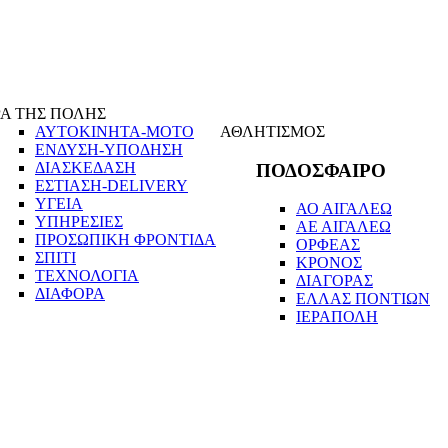
Α ΤΗΣ ΠΟΛΗΣ
ΑΥΤΟΚΙΝΗΤΑ-ΜΟΤΟ
ΑΘΛΗΤΙΣΜΟΣ
ΕΝΔΥΣΗ-ΥΠΟΔΗΣΗ
ΔΙΑΣΚΕΔΑΣΗ
ΠΟΔΟΣΦΑΙΡΟ
ΕΣΤΙΑΣΗ-DELIVERY
ΥΓΕΙΑ
ΑΟ ΑΙΓΑΛΕΩ
ΥΠΗΡΕΣΙΕΣ
ΑΕ ΑΙΓΑΛΕΩ
ΠΡΟΣΩΠΙΚΗ ΦΡΟΝΤΙΔΑ
ΟΡΦΕΑΣ
ΣΠΙΤΙ
ΚΡΟΝΟΣ
ΤΕΧΝΟΛΟΓΙΑ
ΔΙΑΓΟΡΑΣ
ΔΙΑΦΟΡΑ
ΕΛΛΑΣ ΠΟΝΤΙΩΝ
ΙΕΡΑΠΟΛΗ