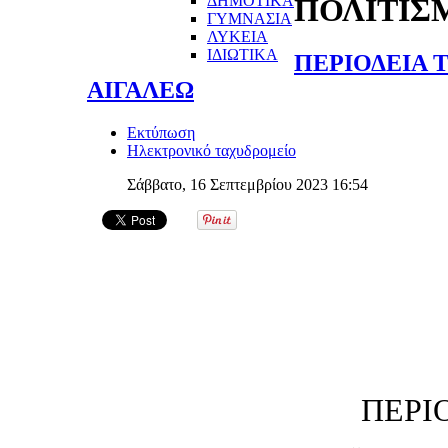
ΔΗΜΟΤΙΚΑ
ΠΟΛΙΤΙΣ
ΓΥΜΝΑΣΙΑ
ΛΥΚΕΙΑ
ΙΔΙΩΤΙΚΑ
ΠΕΡΙΟΔΕΙΑ 
ΑΙΓΑΛΕΩ
Εκτύπωση
Ηλεκτρονικό ταχυδρομείο
Σάββατο, 16 Σεπτεμβρίου 2023 16:54
ΠΕΡΙ