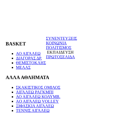
ΣΥΝΕΝΤΕΥΞΕΙΣ
ΚΟΙΝΩΝΙΑ
BASKET
ΠΟΛΙΤΙΣΜΟΣ
ΕΚΠΑΙΔΕΥΣΗ
ΑΟ ΑΙΓΑΛΕΩ
ΠΡΩΤΟΣΕΛΙΔΑ
ΔΙΑΓΟΡΑΣ ΔΡ.
ΘΕΜΙΣΤΟΚΛΗΣ
ΜΕΛΑΣ
ΑΛΛΑ ΑΘΛΗΜΑΤΑ
ΣΚΑΚΙΣΤΙΚΟΣ ΟΜΙΛΟΣ
ΑΙΓΑΛΕΩ ΡΑΓΚΜΠΙ
ΑΟ ΑΙΓΑΛΕΩ ΚΟΛΥΜΒ.
AO AIΓΑΛΕΩ VOLLEY
ΞΙΦΑΣΚΙΑ ΑΙΓΑΛΕΩ
ΤΕΝΝΙΣ ΑΙΓΑΛΕΩ