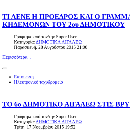
ΤΙ ΛΕΝΕ Η ΠΡΟΕΔΡΟΣ ΚΑΙ Ο ΓΡΑΜΜ
ΚΗΔΕΜΟΝΩΝ ΤΟΥ 2ου ΔΗΜΟΤΙΚΟΥ
Γράφτηκε από τον/την
Super User
Κατηγορία:
ΔΗΜΟΤΙΚΑ ΑΙΓΑΛΕΩ
Παρασκευή, 28 Αυγούστου 2015 21:00
Περισσότερα...
Εκτύπωση
Ηλεκτρονικό ταχυδρομείο
ΤΟ 6o ΔΗΜΟΤΙΚΟ ΑΙΓΑΛΕΩ ΣΤΙΣ ΒΡ
Γράφτηκε από τον/την
Super User
Κατηγορία:
ΔΗΜΟΤΙΚΑ ΑΙΓΑΛΕΩ
Τρίτη, 17 Νοεμβρίου 2015 19:52