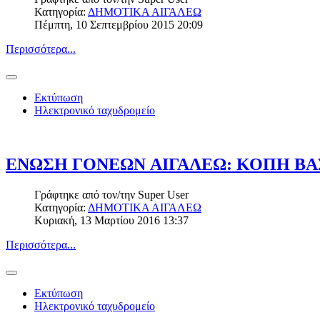
Κατηγορία:
ΔΗΜΟΤΙΚΑ ΑΙΓΑΛΕΩ
Πέμπτη, 10 Σεπτεμβρίου 2015 20:09
Περισσότερα...
Εκτύπωση
Ηλεκτρονικό ταχυδρομείο
ΕΝΩΣΗ ΓΟΝΕΩΝ AΙΓΑΛΕΩ: ΚΟΠΗ ΒΑ
Γράφτηκε από τον/την
Super User
Κατηγορία:
ΔΗΜΟΤΙΚΑ ΑΙΓΑΛΕΩ
Κυριακή, 13 Μαρτίου 2016 13:37
Περισσότερα...
Εκτύπωση
Ηλεκτρονικό ταχυδρομείο