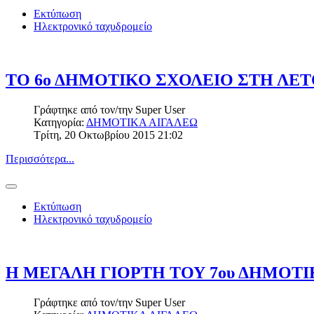
Εκτύπωση
Ηλεκτρονικό ταχυδρομείο
ΤΟ 6ο ΔΗΜΟΤΙΚΟ ΣΧΟΛΕΙΟ ΣΤΗ ΛΕΤ
Γράφτηκε από τον/την
Super User
Κατηγορία:
ΔΗΜΟΤΙΚΑ ΑΙΓΑΛΕΩ
Τρίτη, 20 Οκτωβρίου 2015 21:02
Περισσότερα...
Εκτύπωση
Ηλεκτρονικό ταχυδρομείο
Η ΜΕΓΑΛΗ ΓΙΟΡΤΗ ΤΟΥ 7ου ΔΗΜΟΤΙ
Γράφτηκε από τον/την
Super User