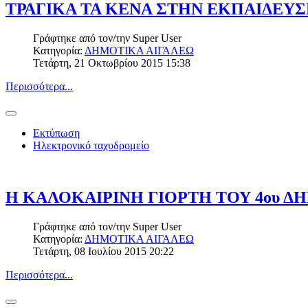
ΤΡΑΓΙΚΑ ΤΑ ΚΕΝΑ ΣΤΗΝ ΕΚΠΑΙΔΕΥΣ
Γράφτηκε από τον/την
Super User
Κατηγορία:
ΔΗΜΟΤΙΚΑ ΑΙΓΑΛΕΩ
Τετάρτη, 21 Οκτωβρίου 2015 15:38
Περισσότερα...
Εκτύπωση
Ηλεκτρονικό ταχυδρομείο
Η ΚΑΛΟΚΑΙΡΙΝΗ ΓΙΟΡΤΗ ΤΟΥ 4ου Δ
Γράφτηκε από τον/την
Super User
Κατηγορία:
ΔΗΜΟΤΙΚΑ ΑΙΓΑΛΕΩ
Τετάρτη, 08 Ιουλίου 2015 20:22
Περισσότερα...