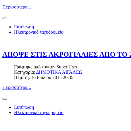
Περισσότερα...
Εκτύπωση
Ηλεκτρονικό ταχυδρομείο
ΑΠΟΨΕ ΣΤΙΣ ΑΚΡΟΓΙΑΛΙΕΣ ΑΠΟ ΤΟ 
Γράφτηκε από τον/την
Super User
Κατηγορία:
ΔΗΜΟΤΙΚΑ ΑΙΓΑΛΕΩ
Πέμπτη, 16 Ιουλίου 2015 20:35
Περισσότερα...
Εκτύπωση
Ηλεκτρονικό ταχυδρομείο