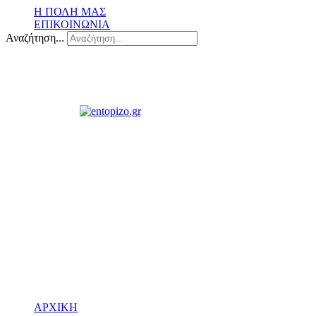
Η ΠΟΛΗ ΜΑΣ
ΕΠΙΚΟΙΝΩΝΙΑ
Αναζήτηση...
ΑΡΧΙΚΗ