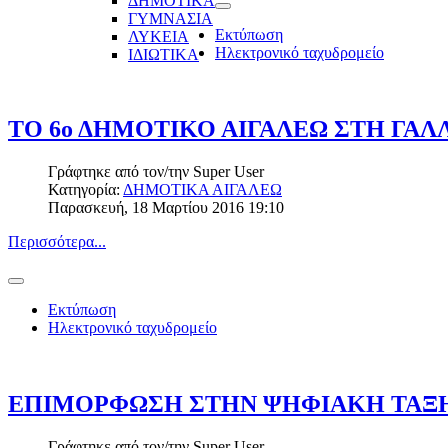
ΔΗΜΟΤΙΚΑ
ΓΥΜΝΑΣΙΑ
Εκτύπωση
ΛΥΚΕΙΑ
Ηλεκτρονικό ταχυδρομείο
ΙΔΙΩΤΙΚΑ
ΤΟ 6ο ΔΗΜΟΤΙΚΟ ΑΙΓΑΛΕΩ ΣΤΗ ΓΑΛ
Γράφτηκε από τον/την
Super User
Κατηγορία:
ΔΗΜΟΤΙΚΑ ΑΙΓΑΛΕΩ
Παρασκευή, 18 Μαρτίου 2016 19:10
Περισσότερα...
Εκτύπωση
Ηλεκτρονικό ταχυδρομείο
ΕΠΙΜΟΡΦΩΣΗ ΣΤΗΝ ΨΗΦΙΑΚΗ ΤΑΞ
Γράφτηκε από τον/την
Super User