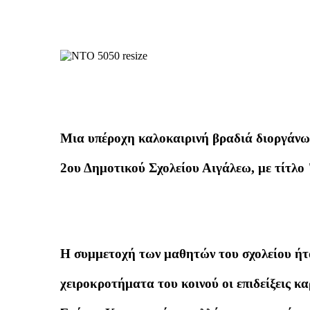
Μια υπέροχη καλοκαιρινή βραδιά διοργάνω
2ου Δημοτικού Σχολείου Αιγάλεω, με τίτλο
Η συμμετοχή των μαθητών του σχολείου ήτ
χειροκροτήματα του κοινού οι επιδείξεις κ