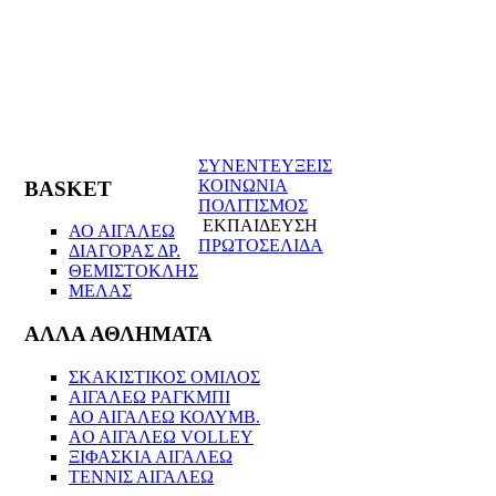
ΣΥΝΕΝΤΕΥΞΕΙΣ
ΚΟΙΝΩΝΙΑ
BASKET
ΠΟΛΙΤΙΣΜΟΣ
ΕΚΠΑΙΔΕΥΣΗ
ΑΟ ΑΙΓΑΛΕΩ
ΠΡΩΤΟΣΕΛΙΔΑ
ΔΙΑΓΟΡΑΣ ΔΡ.
ΘΕΜΙΣΤΟΚΛΗΣ
ΜΕΛΑΣ
ΑΛΛΑ ΑΘΛΗΜΑΤΑ
ΣΚΑΚΙΣΤΙΚΟΣ ΟΜΙΛΟΣ
ΑΙΓΑΛΕΩ ΡΑΓΚΜΠΙ
ΑΟ ΑΙΓΑΛΕΩ ΚΟΛΥΜΒ.
AO AIΓΑΛΕΩ VOLLEY
ΞΙΦΑΣΚΙΑ ΑΙΓΑΛΕΩ
ΤΕΝΝΙΣ ΑΙΓΑΛΕΩ