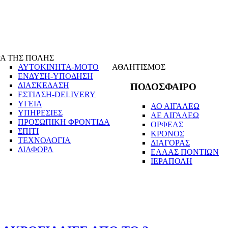
Α ΤΗΣ ΠΟΛΗΣ
ΑΥΤΟΚΙΝΗΤΑ-ΜΟΤΟ
ΑΘΛΗΤΙΣΜΟΣ
ΕΝΔΥΣΗ-ΥΠΟΔΗΣΗ
ΔΙΑΣΚΕΔΑΣΗ
ΠΟΔΟΣΦΑΙΡΟ
ΕΣΤΙΑΣΗ-DELIVERY
ΥΓΕΙΑ
ΑΟ ΑΙΓΑΛΕΩ
ΥΠΗΡΕΣΙΕΣ
ΑΕ ΑΙΓΑΛΕΩ
ΠΡΟΣΩΠΙΚΗ ΦΡΟΝΤΙΔΑ
ΟΡΦΕΑΣ
ΣΠΙΤΙ
ΚΡΟΝΟΣ
ΤΕΧΝΟΛΟΓΙΑ
ΔΙΑΓΟΡΑΣ
ΔΙΑΦΟΡΑ
ΕΛΛΑΣ ΠΟΝΤΙΩΝ
ΙΕΡΑΠΟΛΗ