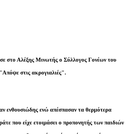
σε στο Αλέξης Μινωτής ο Σύλλογος Γονέων του
 "Απόψε στις ακρογιαλιές".
αν ενθουσιώδης ενώ απέσπασαν τα θερμότερα
αράτε που είχε ετοιμάσει ο προπονητής των παιδιών