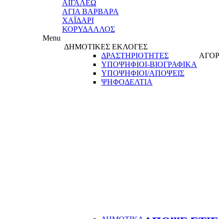
ΑΙΓΑΛΕΩ
ΑΓΙΑ ΒΑΡΒΑΡΑ
ΧΑΪΔΑΡΙ
ΚΟΡΥΔΑΛΛΟΣ
Menu
ΔΗΜΟΤΙΚΕΣ ΕΚΛΟΓΕΣ
ΔΡΑΣΤΗΡΙΟΤΗΤΕΣ
ΑΓΟΡ
ΥΠΟΨΗΦΙΟΙ-ΒΙΟΓΡΑΦΙΚΑ
ΥΠΟΨΗΦΙΟΙ/ΑΠΟΨΕΙΣ
ΨΗΦΟΔΕΛΤΙΑ