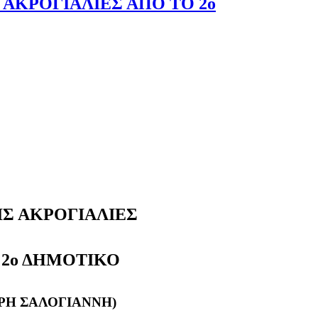
 ΑΚΡΟΓΙΑΛΙΕΣ ΑΠΟ ΤΟ 2ο
ΙΣ ΑΚΡΟΓΙΑΛΙΕΣ
 2ο ΔΗΜΟΤΙΚΟ
ΙΡΗ ΣΑΛΟΓΙΑΝΝΗ)