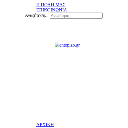
Η ΠΟΛΗ ΜΑΣ
ΕΠΙΚΟΙΝΩΝΙΑ
Αναζήτηση...
ΑΡΧΙΚΗ