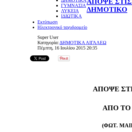
ΔΗΜΟΤΙΚΑ
ΑΠΟΨΕ ΣΤΙΣ
ΓΥΜΝΑΣΙΑ
ΔΗΜΟΤΙΚΟ
ΛΥΚΕΙΑ
ΙΔΙΩΤΙΚΑ
Εκτύπωση
Ηλεκτρονικό ταχυδρομείο
Super User
Κατηγορία:
ΔΗΜΟΤΙΚΑ ΑΙΓΑΛΕΩ
Πέμπτη, 16 Ιουλίου 2015 20:35
ΑΠΟΨΕ ΣΤ
ΑΠΟ ΤΟ
(ΦΩΤ. ΜΑ