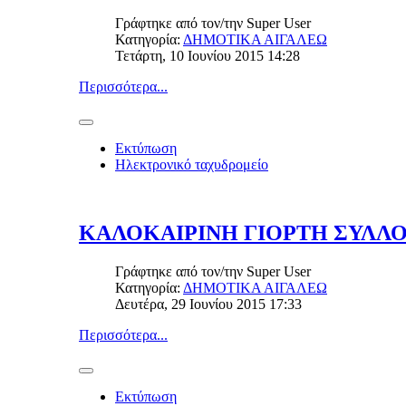
Γράφτηκε από τον/την
Super User
Κατηγορία:
ΔΗΜΟΤΙΚΑ ΑΙΓΑΛΕΩ
Τετάρτη, 10 Ιουνίου 2015 14:28
Περισσότερα...
Εκτύπωση
Ηλεκτρονικό ταχυδρομείο
ΚΑΛΟΚΑΙΡΙΝΗ ΓΙΟΡΤΗ ΣΥΛΛΟΓ
Γράφτηκε από τον/την
Super User
Κατηγορία:
ΔΗΜΟΤΙΚΑ ΑΙΓΑΛΕΩ
Δευτέρα, 29 Ιουνίου 2015 17:33
Περισσότερα...
Εκτύπωση