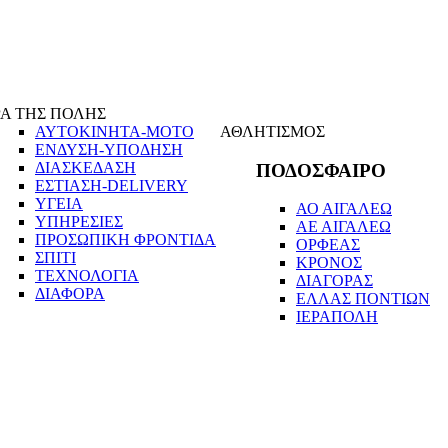
Α ΤΗΣ ΠΟΛΗΣ
ΑΥΤΟΚΙΝΗΤΑ-ΜΟΤΟ
ΑΘΛΗΤΙΣΜΟΣ
ΕΝΔΥΣΗ-ΥΠΟΔΗΣΗ
ΔΙΑΣΚΕΔΑΣΗ
ΠΟΔΟΣΦΑΙΡΟ
ΕΣΤΙΑΣΗ-DELIVERY
ΥΓΕΙΑ
ΑΟ ΑΙΓΑΛΕΩ
ΥΠΗΡΕΣΙΕΣ
ΑΕ ΑΙΓΑΛΕΩ
ΠΡΟΣΩΠΙΚΗ ΦΡΟΝΤΙΔΑ
ΟΡΦΕΑΣ
ΣΠΙΤΙ
ΚΡΟΝΟΣ
ΤΕΧΝΟΛΟΓΙΑ
ΔΙΑΓΟΡΑΣ
ΔΙΑΦΟΡΑ
ΕΛΛΑΣ ΠΟΝΤΙΩΝ
ΙΕΡΑΠΟΛΗ