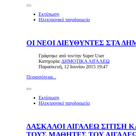
Εκτύπωση
Ηλεκτρονικό ταχυδρομείο
ΟΙ ΝΕΟΙ ΔΙΕΥΘΥΝΤΕΣ ΣΤΑ ΔΗ
Γράφτηκε από τον/την
Super User
Κατηγορία:
ΔΗΜΟΤΙΚΑ ΑΙΓΑΛΕΩ
Παρασκευή, 12 Ιουνίου 2015 19:47
Περισσότερα...
Εκτύπωση
Ηλεκτρονικό ταχυδρομείο
ΔΑΣΚΑΛΟΙ ΑΙΓΑΛΕΩ ΣΙΤΙΣΗ Κ
ΤΟΥΣ ΜΑΘΗΤΕΣ ΤΟΥ ΑΙΓΑΛΕ