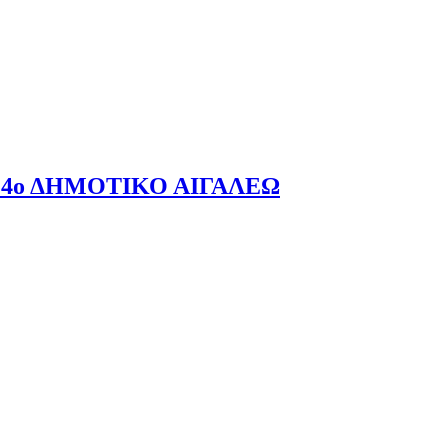
4ο ΔΗΜΟΤΙΚΟ ΑΙΓΑΛΕΩ