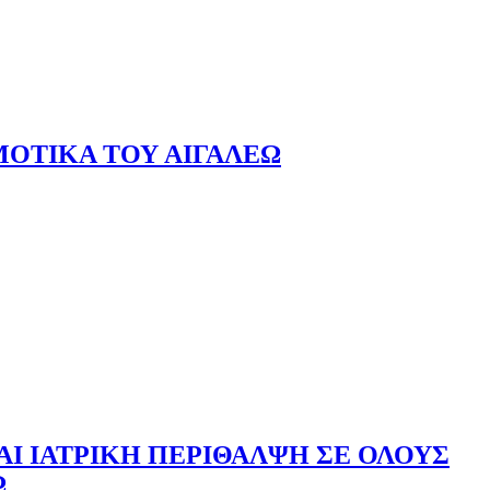
ΜΟΤΙΚΑ ΤΟΥ ΑΙΓΑΛΕΩ
ΑΙ ΙΑΤΡΙΚΗ ΠΕΡΙΘΑΛΨΗ ΣΕ ΟΛΟΥΣ
Ω