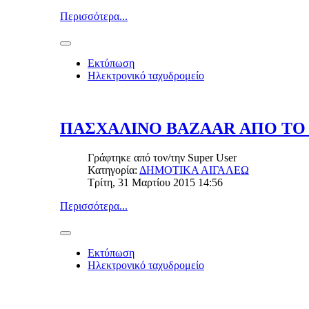
Περισσότερα...
Εκτύπωση
Ηλεκτρονικό ταχυδρομείο
ΠΑΣΧΑΛΙΝΟ BAZAAR ΑΠΟ ΤΟ 
Γράφτηκε από τον/την
Super User
Κατηγορία:
ΔΗΜΟΤΙΚΑ ΑΙΓΑΛΕΩ
Τρίτη, 31 Μαρτίου 2015 14:56
Περισσότερα...
Εκτύπωση
Ηλεκτρονικό ταχυδρομείο