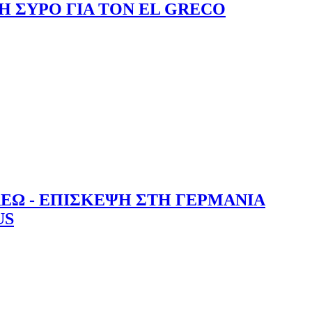
Η ΣΥΡΟ ΓΙΑ ΤΟΝ EL GRECO
ΛΕΩ - ΕΠΙΣΚΕΨΗ ΣΤΗ ΓΕΡΜΑΝΙΑ
US