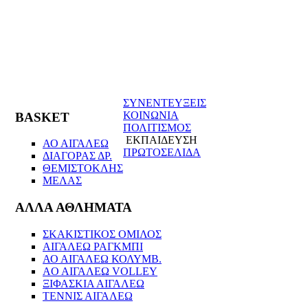
ΣΥΝΕΝΤΕΥΞΕΙΣ
ΚΟΙΝΩΝΙΑ
BASKET
ΠΟΛΙΤΙΣΜΟΣ
ΕΚΠΑΙΔΕΥΣΗ
ΑΟ ΑΙΓΑΛΕΩ
ΠΡΩΤΟΣΕΛΙΔΑ
ΔΙΑΓΟΡΑΣ ΔΡ.
ΘΕΜΙΣΤΟΚΛΗΣ
ΜΕΛΑΣ
ΑΛΛΑ ΑΘΛΗΜΑΤΑ
ΣΚΑΚΙΣΤΙΚΟΣ ΟΜΙΛΟΣ
ΑΙΓΑΛΕΩ ΡΑΓΚΜΠΙ
ΑΟ ΑΙΓΑΛΕΩ ΚΟΛΥΜΒ.
AO AIΓΑΛΕΩ VOLLEY
ΞΙΦΑΣΚΙΑ ΑΙΓΑΛΕΩ
ΤΕΝΝΙΣ ΑΙΓΑΛΕΩ