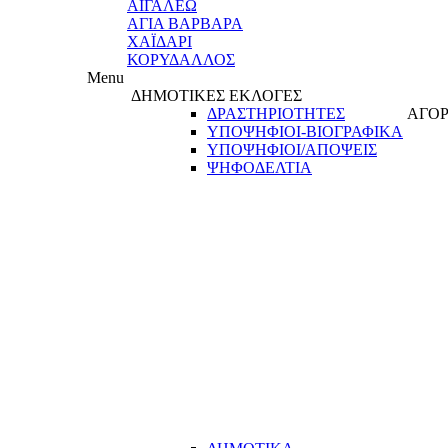
ΑΙΓΑΛΕΩ
ΑΓΙΑ ΒΑΡΒΑΡΑ
ΧΑΪΔΑΡΙ
ΚΟΡΥΔΑΛΛΟΣ
Menu
ΔΗΜΟΤΙΚΕΣ ΕΚΛΟΓΕΣ
ΔΡΑΣΤΗΡΙΟΤΗΤΕΣ
ΑΓΟΡ
ΥΠΟΨΗΦΙΟΙ-ΒΙΟΓΡΑΦΙΚΑ
ΥΠΟΨΗΦΙΟΙ/ΑΠΟΨΕΙΣ
ΨΗΦΟΔΕΛΤΙΑ