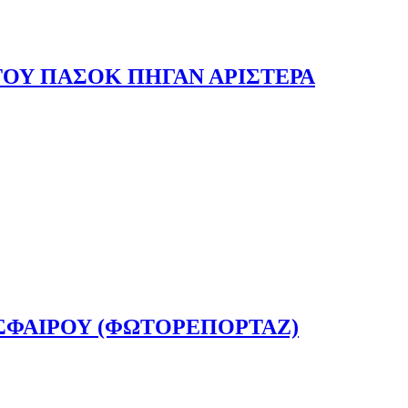
ΤΟΥ ΠΑΣΟΚ ΠΗΓΑΝ ΑΡΙΣΤΕΡΑ
ΦΑΙΡΟΥ (ΦΩΤΟΡΕΠΟΡΤΑΖ)