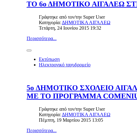
ΤΟ 6ο ΔΗΜΟΤΙΚΟ ΑΙΓΑΛΕΩ ΣΤ
Γράφτηκε από τον/την
Super User
Κατηγορία:
ΔΗΜΟΤΙΚΑ ΑΙΓΑΛΕΩ
Τετάρτη, 24 Ιουνίου 2015 19:32
Περισσότερα...
Εκτύπωση
Ηλεκτρονικό ταχυδρομείο
5o ΔΗΜΟΤΙΚΟ ΣΧΟΛΕΙΟ ΑΙΓΑ
ΜΕ ΤΟ ΠΡΟΓΡΑΜΜΑ COMENI
Γράφτηκε από τον/την
Super User
Κατηγορία:
ΔΗΜΟΤΙΚΑ ΑΙΓΑΛΕΩ
Πέμπτη, 19 Μαρτίου 2015 13:05
Περισσότερα...