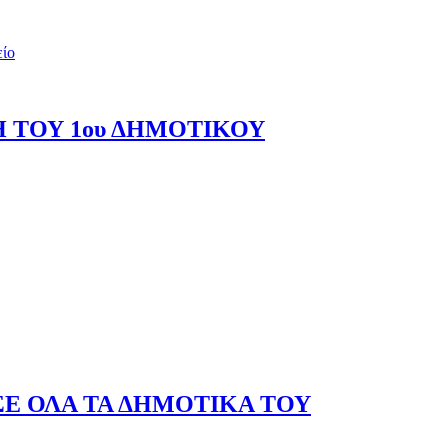
είο
Η ΤΟΥ 1ου ΔΗΜΟΤΙΚΟΥ
ΣΕ ΟΛΑ ΤΑ ΔΗΜΟΤΙΚΑ ΤΟΥ