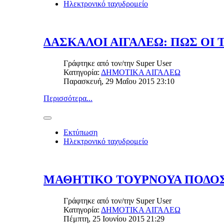
Ηλεκτρονικό ταχυδρομείο
ΔΑΣΚΑΛΟΙ ΑΙΓΑΛΕΩ: ΠΩΣ ΟΙ 
Γράφτηκε από τον/την
Super User
Κατηγορία:
ΔΗΜΟΤΙΚΑ ΑΙΓΑΛΕΩ
Παρασκευή, 29 Μαΐου 2015 23:10
Περισσότερα...
Εκτύπωση
Ηλεκτρονικό ταχυδρομείο
ΜΑΘΗΤΙΚΟ ΤΟΥΡΝΟΥΑ ΠΟΔΟΣ
Γράφτηκε από τον/την
Super User
Κατηγορία:
ΔΗΜΟΤΙΚΑ ΑΙΓΑΛΕΩ
Πέμπτη, 25 Ιουνίου 2015 21:29