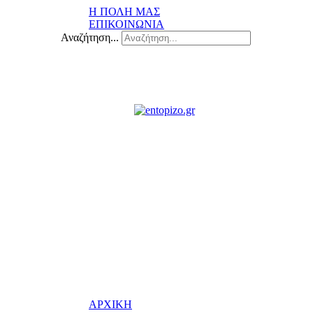
Η ΠΟΛΗ ΜΑΣ
ΕΠΙΚΟΙΝΩΝΙΑ
Αναζήτηση...
ΑΡΧΙΚΗ