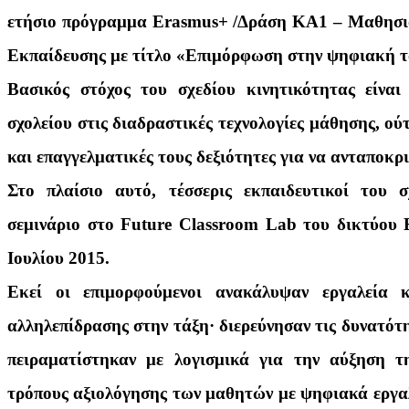
ετήσιο πρόγραμμα Erasmus+ /Δράση ΚΑ1 – Μαθησι
Εκπαίδευσης με τίτλο «Επιμόρφωση στην ψηφιακή τ
Βασικός στόχος του σχεδίου κινητικότητας είνα
σχολείου στις διαδραστικές τεχνολογίες μάθησης, ο
και επαγγελματικές τους δεξιότητες για να ανταποκρ
Στο πλαίσιο αυτό, τέσσερις εκπαιδευτικοί του 
σεμινάριο στο Future Classroom Lab του δικτύου E
Ιουλίου 2015.
Εκεί οι επιμορφούμενοι ανακάλυψαν εργαλεία 
αλληλεπίδρασης στην τάξη· διερεύνησαν τις δυνατό
πειραματίστηκαν με λογισμικά για την αύξηση τ
τρόπους αξιολόγησης των μαθητών με ψηφιακά εργαλ