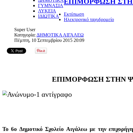
ΔΗΜΟΤΙΚΑ
ΕΠΙΜΟΡΦΩΣΗ ΣΤΗ
ΓΥΜΝΑΣΙΑ
ΛΥΚΕΙΑ
Εκτύπωση
ΙΔΙΩΤΙΚΑ
Ηλεκτρονικό ταχυδρομείο
Super User
Κατηγορία:
ΔΗΜΟΤΙΚΑ ΑΙΓΑΛΕΩ
Πέμπτη, 10 Σεπτεμβρίου 2015 20:09
ΕΠΙΜΟΡΦΩΣΗ ΣΤΗΝ 
Το 6ο Δημοτικό Σχολείο Αιγάλεω με την επιχορήγ