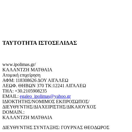
ΤΑΥΤΟΤΗΤΑ ΙΣΤΟΣΕΛΙΔΑΣ
www.ipolimas.gr/
ΚΑΛΑΝΤΖΗ ΜΑΤΘΑΙΑ
Ατομική επιχείρηση
ΑΦΜ: 118308626 ΔΟΥ ΑΙΓΑΛΕΩ
ΛΕΩΦ. ΘΗΒΩΝ 370 ΤΚ:12241 ΑΙΓΑΛΕΩ
ΤΗΛ: +30.2105908235
EMAIL:
egaleo_ipolimas@yahoo.gr
ΙΔΙΟΚΤΗΤΗΣ/ΝΟΜΙΜΟΣ ΕΚΠΡΟΣΩΠΟΣ/
ΔΙΕΥΘΥΝΤΗΣ/ΔΙΑΧΕΙΡΙΣΤΗΣ/ΔΙΚΑΙΟΥΧΟΣ
DOMAIN.:
ΚΑΛΑΝΤΖΗ ΜΑΤΘΑΙΑ
ΔΙΕΥΘΥΝΤΗΣ ΣΥΝΤΑΞΗΣ: ΓΟΥΡΝΑΣ ΘΕΟΔΩΡΟΣ