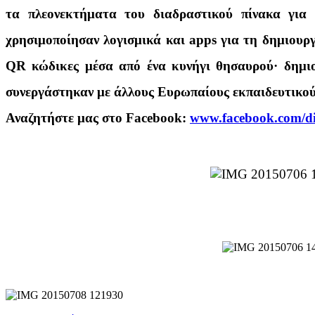
τα πλεονεκτήματα του διαδραστικού πίνακα για 
χρησιμοποίησαν λογισμικά και apps για τη δημιουρ
QR κώδικες μέσα από ένα κυνήγι θησαυρού· δημιού
συνεργάστηκαν με άλλους Ευρωπαίους εκπαιδευτικού
Αναζητήστε μας στο Facebook:
www.facebook.com/dia