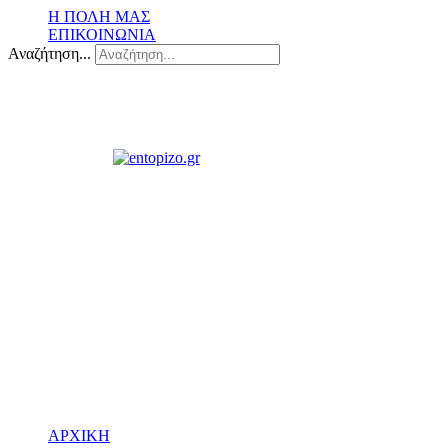
Η ΠΟΛΗ ΜΑΣ
ΕΠΙΚΟΙΝΩΝΙΑ
Αναζήτηση...
ΑΡΧΙΚΗ