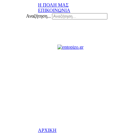
Η ΠΟΛΗ ΜΑΣ
ΕΠΙΚΟΙΝΩΝΙΑ
Αναζήτηση...
ΑΡΧΙΚΗ