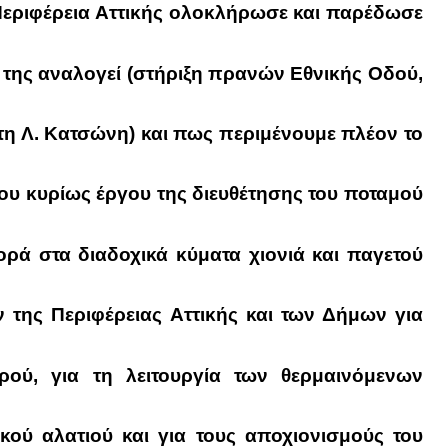
η Περιφέρεια Αττικής ολοκλήρωσε και παρέδωσε
 της αναλογεί (στήριξη πρανών Εθνικής Οδού,
τη Λ. Κατσώνη) και πως περιμένουμε πλέον το
ου κυρίως έργου της διευθέτησης του ποταμού
ορά στα
διαδοχικά κύματα χιονιά και παγετού
 της Περιφέρειας Αττικής και των Δήμων για
ρού, για τη λειτουργία των θερμαινόμενων
κού αλατιού και για τους αποχιονισμούς του