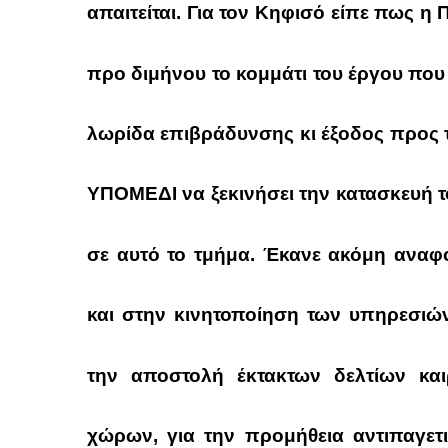
απαιτείται. Για τον Κηφισό είπε πως 
προ διμήνου το κομμάτι του έργου που
λωρίδα επιβράδυνσης κι έξοδος προς 
ΥΠΟΜΕΔΙ να ξεκινήσει την κατασκευή τ
σε αυτό το τμήμα. Έκανε ακόμη αναφ
και στην κινητοποίηση των υπηρεσιών
την αποστολή έκτακτων δελτίων και
χώρων, για την προμήθεια αντιπαγετι