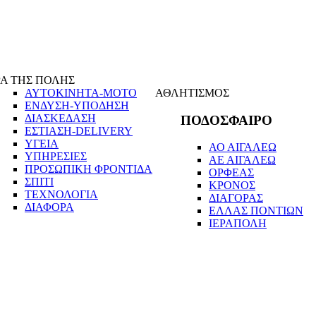
Α ΤΗΣ ΠΟΛΗΣ
ΑΥΤΟΚΙΝΗΤΑ-ΜΟΤΟ
ΑΘΛΗΤΙΣΜΟΣ
ΕΝΔΥΣΗ-ΥΠΟΔΗΣΗ
ΔΙΑΣΚΕΔΑΣΗ
ΠΟΔΟΣΦΑΙΡΟ
ΕΣΤΙΑΣΗ-DELIVERY
ΥΓΕΙΑ
ΑΟ ΑΙΓΑΛΕΩ
ΥΠΗΡΕΣΙΕΣ
ΑΕ ΑΙΓΑΛΕΩ
ΠΡΟΣΩΠΙΚΗ ΦΡΟΝΤΙΔΑ
ΟΡΦΕΑΣ
ΣΠΙΤΙ
ΚΡΟΝΟΣ
ΤΕΧΝΟΛΟΓΙΑ
ΔΙΑΓΟΡΑΣ
ΔΙΑΦΟΡΑ
ΕΛΛΑΣ ΠΟΝΤΙΩΝ
ΙΕΡΑΠΟΛΗ