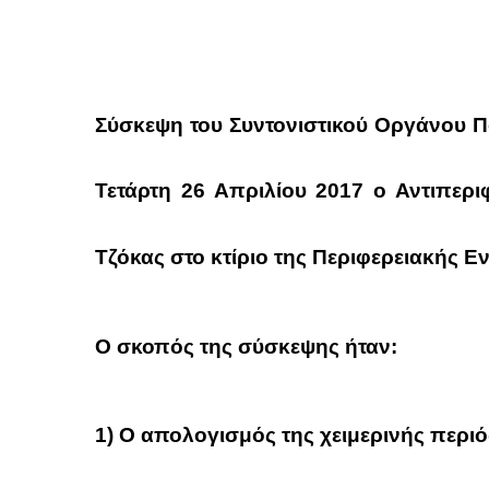
Σύσκεψη του Συντονιστικού Οργάνου Πο
Τετάρτη 26 Απριλίου 2017 ο Αντιπερ
Τζόκας στο κτίριο της Περιφερειακής Εν
Ο σκοπός της σύσκεψης ήταν:
1) Ο απολογισμός της χειμερινής περιό