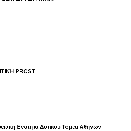
ρειακή Ενότητα Δυτικού Τομέα Αθηνών