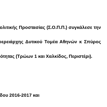
λιτικής Προστασίας (Σ.Ο.Π.Π.) συγκάλεσε την
ιφερειάρχης Δυτικού Τομέα Αθηνών κ Σπύρος
ότητας (Τρώων 1 και Χαλκίδος, Περιστέρι).
δου 2016-2017 και