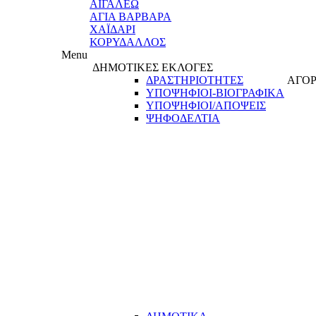
ΑΙΓΑΛΕΩ
ΑΓΙΑ ΒΑΡΒΑΡΑ
ΧΑΪΔΑΡΙ
ΚΟΡΥΔΑΛΛΟΣ
Menu
ΔΗΜΟΤΙΚΕΣ ΕΚΛΟΓΕΣ
ΔΡΑΣΤΗΡΙΟΤΗΤΕΣ
ΑΓΟΡ
ΥΠΟΨΗΦΙΟΙ-ΒΙΟΓΡΑΦΙΚΑ
ΥΠΟΨΗΦΙΟΙ/ΑΠΟΨΕΙΣ
ΨΗΦΟΔΕΛΤΙΑ