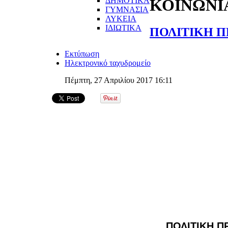
ΔΗΜΟΤΙΚΑ
ΚΟΙΝΩΝΙ
ΓΥΜΝΑΣΙΑ
ΛΥΚΕΙΑ
ΙΔΙΩΤΙΚΑ
ΠΟΛΙΤΙΚΗ ΠΡ
Εκτύπωση
Ηλεκτρονικό ταχυδρομείο
Πέμπτη, 27 Απριλίου 2017 16:11
ΠΟΛΙΤΙΚΗ ΠΡ