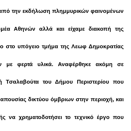
ις από την εκδήλωση πλημμυρικών φαινομένων
ομέα Αθηνών αλλά και είχαμε διακοπή της
ο στο υπόγειο τμήμα τ
ης Λεωφ Δημοκρατίας
 με φερτά υλικά
.
Αναφέρθηκε ακόμη σε
ή Τσαλαβούτα του Δήμου Περιστερίου που
 απουσίας δικτύου όμβριων στην περιοχή, και
ής να χρηματοδοτήσει το τεχνικό έργο που