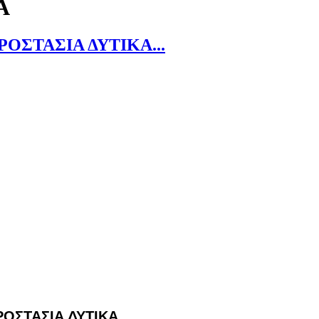
Α
ΟΣΤΑΣΙΑ ΔΥΤΙΚΑ...
ΟΣΤΑΣΙΑ ΔΥΤΙΚΑ...