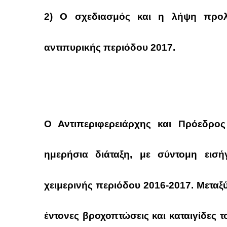
2) Ο σχεδιασμός και η λήψη προλ
αντιπυρικής περιόδου 2017.
Ο Αντιπεριφερειάρχης και Πρόεδρος 
ημερήσια διάταξη, με σύντομη εισ
χειμερινής περιόδου 2016-2017. Μεταξ
έντονες βροχοπτώσεις και καταιγίδες τ