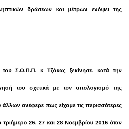
ηπτικών δράσεων και μέτρων ενόψει της
του Σ.Ο.Π.Π. κ Τζόκας ξεκίνησε, κατά την
ήγησή του σχετικά με τον απολογισμό της
ύ άλλων ανέφερε πως είχαμε τις
περισσότερες
ο τριήμερο 26, 27 και 28 Νοεμβρίου 2016 όταν