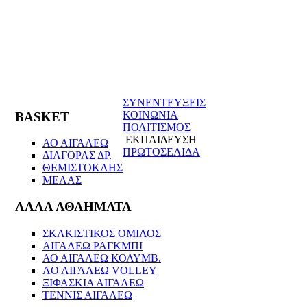
ΣΥΝΕΝΤΕΥΞΕΙΣ
ΚΟΙΝΩΝΙΑ
BASKET
ΠΟΛΙΤΙΣΜΟΣ
ΕΚΠΑΙΔΕΥΣΗ
ΑΟ ΑΙΓΑΛΕΩ
ΠΡΩΤΟΣΕΛΙΔΑ
ΔΙΑΓΟΡΑΣ ΔΡ.
ΘΕΜΙΣΤΟΚΛΗΣ
ΜΕΛΑΣ
ΑΛΛΑ ΑΘΛΗΜΑΤΑ
ΣΚΑΚΙΣΤΙΚΟΣ ΟΜΙΛΟΣ
ΑΙΓΑΛΕΩ ΡΑΓΚΜΠΙ
ΑΟ ΑΙΓΑΛΕΩ ΚΟΛΥΜΒ.
AO AIΓΑΛΕΩ VOLLEY
ΞΙΦΑΣΚΙΑ ΑΙΓΑΛΕΩ
ΤΕΝΝΙΣ ΑΙΓΑΛΕΩ