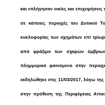
και επλήγησαν οικίες και επιχειρήσε
σε κάποιες περιοχές του Δυτικού Τ
κυκλοφορίας των οχημάτων επί τρίωρ
από φράξιμο των σχαρών όμβριων
πλημμυρικό φαινόμενο στην περιοχ
εκδηλώθηκε στις 11/03/2017, λόγω της
στην πρόθεση της Περιφέρειας Αττικ