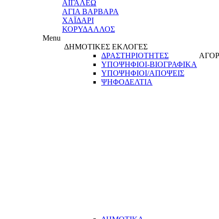
ΑΙΓΑΛΕΩ
ΑΓΙΑ ΒΑΡΒΑΡΑ
ΧΑΪΔΑΡΙ
ΚΟΡΥΔΑΛΛΟΣ
Menu
ΔΗΜΟΤΙΚΕΣ ΕΚΛΟΓΕΣ
ΔΡΑΣΤΗΡΙΟΤΗΤΕΣ
ΑΓΟΡ
ΥΠΟΨΗΦΙΟΙ-ΒΙΟΓΡΑΦΙΚΑ
ΥΠΟΨΗΦΙΟΙ/ΑΠΟΨΕΙΣ
ΨΗΦΟΔΕΛΤΙΑ