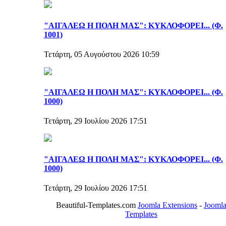
"ΑΙΓΑΛΕΩ Η ΠΟΛΗ ΜΑΣ": ΚΥΚΛΟΦΟΡΕΙ... (Φ.
1001)
Τετάρτη, 05 Αυγούστου 2026 10:59
"ΑΙΓΑΛΕΩ Η ΠΟΛΗ ΜΑΣ": ΚΥΚΛΟΦΟΡΕΙ... (Φ.
1000)
Τετάρτη, 29 Ιουλίου 2026 17:51
"ΑΙΓΑΛΕΩ Η ΠΟΛΗ ΜΑΣ": ΚΥΚΛΟΦΟΡΕΙ... (Φ.
1000)
Τετάρτη, 29 Ιουλίου 2026 17:51
Beautiful-Templates.com
Joomla Extensions
-
Jooml
Templates