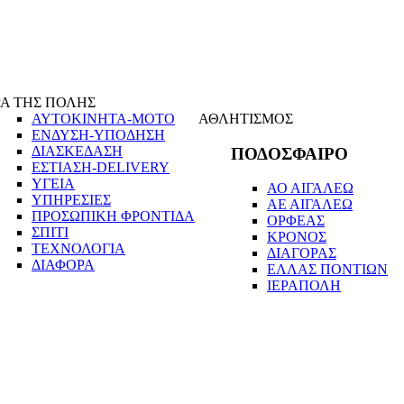
Α ΤΗΣ ΠΟΛΗΣ
ΑΥΤΟΚΙΝΗΤΑ-ΜΟΤΟ
ΑΘΛΗΤΙΣΜΟΣ
ΕΝΔΥΣΗ-ΥΠΟΔΗΣΗ
ΔΙΑΣΚΕΔΑΣΗ
ΠΟΔΟΣΦΑΙΡΟ
ΕΣΤΙΑΣΗ-DELIVERY
ΥΓΕΙΑ
ΑΟ ΑΙΓΑΛΕΩ
ΥΠΗΡΕΣΙΕΣ
ΑΕ ΑΙΓΑΛΕΩ
ΠΡΟΣΩΠΙΚΗ ΦΡΟΝΤΙΔΑ
ΟΡΦΕΑΣ
ΣΠΙΤΙ
ΚΡΟΝΟΣ
ΤΕΧΝΟΛΟΓΙΑ
ΔΙΑΓΟΡΑΣ
ΔΙΑΦΟΡΑ
ΕΛΛΑΣ ΠΟΝΤΙΩΝ
ΙΕΡΑΠΟΛΗ