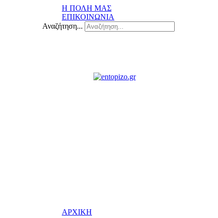
Η ΠΟΛΗ ΜΑΣ
ΕΠΙΚΟΙΝΩΝΙΑ
Αναζήτηση...
ΑΡΧΙΚΗ