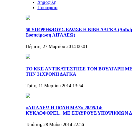
Δημοφιλη
Προσφατα
50 ΥΠΟΨΗΦΙΟΥΣ ΕΔΩΣΕ Η ΒΙΒΗ ΔΑΓΚΑ (Λαϊκή
Συσπείρωση ΑΙΓΑΛΕΩ)
Πέμπτη, 27 Μαρτίου 2014 00:01
ΤΟ ΚΚΕ ΑΝΤΙΚΑΤΕΣΤΗΣΕ ΤΟΝ ΒΟΥΛΓΑΡΗ Μ
ΤΗΝ 31ΧΡΟΝΗ ΔΑΓΚΑ
Τρίτη, 11 Μαρτίου 2014 13:54
«ΑΙΓΑΛΕΩ Η ΠΟΛΗ ΜΑΣ» 28/05/14:
ΚΥΚΛΟΦΟΡΕΙ... ΜΕ ΣΤΑΥΡΟΥΣ ΥΠΟΨΗΦΙΩΝ Δ.
Τετάρτη, 28 Μαΐου 2014 22:56