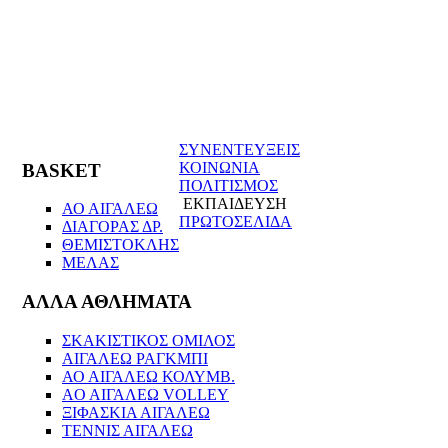
ΣΥΝΕΝΤΕΥΞΕΙΣ
ΚΟΙΝΩΝΙΑ
BASKET
ΠΟΛΙΤΙΣΜΟΣ
ΕΚΠΑΙΔΕΥΣΗ
ΑΟ ΑΙΓΑΛΕΩ
ΠΡΩΤΟΣΕΛΙΔΑ
ΔΙΑΓΟΡΑΣ ΔΡ.
ΘΕΜΙΣΤΟΚΛΗΣ
ΜΕΛΑΣ
ΑΛΛΑ ΑΘΛΗΜΑΤΑ
ΣΚΑΚΙΣΤΙΚΟΣ ΟΜΙΛΟΣ
ΑΙΓΑΛΕΩ ΡΑΓΚΜΠΙ
ΑΟ ΑΙΓΑΛΕΩ ΚΟΛΥΜΒ.
AO AIΓΑΛΕΩ VOLLEY
ΞΙΦΑΣΚΙΑ ΑΙΓΑΛΕΩ
ΤΕΝΝΙΣ ΑΙΓΑΛΕΩ