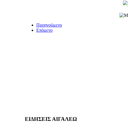
Προηγούμενο
Επόμενο
ΕΙΔΗΣΕΙΣ ΑΙΓΑΛΕΩ