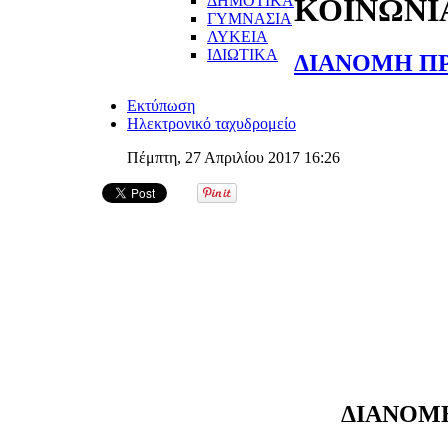
ΔΗΜΟΤΙΚΑ
ΚΟΙΝΩΝΙ
ΓΥΜΝΑΣΙΑ
ΛΥΚΕΙΑ
ΙΔΙΩΤΙΚΑ
ΔΙΑΝΟΜΗ Π
Εκτύπωση
Ηλεκτρονικό ταχυδρομείο
Πέμπτη, 27 Απριλίου 2017 16:26
ΔΙΑΝΟΜ