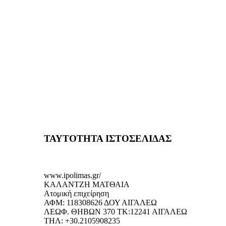
ΤΑΥΤΟΤΗΤΑ ΙΣΤΟΣΕΛΙΔΑΣ
www.ipolimas.gr/
ΚΑΛΑΝΤΖΗ ΜΑΤΘΑΙΑ
Ατομική επιχείρηση
ΑΦΜ: 118308626 ΔΟΥ ΑΙΓΑΛΕΩ
ΛΕΩΦ. ΘΗΒΩΝ 370 ΤΚ:12241 ΑΙΓΑΛΕΩ
ΤΗΛ: +30.2105908235