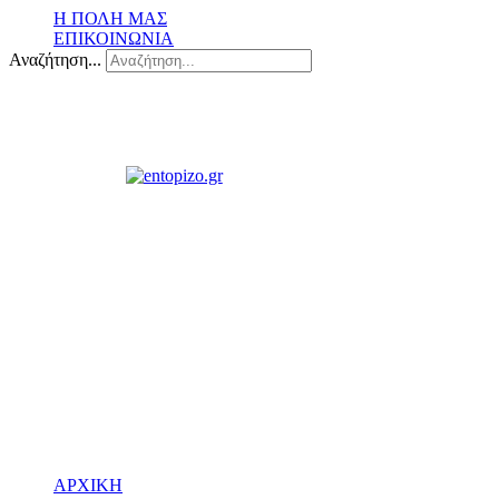
Η ΠΟΛΗ ΜΑΣ
ΕΠΙΚΟΙΝΩΝΙΑ
Αναζήτηση...
ΑΡΧΙΚΗ