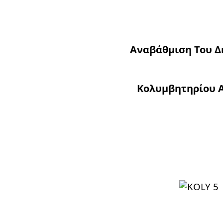
Αναβάθμιση Του Δ
Κολυμβητηρίου 