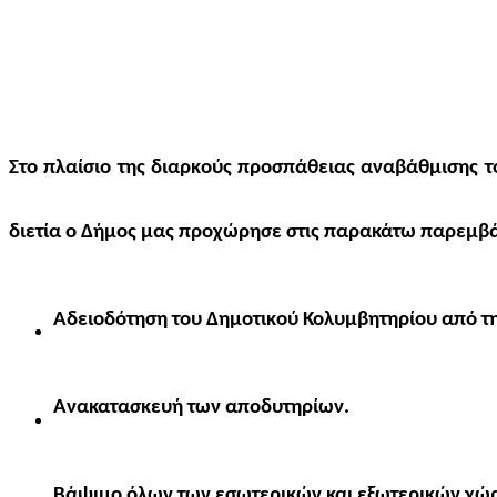
Στο πλαίσιο της διαρκούς προσπάθειας αναβάθμισης τ
διετία ο Δήμος μας προχώρησε στις παρακάτω παρεμβά
Αδειοδότηση του Δημοτικού Κολυμβητηρίου από τ
Ανακατασκευή των αποδυτηρίων.
Βάψιμο όλων των εσωτερικών και εξωτερικών χώ