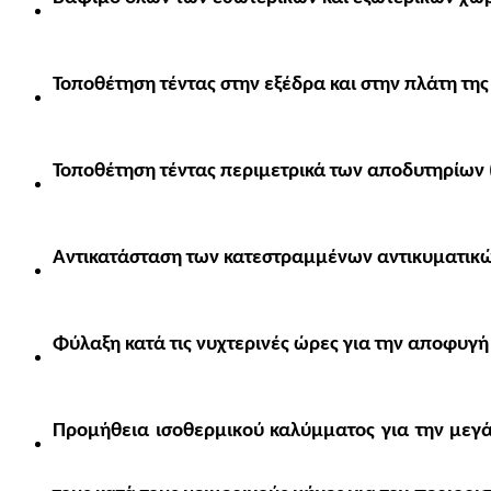
Τοποθέτηση τέντας στην εξέδρα και στην πλάτη της
Τοποθέτηση τέντας περιμετρικά των αποδυτηρίων 
Αντικατάσταση των κατεστραμμένων αντικυματικώ
Φύλαξη κατά τις νυχτερινές ώρες για την αποφυγή
Προμήθεια ισοθερμικού καλύμματος για την μεγάλ