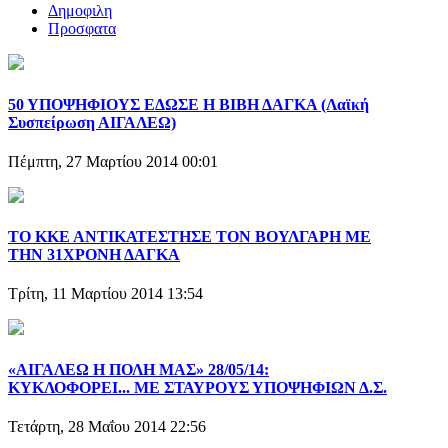
Δημοφιλη
Προσφατα
50 ΥΠΟΨΗΦΙΟΥΣ ΕΔΩΣΕ Η ΒΙΒΗ ΔΑΓΚΑ (Λαϊκή
Συσπείρωση ΑΙΓΑΛΕΩ)
Πέμπτη, 27 Μαρτίου 2014 00:01
ΤΟ ΚΚΕ ΑΝΤΙΚΑΤΕΣΤΗΣΕ ΤΟΝ ΒΟΥΛΓΑΡΗ ΜΕ
ΤΗΝ 31ΧΡΟΝΗ ΔΑΓΚΑ
Τρίτη, 11 Μαρτίου 2014 13:54
«ΑΙΓΑΛΕΩ Η ΠΟΛΗ ΜΑΣ» 28/05/14:
ΚΥΚΛΟΦΟΡΕΙ... ΜΕ ΣΤΑΥΡΟΥΣ ΥΠΟΨΗΦΙΩΝ Δ.Σ.
Τετάρτη, 28 Μαΐου 2014 22:56