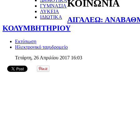
ΔΗΜΟΤΙΚΑ
ΚΟΙΝΩΝΙΑ
ΓΥΜΝΑΣΙΑ
ΛΥΚΕΙΑ
ΙΔΙΩΤΙΚΑ
ΑΙΓΑΛΕΩ: ΑΝΑΒΑΘ
ΚΟΛΥΜΒΗΤΗΡΙΟΥ
Εκτύπωση
Ηλεκτρονικό ταχυδρομείο
Τετάρτη, 26 Απριλίου 2017 16:03