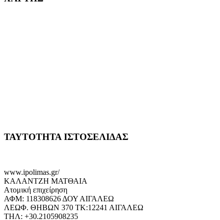
ΤΑΥΤΟΤΗΤΑ ΙΣΤΟΣΕΛΙΔΑΣ
www.ipolimas.gr/
ΚΑΛΑΝΤΖΗ ΜΑΤΘΑΙΑ
Ατομική επιχείρηση
ΑΦΜ: 118308626 ΔΟΥ ΑΙΓΑΛΕΩ
ΛΕΩΦ. ΘΗΒΩΝ 370 ΤΚ:12241 ΑΙΓΑΛΕΩ
ΤΗΛ: +30.2105908235