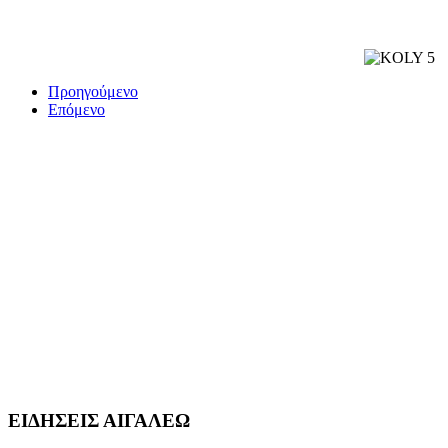
Προηγούμενο
Επόμενο
ΕΙΔΗΣΕΙΣ ΑΙΓΑΛΕΩ