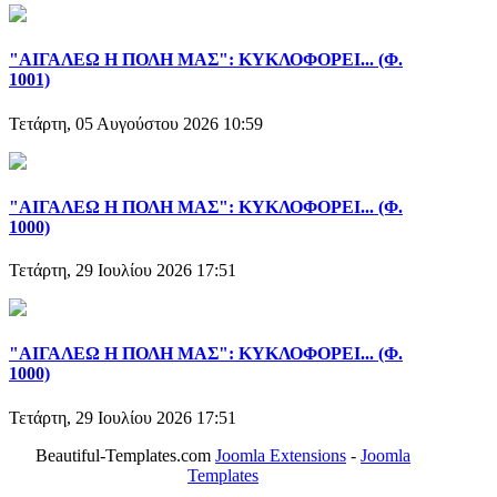
"ΑΙΓΑΛΕΩ Η ΠΟΛΗ ΜΑΣ": ΚΥΚΛΟΦΟΡΕΙ... (Φ.
1001)
Τετάρτη, 05 Αυγούστου 2026 10:59
"ΑΙΓΑΛΕΩ Η ΠΟΛΗ ΜΑΣ": ΚΥΚΛΟΦΟΡΕΙ... (Φ.
1000)
Τετάρτη, 29 Ιουλίου 2026 17:51
"ΑΙΓΑΛΕΩ Η ΠΟΛΗ ΜΑΣ": ΚΥΚΛΟΦΟΡΕΙ... (Φ.
1000)
Τετάρτη, 29 Ιουλίου 2026 17:51
Beautiful-Templates.com
Joomla Extensions
-
Joomla
Templates