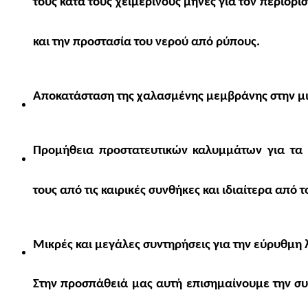
τους κατά τους χειμερινούς μήνες για τον περιορ
και την προστασία του νερού από ρύπους.
Αποκατάσταση της χαλασμένης μεμβράνης στην μι
Προμήθεια προστατευτικών καλυμμάτων για τα 
τους από τις καιρικές συνθήκες και ιδιαίτερα από τ
Μικρές και μεγάλες συντηρήσεις για την εύρυθμη 
Στην προσπάθειά μας αυτή επισημαίνουμε την σ