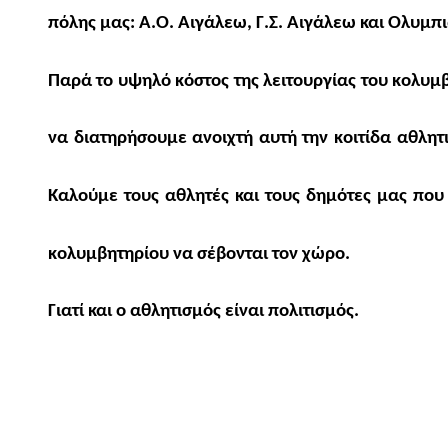
πόλης μας: Α.Ο. Αιγάλεω, Γ.Σ. Αιγάλεω και Ολυμπι
Παρά το υψηλό κόστος της λειτουργίας του κολυμ
να διατηρήσουμε ανοιχτή αυτή την κοιτίδα αθλητι
Καλούμε τους αθλητές και τους δημότες μας που
κολυμβητηρίου να σέβονται τον χώρο.
Γιατί και ο αθλητισμός είναι πολιτισμός.