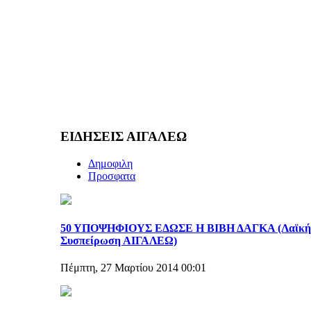
ΕΙΔΗΣΕΙΣ ΑΙΓΑΛΕΩ
Δημοφιλη
Προσφατα
50 ΥΠΟΨΗΦΙΟΥΣ ΕΔΩΣΕ Η ΒΙΒΗ ΔΑΓΚΑ (Λαϊκή
Συσπείρωση ΑΙΓΑΛΕΩ)
Πέμπτη, 27 Μαρτίου 2014 00:01