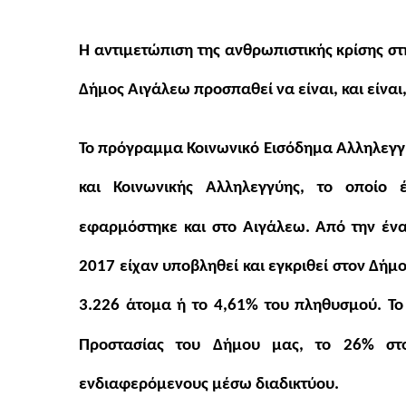
Η αντιμετώπιση της ανθρωπιστικής κρίσης στ
Δήμος Αιγάλεω προσπαθεί να είναι, και είνα
Το πρόγραμμα Κοινωνικό Εισόδημα Αλληλεγγ
και Κοινωνικής Αλληλεγγύης, το οποίο έ
εφαρμόστηκε και στο Αιγάλεω. Από την ένα
2017 είχαν υποβληθεί και εγκριθεί στον Δήμ
3.226 άτομα ή το 4,61% του πληθυσμού. Το
Προστασίας του Δήμου μας, το 26% στ
ενδιαφερόμενους μέσω διαδικτύου.