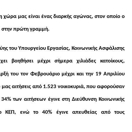
η χώρα μας είναι ένας διαρκής αγώνας, στον οποίο ο
ι, στην πρώτη γραμμή.
ύης του Υπουργείου Εργασίας, Κοινωνικής Ασφάλισης
χει βοηθήσει μέχρι σήμερα χιλιάδες κατοίκους,
ρξή του τον Φεβρουάριο μέχρι και την 19 Απριλίου
ο μας αιτήσεις από 1.523 νοικοκυριά, που αφορούσαν
 34% των αιτήσεων έγινε στη Διεύθυνση Κοινωνικής
ο ΚΕΠ, ενώ το 40% έγινε απευθείας από τους