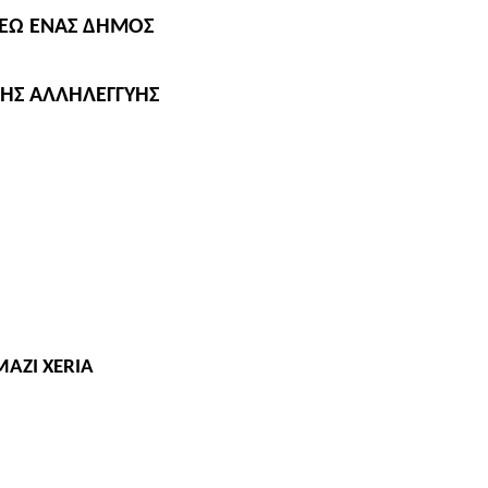
ΛΕΩ ΕΝΑΣ ΔΗΜΟΣ
ΗΣ ΑΛΛΗΛΕΓΓΥΗΣ