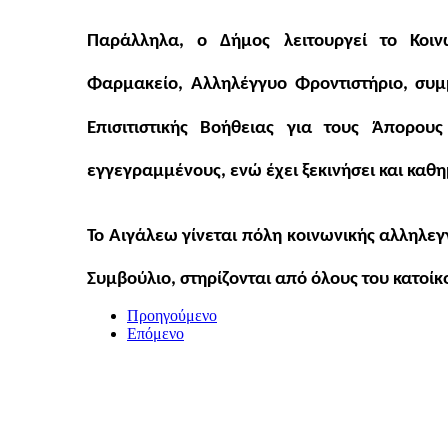
Παράλληλα, ο Δήμος λειτουργεί το Κοινω
Φαρμακείο, Αλληλέγγυο Φροντιστήριο, συμ
Επισιτιστικής Βοήθειας για τους Άπορου
εγγεγραμμένους, ενώ έχει ξεκινήσει και καθη
Το Αιγάλεω γίνεται πόλη κοινωνικής αλληλεγ
Συμβούλιο, στηρίζονται από όλους του κατοίκ
Προηγούμενο
Επόμενο