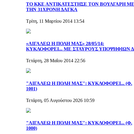
ΤΟ ΚΚΕ ΑΝΤΙΚΑΤΕΣΤΗΣΕ ΤΟΝ ΒΟΥΛΓΑΡΗ Μ
ΤΗΝ 31ΧΡΟΝΗ ΔΑΓΚΑ
Τρίτη, 11 Μαρτίου 2014 13:54
«ΑΙΓΑΛΕΩ Η ΠΟΛΗ ΜΑΣ» 28/05/14:
ΚΥΚΛΟΦΟΡΕΙ... ΜΕ ΣΤΑΥΡΟΥΣ ΥΠΟΨΗΦΙΩΝ Δ.
Τετάρτη, 28 Μαΐου 2014 22:56
"ΑΙΓΑΛΕΩ Η ΠΟΛΗ ΜΑΣ": ΚΥΚΛΟΦΟΡΕΙ... (Φ.
1001)
Τετάρτη, 05 Αυγούστου 2026 10:59
"ΑΙΓΑΛΕΩ Η ΠΟΛΗ ΜΑΣ": ΚΥΚΛΟΦΟΡΕΙ... (Φ.
1000)