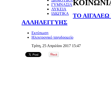
ΔΗΜΟΤΙΚΑ
ΚΟΙΝΩΝΙ
ΓΥΜΝΑΣΙΑ
ΛΥΚΕΙΑ
ΙΔΙΩΤΙΚΑ
ΤΟ ΑΙΓΑΛΕΩ
ΑΛΛΗΛΕΓΓΥΗΣ
Εκτύπωση
Ηλεκτρονικό ταχυδρομείο
Τρίτη, 25 Απριλίου 2017 15:47