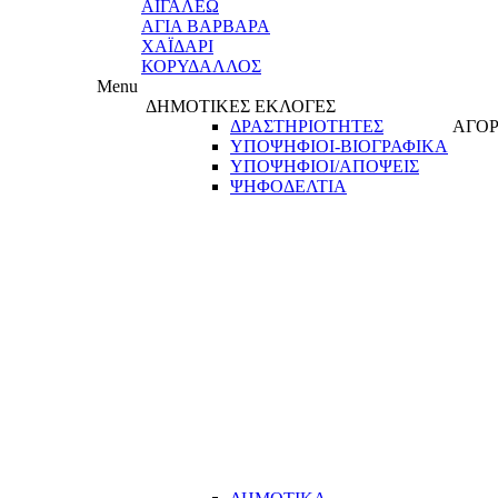
ΑΙΓΑΛΕΩ
ΑΓΙΑ ΒΑΡΒΑΡΑ
ΧΑΪΔΑΡΙ
ΚΟΡΥΔΑΛΛΟΣ
Menu
ΔΗΜΟΤΙΚΕΣ ΕΚΛΟΓΕΣ
ΔΡΑΣΤΗΡΙΟΤΗΤΕΣ
ΑΓΟΡ
ΥΠΟΨΗΦΙΟΙ-ΒΙΟΓΡΑΦΙΚΑ
ΥΠΟΨΗΦΙΟΙ/ΑΠΟΨΕΙΣ
ΨΗΦΟΔΕΛΤΙΑ