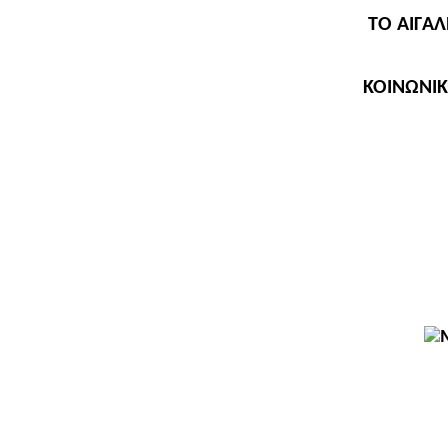
ΤΟ ΑΙΓΑ
ΚΟΙΝΩΝΙΚ