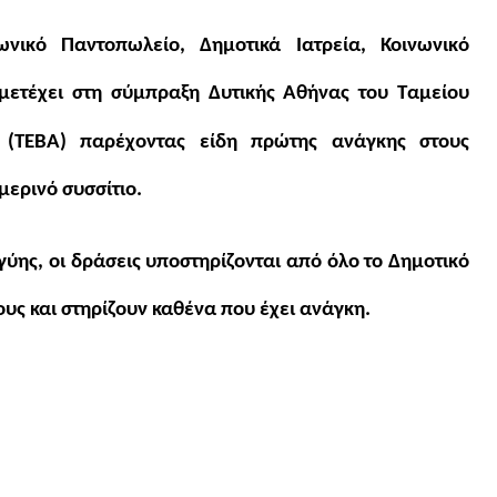
νικό Παντοπωλείο, Δημοτικά Ιατρεία, Κοινωνικό
μετέχει στη σύμπραξη Δυτικής Αθήνας του Ταμείου
ς (ΤΕΒΑ) παρέχοντας είδη πρώτης ανάγκης στους
μερινό συσσίτιο.
γύης, οι δράσεις υποστηρίζονται από όλο το Δημοτικό
ους και στηρίζουν καθένα που έχει ανάγκη.