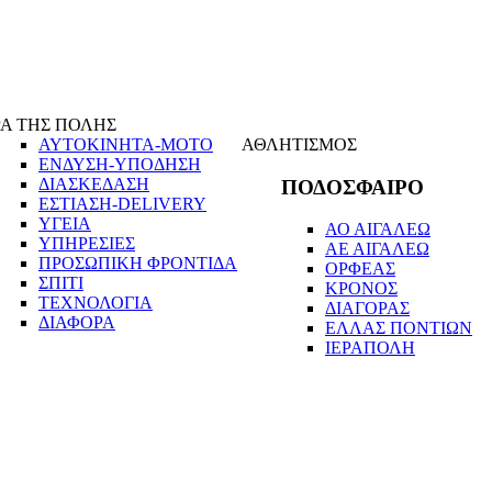
Α ΤΗΣ ΠΟΛΗΣ
ΑΥΤΟΚΙΝΗΤΑ-ΜΟΤΟ
ΑΘΛΗΤΙΣΜΟΣ
ΕΝΔΥΣΗ-ΥΠΟΔΗΣΗ
ΔΙΑΣΚΕΔΑΣΗ
ΠΟΔΟΣΦΑΙΡΟ
ΕΣΤΙΑΣΗ-DELIVERY
ΥΓΕΙΑ
ΑΟ ΑΙΓΑΛΕΩ
ΥΠΗΡΕΣΙΕΣ
ΑΕ ΑΙΓΑΛΕΩ
ΠΡΟΣΩΠΙΚΗ ΦΡΟΝΤΙΔΑ
ΟΡΦΕΑΣ
ΣΠΙΤΙ
ΚΡΟΝΟΣ
ΤΕΧΝΟΛΟΓΙΑ
ΔΙΑΓΟΡΑΣ
ΔΙΑΦΟΡΑ
ΕΛΛΑΣ ΠΟΝΤΙΩΝ
ΙΕΡΑΠΟΛΗ