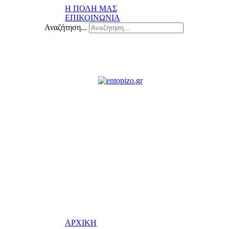
Η ΠΟΛΗ ΜΑΣ
ΕΠΙΚΟΙΝΩΝΙΑ
Αναζήτηση...
ΑΡΧΙΚΗ