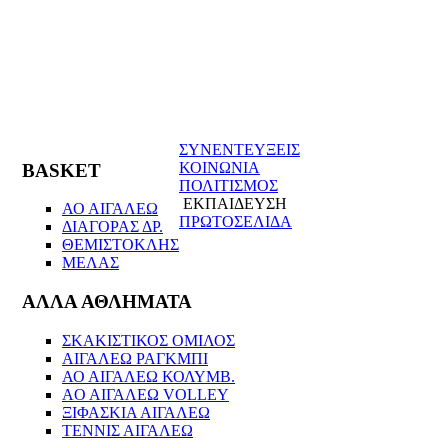
ΣΥΝΕΝΤΕΥΞΕΙΣ
ΚΟΙΝΩΝΙΑ
BASKET
ΠΟΛΙΤΙΣΜΟΣ
ΕΚΠΑΙΔΕΥΣΗ
ΑΟ ΑΙΓΑΛΕΩ
ΠΡΩΤΟΣΕΛΙΔΑ
ΔΙΑΓΟΡΑΣ ΔΡ.
ΘΕΜΙΣΤΟΚΛΗΣ
ΜΕΛΑΣ
ΑΛΛΑ ΑΘΛΗΜΑΤΑ
ΣΚΑΚΙΣΤΙΚΟΣ ΟΜΙΛΟΣ
ΑΙΓΑΛΕΩ ΡΑΓΚΜΠΙ
ΑΟ ΑΙΓΑΛΕΩ ΚΟΛΥΜΒ.
AO AIΓΑΛΕΩ VOLLEY
ΞΙΦΑΣΚΙΑ ΑΙΓΑΛΕΩ
ΤΕΝΝΙΣ ΑΙΓΑΛΕΩ