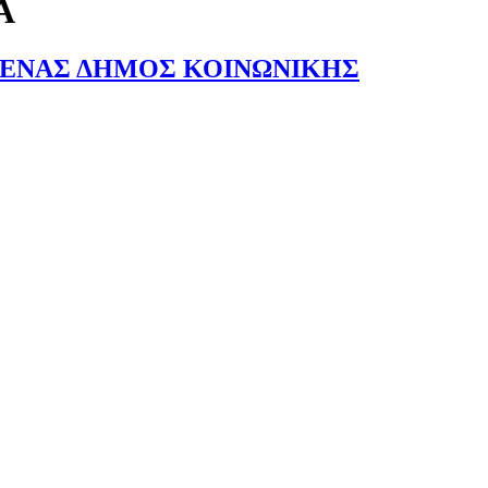
Α
 ΕΝΑΣ ΔΗΜΟΣ ΚΟΙΝΩΝΙΚΗΣ