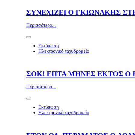
ΣΥΝΕΧΙΖΕΙ Ο ΓΚΙΩΝΑΚΗΣ ΣΤ
Περισσότερα...
Εκτύπωση
Ηλεκτρονικό ταχυδρομείο
ΣΟΚ! ΕΠΤΑ ΜΗΝΕΣ ΕΚΤΟΣ Ο 
Περισσότερα...
Εκτύπωση
Ηλεκτρονικό ταχυδρομείο