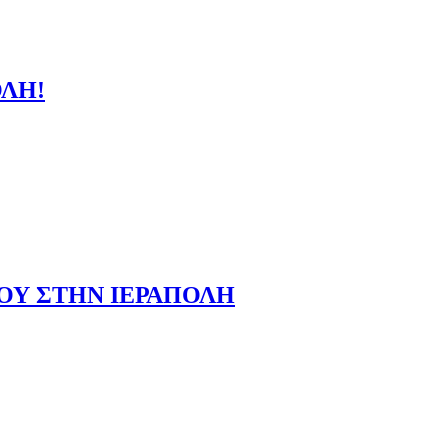
ΟΛΗ!
Υ ΣΤΗΝ ΙΕΡΑΠΟΛΗ