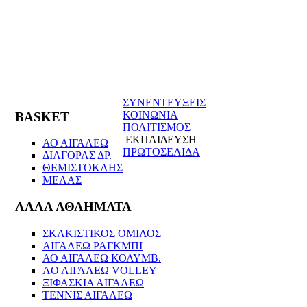
ΣΥΝΕΝΤΕΥΞΕΙΣ
ΚΟΙΝΩΝΙΑ
BASKET
ΠΟΛΙΤΙΣΜΟΣ
ΕΚΠΑΙΔΕΥΣΗ
ΑΟ ΑΙΓΑΛΕΩ
ΠΡΩΤΟΣΕΛΙΔΑ
ΔΙΑΓΟΡΑΣ ΔΡ.
ΘΕΜΙΣΤΟΚΛΗΣ
ΜΕΛΑΣ
ΑΛΛΑ ΑΘΛΗΜΑΤΑ
ΣΚΑΚΙΣΤΙΚΟΣ ΟΜΙΛΟΣ
ΑΙΓΑΛΕΩ ΡΑΓΚΜΠΙ
ΑΟ ΑΙΓΑΛΕΩ ΚΟΛΥΜΒ.
AO AIΓΑΛΕΩ VOLLEY
ΞΙΦΑΣΚΙΑ ΑΙΓΑΛΕΩ
ΤΕΝΝΙΣ ΑΙΓΑΛΕΩ