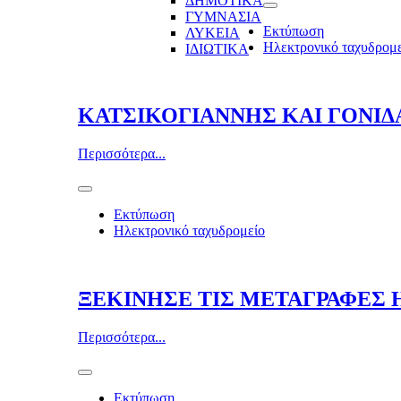
ΔΗΜΟΤΙΚΑ
ΓΥΜΝΑΣΙΑ
Εκτύπωση
ΛΥΚΕΙΑ
Ηλεκτρονικό ταχυδρομ
ΙΔΙΩΤΙΚΑ
ΚΑΤΣΙΚΟΓΙΑΝΝΗΣ ΚΑΙ ΓΟΝΙΔ
Περισσότερα...
Εκτύπωση
Ηλεκτρονικό ταχυδρομείο
ΞΕΚΙΝΗΣΕ ΤΙΣ ΜΕΤΑΓΡΑΦΕΣ 
Περισσότερα...
Εκτύπωση