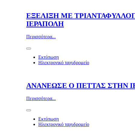
ΕΞΕΛΙΞΗ ΜΕ ΤΡΙΑΝΤΑΦΥΛΛΟΠ
ΙΕΡΑΠΟΛΗ
Περισσότερα...
Εκτύπωση
Ηλεκτρονικό ταχυδρομείο
ΑΝΑΝΕΩΣΕ Ο ΠΕΤΤΑΣ ΣΤΗΝ Ι
Περισσότερα...
Εκτύπωση
Ηλεκτρονικό ταχυδρομείο