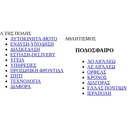
Α ΤΗΣ ΠΟΛΗΣ
ΑΥΤΟΚΙΝΗΤΑ-ΜΟΤΟ
ΑΘΛΗΤΙΣΜΟΣ
ΕΝΔΥΣΗ-ΥΠΟΔΗΣΗ
ΔΙΑΣΚΕΔΑΣΗ
ΠΟΔΟΣΦΑΙΡΟ
ΕΣΤΙΑΣΗ-DELIVERY
ΥΓΕΙΑ
ΑΟ ΑΙΓΑΛΕΩ
ΥΠΗΡΕΣΙΕΣ
ΑΕ ΑΙΓΑΛΕΩ
ΠΡΟΣΩΠΙΚΗ ΦΡΟΝΤΙΔΑ
ΟΡΦΕΑΣ
ΣΠΙΤΙ
ΚΡΟΝΟΣ
ΤΕΧΝΟΛΟΓΙΑ
ΔΙΑΓΟΡΑΣ
ΔΙΑΦΟΡΑ
ΕΛΛΑΣ ΠΟΝΤΙΩΝ
ΙΕΡΑΠΟΛΗ