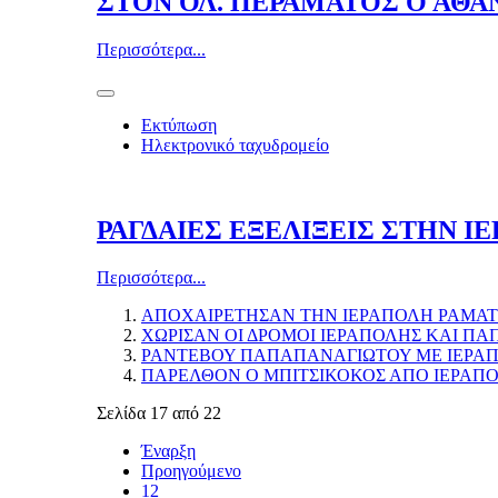
ΣΤΟΝ ΟΛ. ΠΕΡΑΜΑΤΟΣ Ο ΑΘΑ
Περισσότερα...
Εκτύπωση
Ηλεκτρονικό ταχυδρομείο
ΡΑΓΔΑΙΕΣ ΕΞΕΛΙΞΕΙΣ ΣΤΗΝ 
Περισσότερα...
ΑΠΟΧΑΙΡΕΤΗΣΑΝ ΤΗΝ ΙΕΡΑΠΟΛΗ ΡΑΜΑΤΙ
ΧΩΡΙΣΑΝ ΟΙ ΔΡΟΜΟΙ ΙΕΡΑΠΟΛΗΣ ΚΑΙ Π
ΡΑΝΤΕΒΟΥ ΠΑΠΑΠΑΝΑΓΙΩΤΟΥ ΜΕ ΙΕΡΑ
ΠΑΡΕΛΘΟΝ Ο ΜΠΙΤΣΙΚΟΚΟΣ ΑΠΟ ΙΕΡΑΠ
Σελίδα 17 από 22
Έναρξη
Προηγούμενο
12