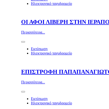
Ηλεκτρονικό ταχυδρομείο
ΟΙ ΑΦΟΙ ΛΙΒΕΡΗ ΣΤΗΝ ΙΕΡΑΠ
Περισσότερα...
Εκτύπωση
Ηλεκτρονικό ταχυδρομείο
ΕΠΙΣΤΡΟΦΗ ΠΑΠΑΠΑΝΑΓΙΩΤΟ
Περισσότερα...
Εκτύπωση
Ηλεκτρονικό ταχυδρομείο