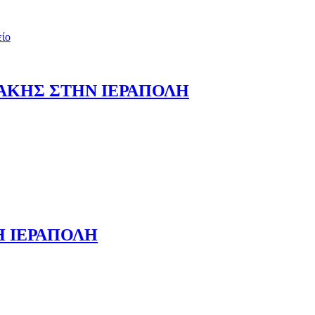
είο
ΑΚΗΣ ΣΤΗΝ ΙΕΡΑΠΟΛΗ
Η ΙΕΡΑΠΟΛΗ