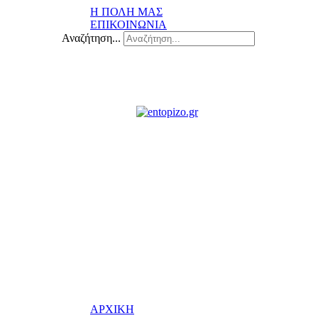
Η ΠΟΛΗ ΜΑΣ
ΕΠΙΚΟΙΝΩΝΙΑ
Αναζήτηση...
ΑΡΧΙΚΗ