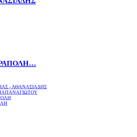
ΝΑΣΙΑΔΗΣ
ΙΕΡΑΠΟΛΗ…
ΑΣ - ΑΘΑΝΑΣΙΑΔΗΣ
ΑΠΑΠΑΝΑΓΙΩΤΟΥ
ΠΟΛΗ
ΟΛΗ