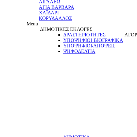
ΑΙΓΑΛΕΩ
ΑΓΙΑ ΒΑΡΒΑΡΑ
ΧΑΪΔΑΡΙ
ΚΟΡΥΔΑΛΛΟΣ
Menu
ΔΗΜΟΤΙΚΕΣ ΕΚΛΟΓΕΣ
ΔΡΑΣΤΗΡΙΟΤΗΤΕΣ
ΑΓΟΡ
ΥΠΟΨΗΦΙΟΙ-ΒΙΟΓΡΑΦΙΚΑ
ΥΠΟΨΗΦΙΟΙ/ΑΠΟΨΕΙΣ
ΨΗΦΟΔΕΛΤΙΑ