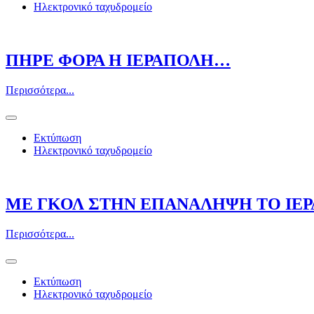
Ηλεκτρονικό ταχυδρομείο
ΠΗΡΕ ΦΟΡΑ Η ΙΕΡΑΠΟΛΗ…
Περισσότερα...
Εκτύπωση
Ηλεκτρονικό ταχυδρομείο
ΜΕ ΓΚΟΛ ΣΤΗΝ ΕΠΑΝΑΛΗΨΗ ΤΟ ΙΕ
Περισσότερα...
Εκτύπωση
Ηλεκτρονικό ταχυδρομείο