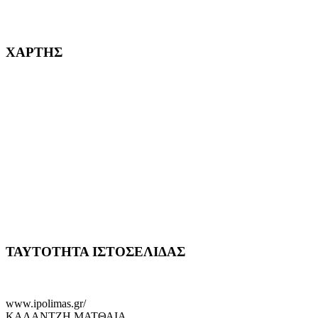
232382
ΧΑΡΤΗΣ
ΤΑΥΤΟΤΗΤΑ ΙΣΤΟΣΕΛΙΔΑΣ
www.ipolimas.gr/
ΚΑΛΑΝΤΖΗ ΜΑΤΘΑΙΑ