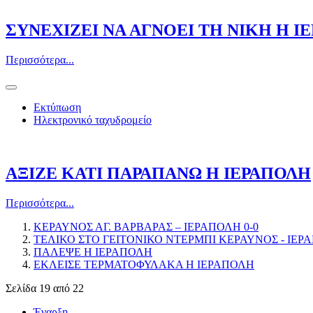
ΣΥΝΕΧΙΖΕΙ ΝΑ ΑΓΝΟΕΙ ΤΗ ΝΙΚΗ Η Ι
Περισσότερα...
Εκτύπωση
Ηλεκτρονικό ταχυδρομείο
ΑΞΙΖΕ ΚΑΤΙ ΠΑΡΑΠΑΝΩ Η ΙΕΡΑΠΟΛΗ
Περισσότερα...
ΚΕΡΑΥΝΟΣ ΑΓ. ΒΑΡΒΑΡΑΣ – ΙΕΡΑΠΟΛΗ 0-0
ΤΕΛΙΚΟ ΣΤΟ ΓΕΙΤΟΝΙΚΟ ΝΤΕΡΜΠΙ ΚΕΡΑΥΝΟΣ - ΙΕΡΑ
ΠΑΛΕΨΕ Η ΙΕΡΑΠΟΛΗ
ΕΚΛΕΙΣΕ ΤΕΡΜΑΤΟΦΥΛΑΚΑ Η ΙΕΡΑΠΟΛΗ
Σελίδα 19 από 22
Έναρξη