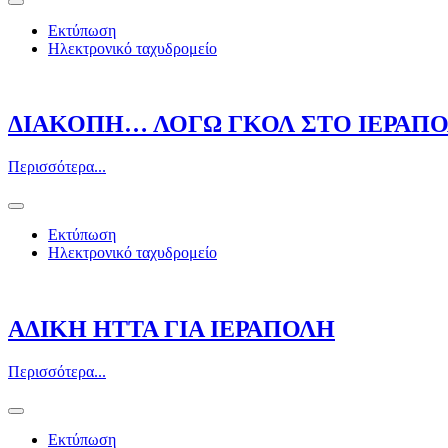
Εκτύπωση
Ηλεκτρονικό ταχυδρομείο
ΔΙΑΚΟΠΗ… ΛΟΓΩ ΓΚΟΛ ΣΤΟ ΙΕΡΑΠΟ
Περισσότερα...
Εκτύπωση
Ηλεκτρονικό ταχυδρομείο
ΑΔΙΚΗ ΗΤΤΑ ΓΙΑ ΙΕΡΑΠΟΛΗ
Περισσότερα...
Εκτύπωση