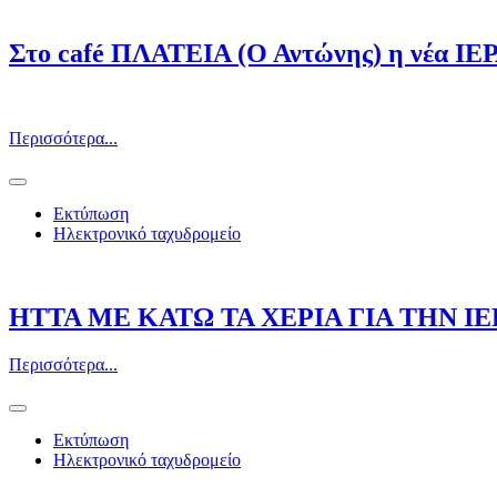
Στο café ΠΛΑΤΕΙΑ (Ο Αντώνης) η νέα Ι
Περισσότερα...
Εκτύπωση
Ηλεκτρονικό ταχυδρομείο
ΗΤΤΑ ΜΕ ΚΑΤΩ ΤΑ ΧΕΡΙΑ ΓΙΑ ΤΗΝ Ι
Περισσότερα...
Εκτύπωση
Ηλεκτρονικό ταχυδρομείο