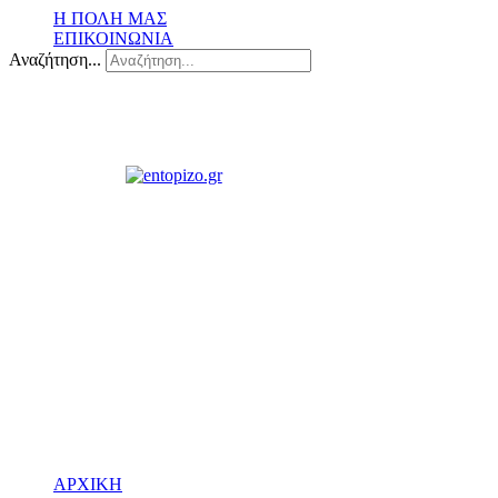
Η ΠΟΛΗ ΜΑΣ
ΕΠΙΚΟΙΝΩΝΙΑ
Αναζήτηση...
ΑΡΧΙΚΗ