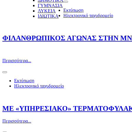
ΔΗΜΟΤΙΚΑ
ΓΥΜΝΑΣΙΑ
Εκτύπωση
ΛΥΚΕΙΑ
Ηλεκτρονικό ταχυδρομείο
ΙΔΙΩΤΙΚΑ
ΦΙΛΑΝΘΡΩΠΙΚΟΣ ΑΓΩΝΑΣ ΣΤΗΝ Μ
Περισσότερα...
Εκτύπωση
Ηλεκτρονικό ταχυδρομείο
ME «ΥΠΗΡΕΣΙΑΚΟ» ΤΕΡΜΑΤΟΦΥΛΑΚ
Περισσότερα...