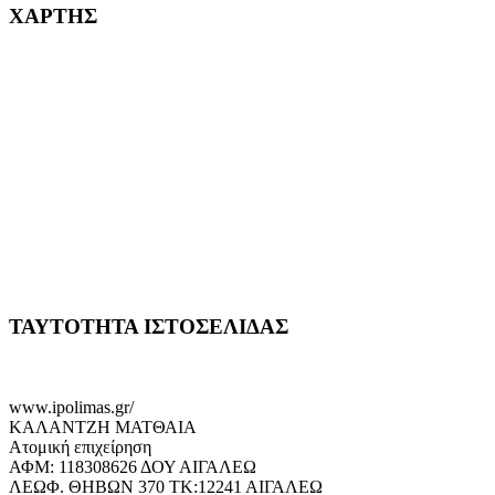
ΧΑΡΤΗΣ
ΤΑΥΤΟΤΗΤΑ ΙΣΤΟΣΕΛΙΔΑΣ
www.ipolimas.gr/
ΚΑΛΑΝΤΖΗ ΜΑΤΘΑΙΑ
Ατομική επιχείρηση
ΑΦΜ: 118308626 ΔΟΥ ΑΙΓΑΛΕΩ
ΛΕΩΦ. ΘΗΒΩΝ 370 ΤΚ:12241 ΑΙΓΑΛΕΩ