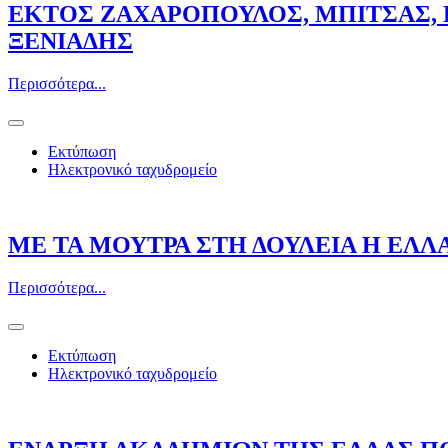
ΕΚΤΟΣ ΖΑΧΑΡΟΠΟΥΛΟΣ, ΜΠΙΤΣΑΣ, 
ΞΕΝΙΑΔΗΣ
Περισσότερα...
Εκτύπωση
Ηλεκτρονικό ταχυδρομείο
ΜΕ ΤΑ ΜΟΥΤΡΑ ΣΤΗ ΔΟΥΛΕΙΑ Η ΕΛΛΑΣ
Περισσότερα...
Εκτύπωση
Ηλεκτρονικό ταχυδρομείο