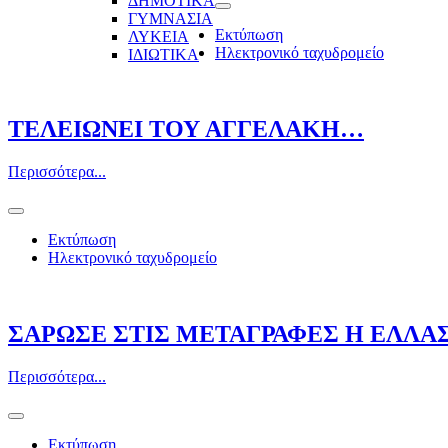
ΔΗΜΟΤΙΚΑ
ΓΥΜΝΑΣΙΑ
Εκτύπωση
ΛΥΚΕΙΑ
Ηλεκτρονικό ταχυδρομείο
ΙΔΙΩΤΙΚΑ
ΤΕΛΕΙΩΝΕΙ ΤΟΥ ΑΓΓΕΛΑΚΗ…
Περισσότερα...
Εκτύπωση
Ηλεκτρονικό ταχυδρομείο
ΣΑΡΩΣΕ ΣΤΙΣ ΜΕΤΑΓΡΑΦΕΣ Η ΕΛΛΑ
Περισσότερα...
Εκτύπωση