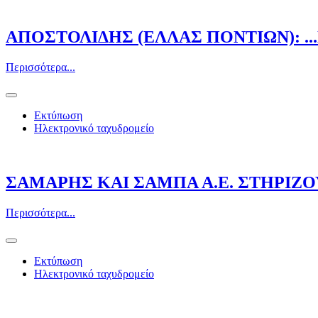
ΑΠΟΣΤΟΛΙΔΗΣ (ΕΛΛΑΣ ΠΟΝΤΙΩΝ): ..
Περισσότερα...
Εκτύπωση
Ηλεκτρονικό ταχυδρομείο
ΣΑΜΑΡΗΣ ΚΑΙ ΣΑΜΠΑ Α.Ε. ΣΤΗΡΙΖ
Περισσότερα...
Εκτύπωση
Ηλεκτρονικό ταχυδρομείο