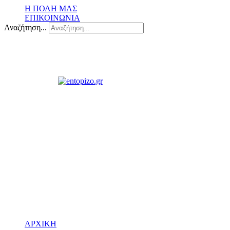
Η ΠΟΛΗ ΜΑΣ
ΕΠΙΚΟΙΝΩΝΙΑ
Αναζήτηση...
ΑΡΧΙΚΗ