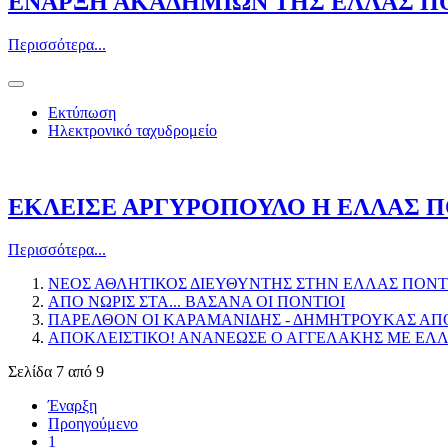
ΕΝΑΡΞΗ ΑΚΑΔΗΜΙΩΝ ΤΗΣ ΕΛΛΑΣ Π
Περισσότερα...
Εκτύπωση
Ηλεκτρονικό ταχυδρομείο
ΕΚΛΕΙΣΕ ΑΡΓΥΡΟΠΟΥΛΟ Η ΕΛΛΑΣ 
Περισσότερα...
ΝΕΟΣ ΑΘΛΗΤΙΚΟΣ ΔΙΕΥΘΥΝΤΗΣ ΣΤΗΝ ΕΛΛΑΣ ΠΟΝΤ
ΑΠΟ ΝΩΡΙΣ ΣΤΑ... ΒΑΣΑΝΑ ΟΙ ΠΟΝΤΙΟΙ
ΠΑΡΕΛΘΟΝ ΟΙ ΚΑΡΑΜΑΝΙΔΗΣ - ΔΗΜΗΤΡΟΥΚΑΣ ΑΠ
ΑΠΟΚΛΕΙΣΤΙΚΟ! ΑΝΑΝΕΩΣΕ Ο ΑΓΓΕΛΑΚΗΣ ΜΕ ΕΛ
Σελίδα 7 από 9
Έναρξη
Προηγούμενο
1