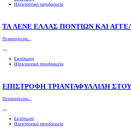
Ηλεκτρονικό ταχυδρομείο
ΤΑ ΛΕΝΕ ΕΛΛΑΣ ΠΟΝΤΙΩΝ ΚΑΙ ΑΓΓ
Περισσότερα...
Εκτύπωση
Ηλεκτρονικό ταχυδρομείο
ΕΠΙΣΤΡΟΦΗ ΤΡΙΑΝΤΑΦΥΛΛΙΔΗ ΣΤΟ
Περισσότερα...
Εκτύπωση
Ηλεκτρονικό ταχυδρομείο