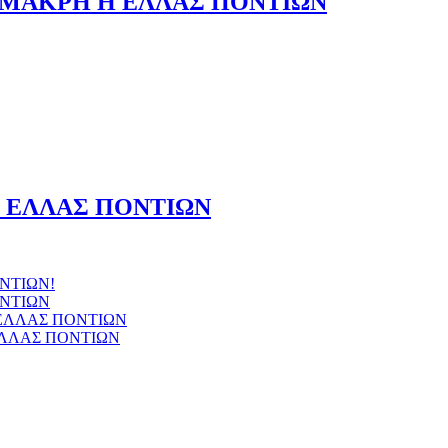
 ΜΑΚΡΗ Η ΕΛΛΑΣ ΠΟΝΤΙΩΝ
Η ΕΛΛΑΣ ΠΟΝΤΙΩΝ
ΝΤΙΩΝ!
ΝΤΙΩΝ
 ΕΛΛΑΣ ΠΟΝΤΙΩΝ
ΕΛΛΑΣ ΠΟΝΤΙΩΝ