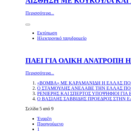
ΑΙΣΘΗΣΗ ΜΕ ΚΟΥΚΟΥΛΑ ΚΑΙ
Περισσότερα...
Εκτύπωση
Ηλεκτρονικό ταχυδρομείο
ΠΑΕΙ ΓΙΑ ΟΛΙΚΗ ΑΝΑΤΡΟΠΗ 
Περισσότερα...
«ΒΟΜΒΑ» ΜΕ ΚΑΡΑΜΑΝΙΔΗ Η ΕΛΛΑΣ ΠΟ
Ο ΣΤΑΜΟΥΛΗΣ ΑΝΕΛΑΒΕ ΤΗΝ ΕΛΛΑΣ ΠΟ
ΡΕΝΙΕΡΗΣ ΚΑΙ ΣΠΕΡΤΟΣ ΥΠΟΨΗΦΙΟΙ ΓΙΑ
Ο ΒΑΣΙΛΗΣ ΣΑΒΒΙΔΗΣ ΠΡΟΕΔΡΟΣ ΣΤΗΝ 
Σελίδα 5 από 9
Έναρξη
Προηγούμενο
1