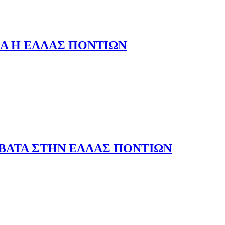
ΙΑ Η ΕΛΛΑΣ ΠΟΝΤΙΩΝ
ΒΑΤΑ ΣΤΗΝ ΕΛΛΑΣ ΠΟΝΤΙΩΝ