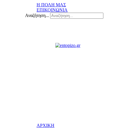
Η ΠΟΛΗ ΜΑΣ
ΕΠΙΚΟΙΝΩΝΙΑ
Αναζήτηση...
ΑΡΧΙΚΗ