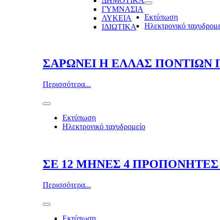
ΔΗΜΟΤΙΚΑ
ΓΥΜΝΑΣΙΑ
Εκτύπωση
ΛΥΚΕΙΑ
Ηλεκτρονικό ταχυδρομ
ΙΔΙΩΤΙΚΑ
ΣΑΡΩΝΕΙ Η ΕΛΛΑΣ ΠΟΝΤΙΩΝ
Περισσότερα...
Εκτύπωση
Ηλεκτρονικό ταχυδρομείο
ΣΕ 12 ΜΗΝΕΣ 4 ΠΡΟΠΟΝΗΤΕΣ
Περισσότερα...
Εκτύπωση