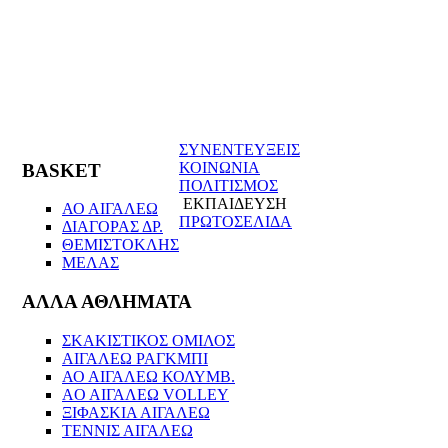
ΣΥΝΕΝΤΕΥΞΕΙΣ
ΚΟΙΝΩΝΙΑ
BASKET
ΠΟΛΙΤΙΣΜΟΣ
ΕΚΠΑΙΔΕΥΣΗ
ΑΟ ΑΙΓΑΛΕΩ
ΠΡΩΤΟΣΕΛΙΔΑ
ΔΙΑΓΟΡΑΣ ΔΡ.
ΘΕΜΙΣΤΟΚΛΗΣ
ΜΕΛΑΣ
ΑΛΛΑ ΑΘΛΗΜΑΤΑ
ΣΚΑΚΙΣΤΙΚΟΣ ΟΜΙΛΟΣ
ΑΙΓΑΛΕΩ ΡΑΓΚΜΠΙ
ΑΟ ΑΙΓΑΛΕΩ ΚΟΛΥΜΒ.
AO AIΓΑΛΕΩ VOLLEY
ΞΙΦΑΣΚΙΑ ΑΙΓΑΛΕΩ
ΤΕΝΝΙΣ ΑΙΓΑΛΕΩ