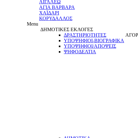
ΑΙΓΑΛΕΩ
ΑΓΙΑ ΒΑΡΒΑΡΑ
ΧΑΪΔΑΡΙ
ΚΟΡΥΔΑΛΛΟΣ
Menu
ΔΗΜΟΤΙΚΕΣ ΕΚΛΟΓΕΣ
ΔΡΑΣΤΗΡΙΟΤΗΤΕΣ
ΑΓΟΡ
ΥΠΟΨΗΦΙΟΙ-ΒΙΟΓΡΑΦΙΚΑ
ΥΠΟΨΗΦΙΟΙ/ΑΠΟΨΕΙΣ
ΨΗΦΟΔΕΛΤΙΑ