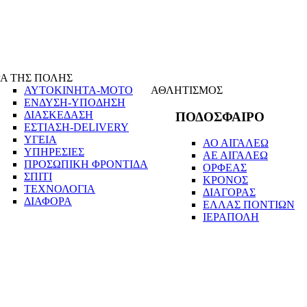
Α ΤΗΣ ΠΟΛΗΣ
ΑΥΤΟΚΙΝΗΤΑ-ΜΟΤΟ
ΑΘΛΗΤΙΣΜΟΣ
ΕΝΔΥΣΗ-ΥΠΟΔΗΣΗ
ΔΙΑΣΚΕΔΑΣΗ
ΠΟΔΟΣΦΑΙΡΟ
ΕΣΤΙΑΣΗ-DELIVERY
ΥΓΕΙΑ
ΑΟ ΑΙΓΑΛΕΩ
ΥΠΗΡΕΣΙΕΣ
ΑΕ ΑΙΓΑΛΕΩ
ΠΡΟΣΩΠΙΚΗ ΦΡΟΝΤΙΔΑ
ΟΡΦΕΑΣ
ΣΠΙΤΙ
ΚΡΟΝΟΣ
ΤΕΧΝΟΛΟΓΙΑ
ΔΙΑΓΟΡΑΣ
ΔΙΑΦΟΡΑ
ΕΛΛΑΣ ΠΟΝΤΙΩΝ
ΙΕΡΑΠΟΛΗ