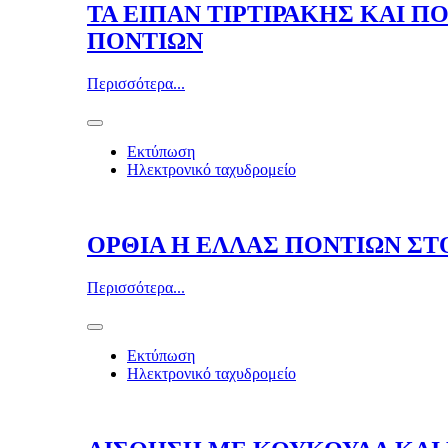
ΤΑ ΕΙΠΑΝ ΤΙΡΤΙΡΑΚΗΣ ΚΑΙ Π
ΠΟΝΤΙΩΝ
Περισσότερα...
Εκτύπωση
Ηλεκτρονικό ταχυδρομείο
ΟΡΘΙΑ Η ΕΛΛΑΣ ΠΟΝΤΙΩΝ Σ
Περισσότερα...
Εκτύπωση
Ηλεκτρονικό ταχυδρομείο