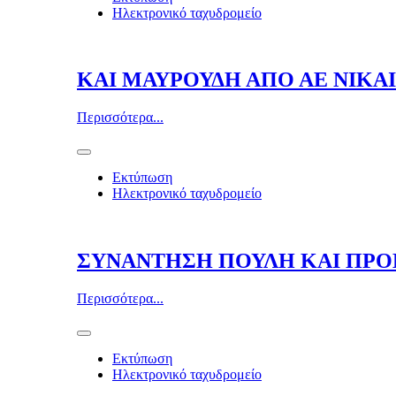
Ηλεκτρονικό ταχυδρομείο
ΚΑΙ ΜΑΥΡΟΥΔΗ ΑΠΟ ΑΕ ΝΙΚΑ
Περισσότερα...
Εκτύπωση
Ηλεκτρονικό ταχυδρομείο
ΣΥΝΑΝΤΗΣΗ ΠΟΥΛΗ ΚΑΙ ΠΡΟ
Περισσότερα...
Εκτύπωση
Ηλεκτρονικό ταχυδρομείο