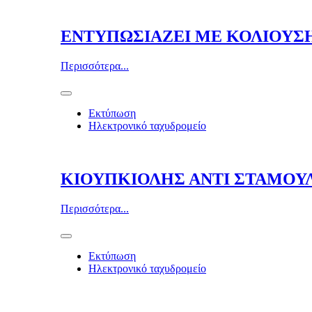
ΕΝΤΥΠΩΣΙΑΖΕΙ ΜΕ ΚΟΛΙΟΥΣΗ
Περισσότερα...
Εκτύπωση
Ηλεκτρονικό ταχυδρομείο
ΚΙΟΥΠΚΙΟΛΗΣ ΑΝΤΙ ΣΤΑΜΟΥ
Περισσότερα...
Εκτύπωση
Ηλεκτρονικό ταχυδρομείο