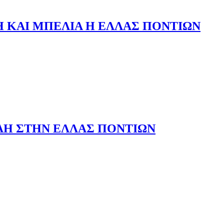
 ΚΑΙ ΜΠΕΛΙΑ Η ΕΛΛΑΣ ΠΟΝΤΙΩΝ
ΛΗ ΣΤΗΝ ΕΛΛΑΣ ΠΟΝΤΙΩΝ