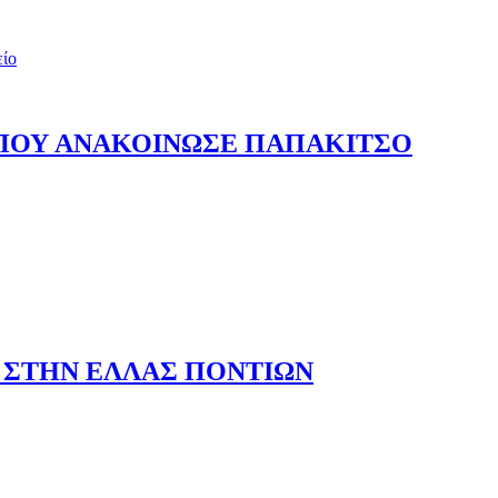
είο
 ΠΟΥ ΑΝΑΚΟΙΝΩΣΕ ΠΑΠΑΚΙΤΣΟ
 ΣΤΗΝ ΕΛΛΑΣ ΠΟΝΤΙΩΝ