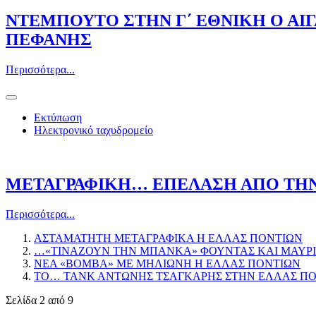
ΝΤΕΜΠΟΥΤΟ ΣΤΗΝ Γ΄ ΕΘΝΙΚΗ Ο ΑΙ
ΠΕΦΑΝΗΣ
Περισσότερα...
Εκτύπωση
Ηλεκτρονικό ταχυδρομείο
ΜΕΤΑΓΡΑΦΙΚΗ… ΕΠΕΛΑΣΗ ΑΠΟ ΤΗΝ
Περισσότερα...
ΑΣΤΑΜΑΤΗΤΗ ΜΕΤΑΓΡΑΦΙΚΑ Η ΕΛΛΑΣ ΠΟΝΤΙΩΝ
…«ΤΙΝΑΖΟΥΝ ΤΗΝ ΜΠΑΝΚΑ» ΦΟΥΝΤΑΣ ΚΑΙ ΜΑΥΡΙ
ΝΕΑ «ΒΟΜΒΑ» ΜΕ ΜΗΛΙΩΝΗ Η ΕΛΛΑΣ ΠΟΝΤΙΩΝ
ΤΟ… ΤΑΝΚ ΑΝΤΩΝΗΣ ΤΣΑΓΚΑΡΗΣ ΣΤΗΝ ΕΛΛΑΣ ΠΟ
Σελίδα 2 από 9