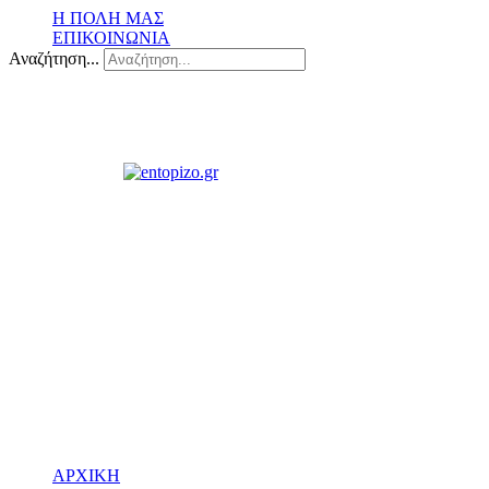
Η ΠΟΛΗ ΜΑΣ
ΕΠΙΚΟΙΝΩΝΙΑ
Αναζήτηση...
ΑΡΧΙΚΗ