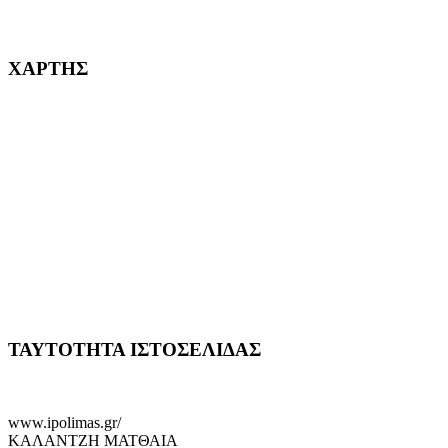
232382
ΧΑΡΤΗΣ
ΤΑΥΤΟΤΗΤΑ ΙΣΤΟΣΕΛΙΔΑΣ
www.ipolimas.gr/
ΚΑΛΑΝΤΖΗ ΜΑΤΘΑΙΑ