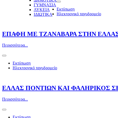
ΔΗΜΟΤΙΚΑ
ΓΥΜΝΑΣΙΑ
Εκτύπωση
ΛΥΚΕΙΑ
Ηλεκτρονικό ταχυδρομείο
ΙΔΙΩΤΙΚΑ
ΕΠΑΦΗ ΜΕ ΤΖΑΝΑΒΑΡΑ ΣΤΗΝ ΕΛΛΑ
Περισσότερα...
Εκτύπωση
Ηλεκτρονικό ταχυδρομείο
ΕΛΛΑΣ ΠΟΝΤΙΩΝ ΚΑΙ ΦΑΛΗΡΙΚΟΣ ΣΕ
Περισσότερα...
Εκτύπωση