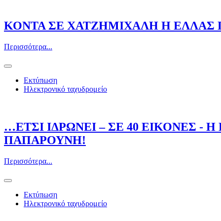
ΚΟΝΤΑ ΣΕ ΧΑΤΖΗΜΙΧΑΛΗ Η ΕΛΛΑΣ
Περισσότερα...
Εκτύπωση
Ηλεκτρονικό ταχυδρομείο
…ΕΤΣΙ ΙΔΡΩΝΕΙ – ΣΕ 40 ΕΙΚΟΝΕΣ - 
ΠΑΠΑΡΟΥΝΗ!
Περισσότερα...
Εκτύπωση
Ηλεκτρονικό ταχυδρομείο