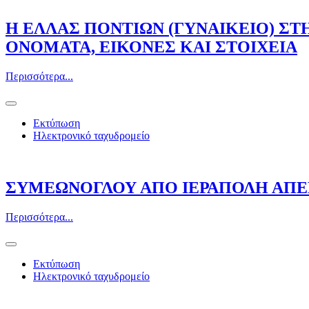
Η ΕΛΛΑΣ ΠΟΝΤΙΩΝ (ΓΥΝΑΙΚΕΙΟ) ΣΤΗΝ 
ΟΝΟΜΑΤΑ, ΕΙΚΟΝΕΣ ΚΑΙ ΣΤΟΙΧΕΙΑ
Περισσότερα...
Εκτύπωση
Ηλεκτρονικό ταχυδρομείο
ΣΥΜΕΩΝΟΓΛΟΥ ΑΠΟ ΙΕΡΑΠΟΛΗ ΑΠΕ
Περισσότερα...
Εκτύπωση
Ηλεκτρονικό ταχυδρομείο