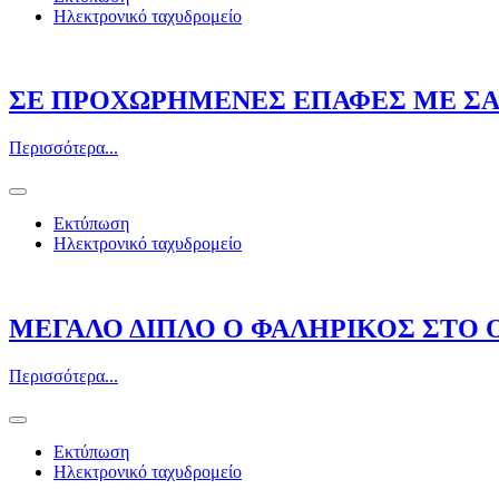
Ηλεκτρονικό ταχυδρομείο
ΣΕ ΠΡΟΧΩΡΗΜΕΝΕΣ ΕΠΑΦΕΣ ΜΕ ΣΑ
Περισσότερα...
Εκτύπωση
Ηλεκτρονικό ταχυδρομείο
ΜΕΓΑΛΟ ΔΙΠΛΟ Ο ΦΑΛΗΡΙΚΟΣ ΣΤΟ
Περισσότερα...
Εκτύπωση
Ηλεκτρονικό ταχυδρομείο