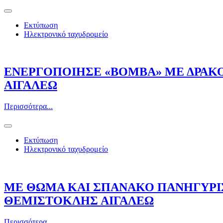
Εκτύπωση
Ηλεκτρονικό ταχυδρομείο
ΕΝΕΡΓΟΠΟΙΗΣΕ «ΒΟΜΒΑ» ΜΕ ΔΡΑΚ
ΑΙΓΑΛΕΩ
Περισσότερα...
Εκτύπωση
Ηλεκτρονικό ταχυδρομείο
ΜΕ ΘΩΜΑ ΚΑΙ ΣΠΑΝΑΚΟ ΠΑΝΗΓΥΡΙ
ΘΕΜΙΣΤΟΚΛΗΣ ΑΙΓΑΛΕΩ
Περισσότερα...