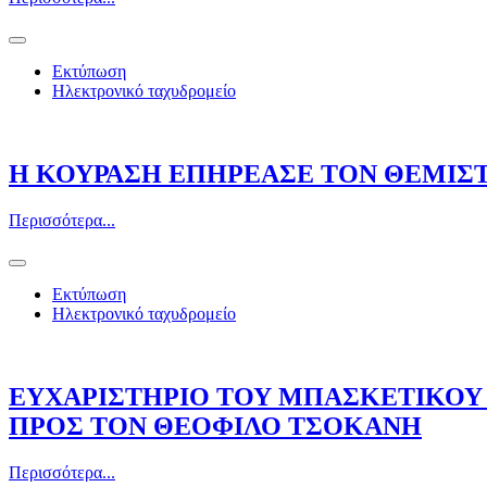
Εκτύπωση
Ηλεκτρονικό ταχυδρομείο
Η ΚΟΥΡΑΣΗ ΕΠΗΡΕΑΣΕ ΤΟΝ ΘΕΜΙΣ
Περισσότερα...
Εκτύπωση
Ηλεκτρονικό ταχυδρομείο
ΕΥΧΑΡΙΣΤΗΡΙΟ ΤΟΥ ΜΠΑΣΚΕΤΙΚΟΥ
ΠΡΟΣ ΤΟΝ ΘΕΟΦΙΛΟ ΤΣΟΚΑΝΗ
Περισσότερα...