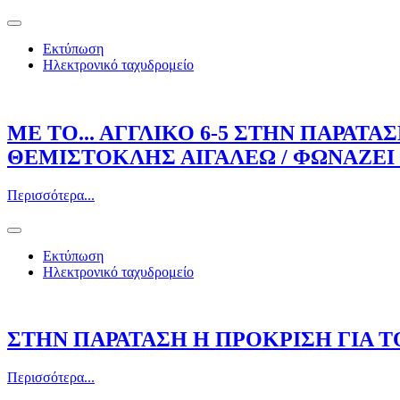
Εκτύπωση
Ηλεκτρονικό ταχυδρομείο
ΜΕ ΤΟ... ΑΓΓΛΙΚΟ 6-5 ΣΤΗΝ ΠΑΡΑΤ
ΘΕΜΙΣΤΟΚΛΗΣ ΑΙΓΑΛΕΩ / ΦΩΝΑΖΕΙ 
Περισσότερα...
Εκτύπωση
Ηλεκτρονικό ταχυδρομείο
ΣΤΗΝ ΠΑΡΑΤΑΣΗ Η ΠΡΟΚΡΙΣΗ ΓΙΑ 
Περισσότερα...