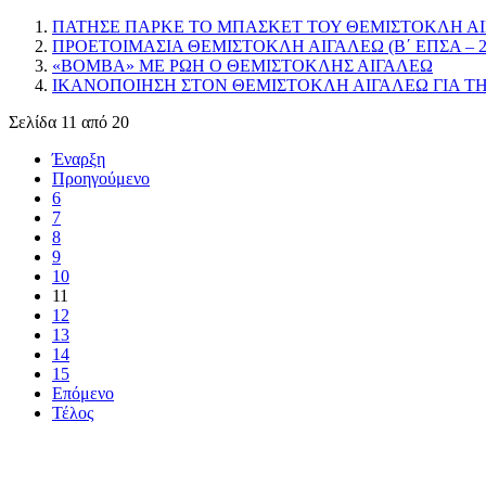
ΠΑΤΗΣΕ ΠΑΡΚΕ ΤΟ ΜΠΑΣΚΕΤ ΤΟΥ ΘΕΜΙΣΤΟΚΛΗ ΑΙ
ΠΡΟΕΤΟΙΜΑΣΙΑ ΘΕΜΙΣΤΟΚΛΗ ΑΙΓΑΛΕΩ (Β΄ ΕΠΣΑ – 20
«ΒΟΜΒΑ» ΜΕ ΡΩΗ Ο ΘΕΜΙΣΤΟΚΛΗΣ ΑΙΓΑΛΕΩ
ΙΚΑΝΟΠΟΙΗΣΗ ΣΤΟΝ ΘΕΜΙΣΤΟΚΛΗ ΑΙΓΑΛΕΩ ΓΙΑ Τ
Σελίδα 11 από 20
Έναρξη
Προηγούμενο
6
7
8
9
10
11
12
13
14
15
Επόμενο
Τέλος