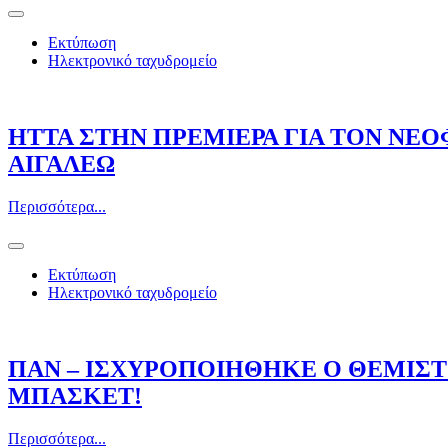
Εκτύπωση
Ηλεκτρονικό ταχυδρομείο
ΗΤΤΑ ΣΤΗΝ ΠΡΕΜΙΕΡΑ ΓΙΑ ΤΟΝ ΝΕ
ΑΙΓΑΛΕΩ
Περισσότερα...
Εκτύπωση
Ηλεκτρονικό ταχυδρομείο
ΠΑΝ – ΙΣΧΥΡΟΠΟΙΗΘΗΚΕ Ο ΘΕΜΙΣ
ΜΠΑΣΚΕΤ!
Περισσότερα...