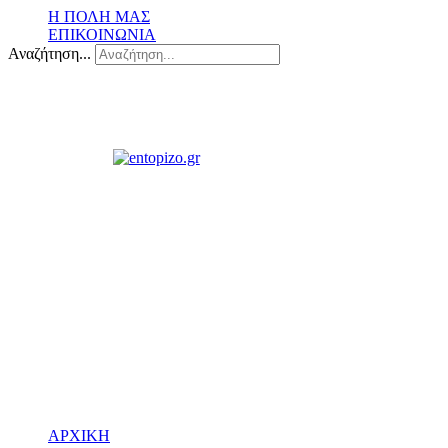
Η ΠΟΛΗ ΜΑΣ
ΕΠΙΚΟΙΝΩΝΙΑ
Αναζήτηση...
ΑΡΧΙΚΗ