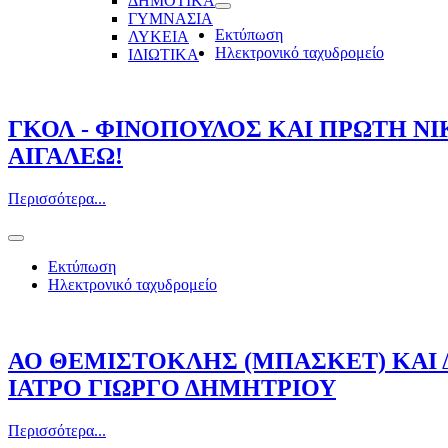
ΔΗΜΟΤΙΚΑ
ΓΥΜΝΑΣΙΑ
Εκτύπωση
ΛΥΚΕΙΑ
Ηλεκτρονικό ταχυδρομείο
ΙΔΙΩΤΙΚΑ
ΓΚΟΛ - ΦΙΝΟΠΟΥΛΟΣ ΚΑΙ ΠΡΩΤΗ Ν
ΑΙΓΑΛΕΩ!
Περισσότερα...
Εκτύπωση
Ηλεκτρονικό ταχυδρομείο
ΑΟ ΘΕΜΙΣΤΟΚΛΗΣ (ΜΠΑΣΚΕΤ) ΚΑΙ
ΙΑΤΡΟ ΓΙΩΡΓΟ ΔΗΜΗΤΡΙΟΥ
Περισσότερα...