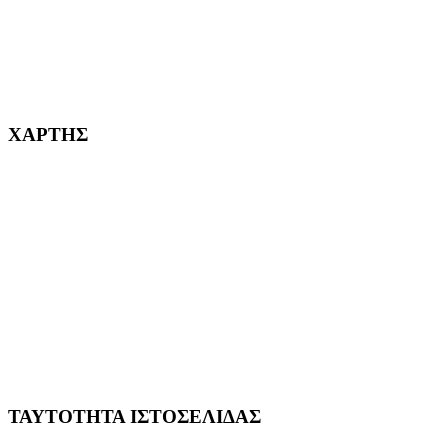
232382
ΧΑΡΤΗΣ
ΤΑΥΤΟΤΗΤΑ ΙΣΤΟΣΕΛΙΔΑΣ