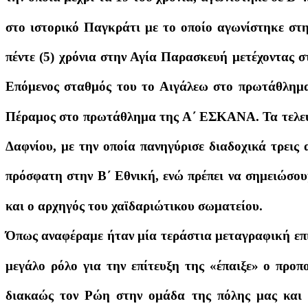
στο ιστορικό Παγκράτι με το οποίο αγωνίστηκε στη
πέντε (5) χρόνια στην Αγία Παρασκευή μετέχοντας 
Επόμενος σταθμός του το Αιγάλεω στο πρωτάθλημα 
Πέραμος στο πρωτάθλημα της Α΄ ΕΣΚΑΝΑ. Τα τελευτ
Δαφνίου, με την οποία πανηγύρισε διαδοχικά τρεις
πρόσφατη στην Β΄ Εθνική, ενώ πρέπει να σημειώσου
και ο αρχηγός του χαϊδαριώτικου σωματείου.
Όπως αναφέραμε ήταν μία τεράστια μεταγραφική επι
μεγάλο ρόλο για την επίτευξη της «έπαιξε» ο προπ
διακαώς τον Ρώη στην ομάδα της πόλης μας και σ