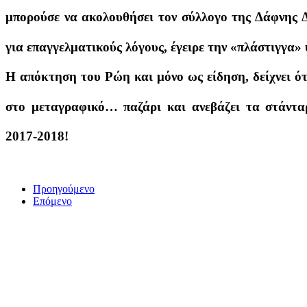
μπορούσε να ακολουθήσει τον σύλλογο της Δάφνης Δ
για επαγγελματικούς λόγους, έγειρε την «πλάστιγγα»
Η απόκτηση του Ρώη και μόνο ως είδηση, δείχνει ό
στο μεταγραφικό… παζάρι και ανεβάζει τα στάνταρ
2017-2018!
Προηγούμενο
Επόμενο