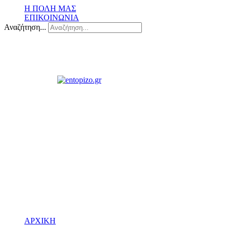
Η ΠΟΛΗ ΜΑΣ
ΕΠΙΚΟΙΝΩΝΙΑ
Αναζήτηση...
ΑΡΧΙΚΗ