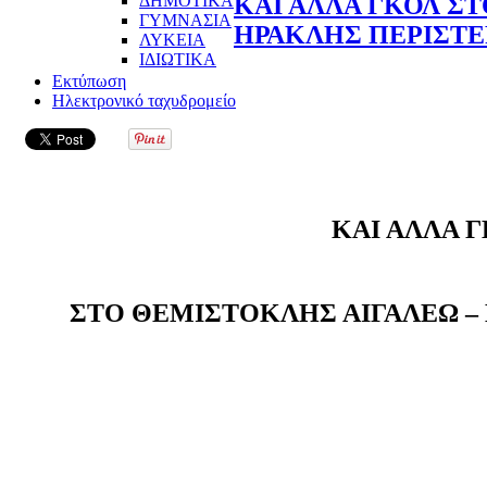
ΔΗΜΟΤΙΚΑ
ΚΑΙ ΑΛΛΑ ΓΚΟΛ Σ
ΓΥΜΝΑΣΙΑ
ΗΡΑΚΛΗΣ ΠΕΡΙΣΤΕ
ΛΥΚΕΙΑ
ΙΔΙΩΤΙΚΑ
Εκτύπωση
Ηλεκτρονικό ταχυδρομείο
ΚΑΙ ΑΛΛΑ 
ΣΤΟ ΘΕΜΙΣΤΟΚΛΗΣ ΑΙΓΑΛΕΩ –