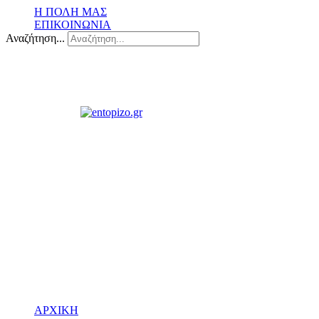
Η ΠΟΛΗ ΜΑΣ
ΕΠΙΚΟΙΝΩΝΙΑ
Αναζήτηση...
ΑΡΧΙΚΗ