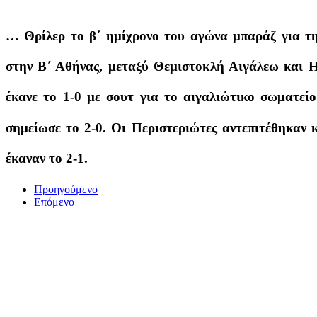
… Θρίλερ το β΄ ημίχρονο του αγώνα μπαράζ για τ
στην Β΄ Αθήνας, μεταξύ Θεμιστοκλή Αιγάλεω και Η
έκανε το 1-0 με σουτ για το αιγαλιώτικο σωματείο
σημείωσε το 2-0. Οι Περιστεριώτες αντεπιτέθηκαν 
έκαναν το 2-1.
Προηγούμενο
Επόμενο