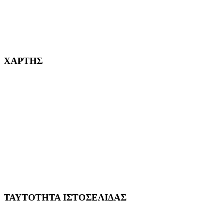
232382
ΧΑΡΤΗΣ
ΤΑΥΤΟΤΗΤΑ ΙΣΤΟΣΕΛΙΔΑΣ