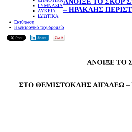
ΔΗΜΟΤΙΚΑ
ΑΝΟΙΞΕ ΤΟ ΣΚΟΡ 
ΓΥΜΝΑΣΙΑ
– ΗΡΑΚΛΗΣ ΠΕΡΙΣ
ΛΥΚΕΙΑ
ΙΔΙΩΤΙΚΑ
Εκτύπωση
Ηλεκτρονικό ταχυδρομείο
Share
ΑΝΟΙΞΕ ΤΟ 
ΣΤΟ ΘΕΜΙΣΤΟΚΛΗΣ ΑΙΓΑΛΕΩ –