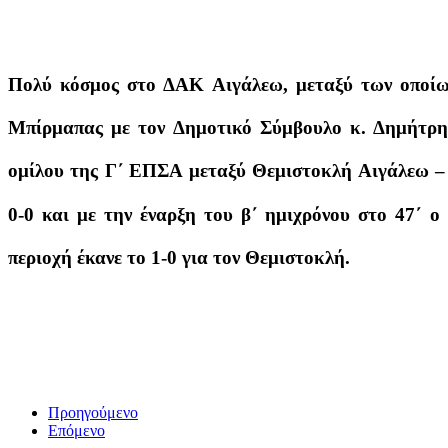
Πολύ κόσμος στο ΔΑΚ Αιγάλεω, μεταξύ των οποίω
Μπίρμαπας με τον Δημοτικό Σύμβουλο κ. Δημήτρη
ομίλου της Γ΄ ΕΠΣΑ μεταξύ Θεμιστοκλή Αιγάλεω – 
0-0 και με την έναρξη του β΄ ημιχρόνου στο 47΄ 
περιοχή έκανε το 1-0 για τον Θεμιστοκλή.
Προηγούμενο
Επόμενο