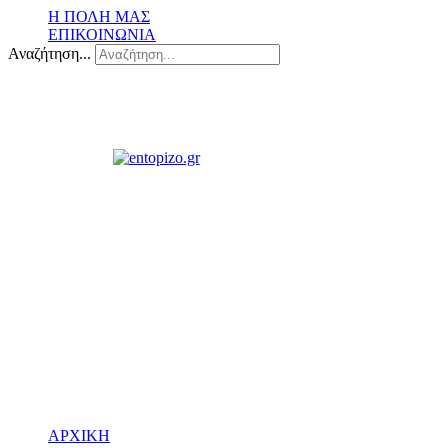
Η ΠΟΛΗ ΜΑΣ
ΕΠΙΚΟΙΝΩΝΙΑ
Αναζήτηση...
ΑΡΧΙΚΗ