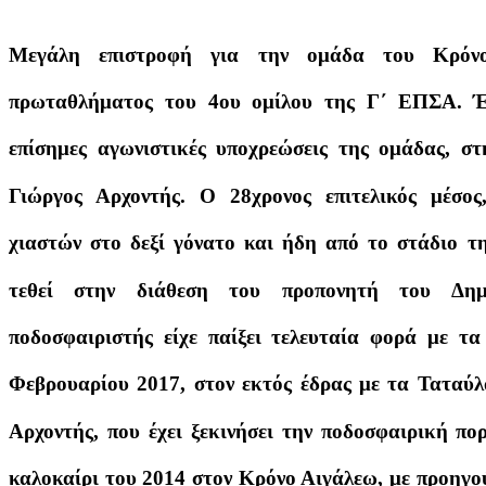
Μεγάλη επιστροφή για την ομάδα του Κρόνο
πρωταθλήματος του 4ου ομίλου της Γ΄ ΕΠΣΑ. Έπ
επίσημες αγωνιστικές υποχρεώσεις της ομάδας, στ
Γιώργος Αρχοντής. Ο 28χρονος επιτελικός μέσο
χιαστών στο δεξί γόνατο και ήδη από το στάδιο τη
τεθεί στην διάθεση του προπονητή του Δημ
ποδοσφαιριστής είχε παίξει τελευταία φορά με τ
Φεβρουαρίου 2017, στον εκτός έδρας με τα Ταταύλα
Αρχοντής, που έχει ξεκινήσει την ποδοσφαιρική πο
καλοκαίρι του 2014 στον Κρόνο Αιγάλεω, με προηγο