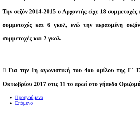
Την σεζόν 2014-2015 ο Αρχοντής είχε 18 συμμετοχές κ
συμμετοχές και 6 γκολ, ενώ την περασμένη σεζό
συμμετοχές και 2 γκολ.
 Για την 1η αγωνιστική του 4ου ομίλου της Γ΄
Οκτωβρίου 2017 στις 11 το πρωί στο γήπεδο Οριζομ
Προηγούμενο
Επόμενο