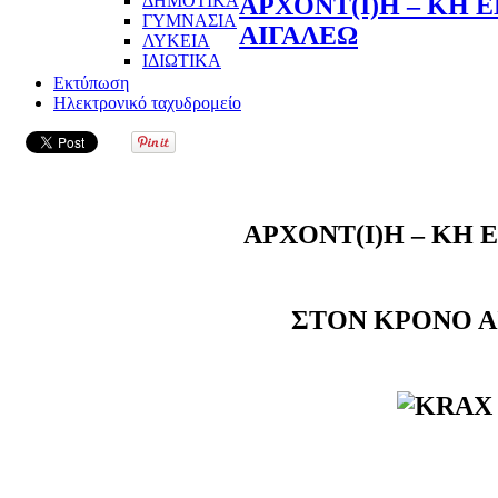
ΔΗΜΟΤΙΚΑ
ΑΡΧΟΝΤ(Ι)Η – ΚΗ
ΓΥΜΝΑΣΙΑ
ΑΙΓΑΛΕΩ
ΛΥΚΕΙΑ
ΙΔΙΩΤΙΚΑ
Εκτύπωση
Ηλεκτρονικό ταχυδρομείο
ΑΡΧΟΝΤ(Ι)Η – ΚΗ
ΣΤΟΝ ΚΡΟΝΟ Α