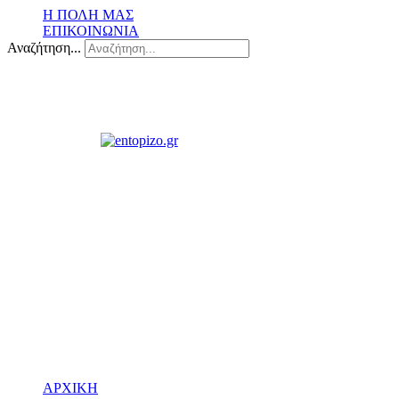
Η ΠΟΛΗ ΜΑΣ
ΕΠΙΚΟΙΝΩΝΙΑ
Αναζήτηση...
ΑΡΧΙΚΗ