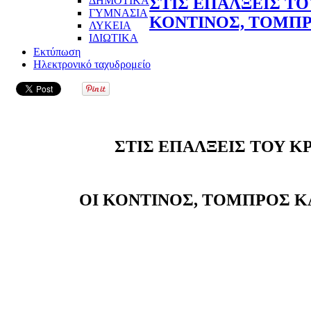
ΔΗΜΟΤΙΚΑ
ΣΤΙΣ ΕΠΑΛΞΕΙΣ ΤΟ
ΓΥΜΝΑΣΙΑ
ΚΟΝΤΙΝΟΣ, ΤΟΜΠΡ
ΛΥΚΕΙΑ
ΙΔΙΩΤΙΚΑ
Εκτύπωση
Ηλεκτρονικό ταχυδρομείο
ΣΤΙΣ ΕΠΑΛΞΕΙΣ ΤΟΥ Κ
ΟΙ ΚΟΝΤΙΝΟΣ, ΤΟΜΠΡΟΣ Κ