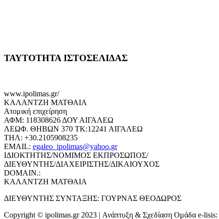
ΤΑΥΤΟΤΗΤΑ ΙΣΤΟΣΕΛΙΔΑΣ
www.ipolimas.gr/
ΚΑΛΑΝΤΖΗ ΜΑΤΘΑΙΑ
Ατομική επιχείρηση
ΑΦΜ: 118308626 ΔΟΥ ΑΙΓΑΛΕΩ
ΛΕΩΦ. ΘΗΒΩΝ 370 ΤΚ:12241 ΑΙΓΑΛΕΩ
ΤΗΛ: +30.2105908235
EMAIL:
egaleo_ipolimas@yahoo.gr
ΙΔΙΟΚΤΗΤΗΣ/ΝΟΜΙΜΟΣ ΕΚΠΡΟΣΩΠΟΣ/
ΔΙΕΥΘΥΝΤΗΣ/ΔΙΑΧΕΙΡΙΣΤΗΣ/ΔΙΚΑΙΟΥΧΟΣ
DOMAIN.:
ΚΑΛΑΝΤΖΗ ΜΑΤΘΑΙΑ
ΔΙΕΥΘΥΝΤΗΣ ΣΥΝΤΑΞΗΣ: ΓΟΥΡΝΑΣ ΘΕΟΔΩΡΟΣ
Copyright © ipolimas.gr 2023 | Ανάπτυξη & Σχεδίαση Ομάδα e-lisis