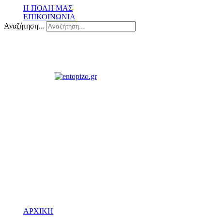
Η ΠΟΛΗ ΜΑΣ
ΕΠΙΚΟΙΝΩΝΙΑ
Αναζήτηση...
ΑΡΧΙΚΗ