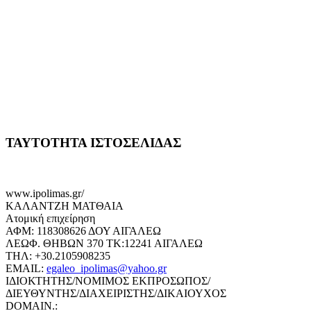
ΤΑΥΤΟΤΗΤΑ ΙΣΤΟΣΕΛΙΔΑΣ
www.ipolimas.gr/
ΚΑΛΑΝΤΖΗ ΜΑΤΘΑΙΑ
Ατομική επιχείρηση
ΑΦΜ: 118308626 ΔΟΥ ΑΙΓΑΛΕΩ
ΛΕΩΦ. ΘΗΒΩΝ 370 ΤΚ:12241 ΑΙΓΑΛΕΩ
ΤΗΛ: +30.2105908235
EMAIL:
egaleo_ipolimas@yahoo.gr
ΙΔΙΟΚΤΗΤΗΣ/ΝΟΜΙΜΟΣ ΕΚΠΡΟΣΩΠΟΣ/
ΔΙΕΥΘΥΝΤΗΣ/ΔΙΑΧΕΙΡΙΣΤΗΣ/ΔΙΚΑΙΟΥΧΟΣ
DOMAIN.: