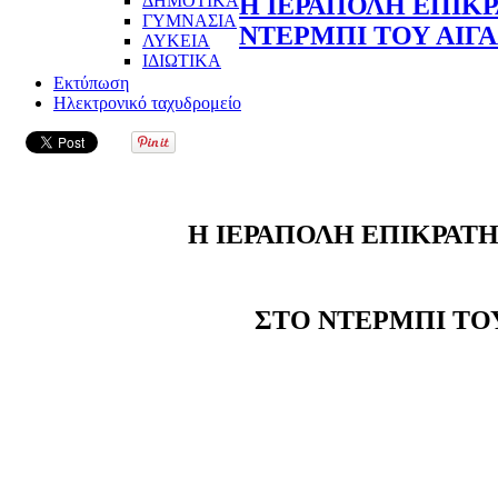
ΔΗΜΟΤΙΚΑ
Η ΙΕΡΑΠΟΛΗ ΕΠΙΚ
ΓΥΜΝΑΣΙΑ
ΝΤΕΡΜΠΙ ΤΟΥ ΑΙΓ
ΛΥΚΕΙΑ
ΙΔΙΩΤΙΚΑ
Εκτύπωση
Ηλεκτρονικό ταχυδρομείο
Η ΙΕΡΑΠΟΛΗ ΕΠΙΚΡΑΤ
ΣΤΟ ΝΤΕΡΜΠΙ ΤΟ