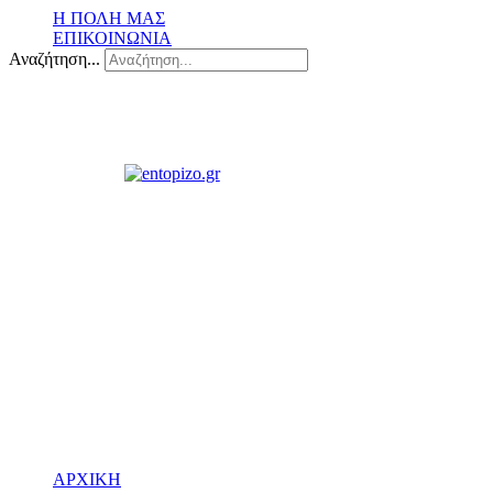
Η ΠΟΛΗ ΜΑΣ
ΕΠΙΚΟΙΝΩΝΙΑ
Αναζήτηση...
ΑΡΧΙΚΗ