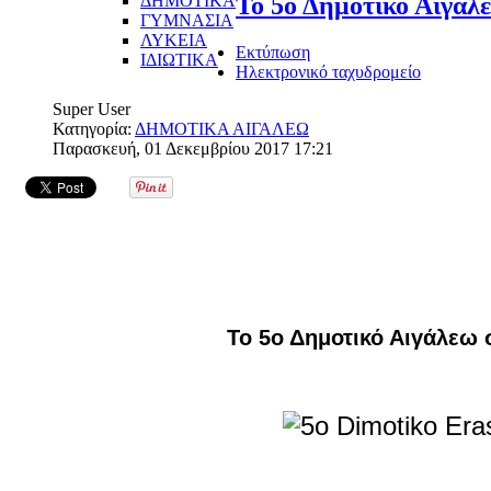
ΔΗΜΟΤΙΚΑ
Το 5ο Δημοτικό Αιγά
ΓΥΜΝΑΣΙΑ
ΛΥΚΕΙΑ
Εκτύπωση
ΙΔΙΩΤΙΚΑ
Ηλεκτρονικό ταχυδρομείο
Super User
Κατηγορία:
ΔΗΜΟΤΙΚΑ ΑΙΓΑΛΕΩ
Παρασκευή, 01 Δεκεμβρίου 2017 17:21
Το 5ο Δημοτικό Αιγάλεω