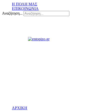
Η ΠΟΛΗ ΜΑΣ
ΕΠΙΚΟΙΝΩΝΙΑ
Αναζήτηση...
ΑΡΧΙΚΗ