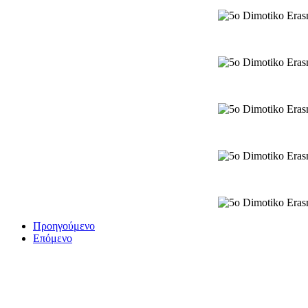
Προηγούμενο
Επόμενο