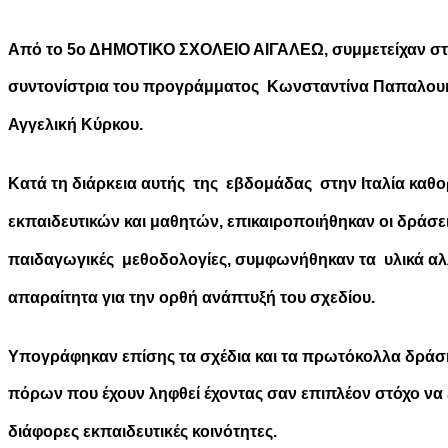
Από το 5ο ΔΗΜΟΤΙΚΟ ΣΧΟΛΕΙΟ ΑΙΓΑΛΕΩ, συμμετείχαν στη
συντονίστρια του προγράμματος Κωνσταντίνα Παπαλουκά
Αγγελική Κύρκου.
Κατά τη διάρκεια αυτής της εβδομάδας στην Ιταλία καθορ
εκπαιδευτικών και μαθητών, επικαιροποιήθηκαν οι δράσεις
παιδαγωγικές μεθοδολογίες, συμφωνήθηκαν τα υλικά αλλ
απαραίτητα για την ορθή ανάπτυξή του σχεδίου.
Υπογράφηκαν επίσης τα σχέδια και τα πρωτόκολλα δράση
πόρων που έχουν ληφθεί έχοντας σαν επιπλέον στόχο να ε
διάφορες εκπαιδευτικές κοινότητες.