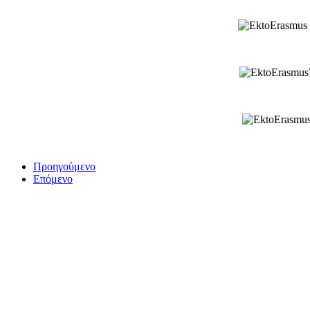
Προηγούμενο
Επόμενο