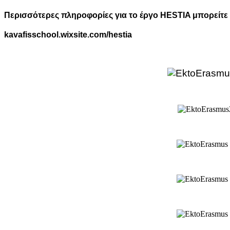
Περισσότερες πληροφορίες για το έργο HESTIA μπορείτε 
kavafisschool.wixsite.com/hestia