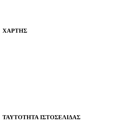
232382
ΧΑΡΤΗΣ
ΤΑΥΤΟΤΗΤΑ ΙΣΤΟΣΕΛΙΔΑΣ