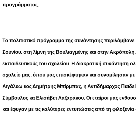
προγράμματος.
To πολιτιστικό πρόγραμμα της συνάντησης περιλάμβανε
Σουνίου, στη λίμνη της Βουλιαγμένης και στην Ακρόπολη,
εκπαιδευτικούς του σχολείου. Η διακρατική συνάντηση 
σχολείο μας, όπου μας επισκέφτηκαν και συνομίλησαν μ
Αιγάλεω κος Δημήτρης Μπίρμπας, η Αντιδήμαρχος Παιδεία
Σύμβουλος κα Ελισάβετ Λαζαράκου. Οι εταίροι μας ενθου
και έφυγαν με τις καλύτερες εντυπώσεις από τη φιλοξενία