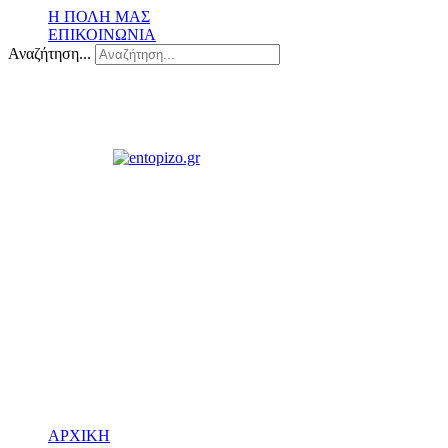
Η ΠΟΛΗ ΜΑΣ
ΕΠΙΚΟΙΝΩΝΙΑ
Αναζήτηση...
ΑΡΧΙΚΗ