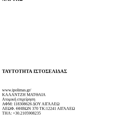
ΤΑΥΤΟΤΗΤΑ ΙΣΤΟΣΕΛΙΔΑΣ
www.ipolimas.gr/
ΚΑΛΑΝΤΖΗ ΜΑΤΘΑΙΑ
Ατομική επιχείρηση
ΑΦΜ: 118308626 ΔΟΥ ΑΙΓΑΛΕΩ
ΛΕΩΦ. ΘΗΒΩΝ 370 ΤΚ:12241 ΑΙΓΑΛΕΩ
ΤΗΛ: +30.2105908235