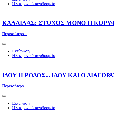
Ηλεκτρονικό ταχυδρομείο
ΚΑΛΛΙΛΑΣ: ΣΤΟΧΟΣ ΜΟΝΟ Η ΚΟΡΥ
Περισσότερα...
Εκτύπωση
Ηλεκτρονικό ταχυδρομείο
ΙΔΟΥ Η ΡΟΔΟΣ... ΙΔΟΥ ΚΑΙ Ο ΔΙΑΓΟΡ
Περισσότερα...
Εκτύπωση
Ηλεκτρονικό ταχυδρομείο