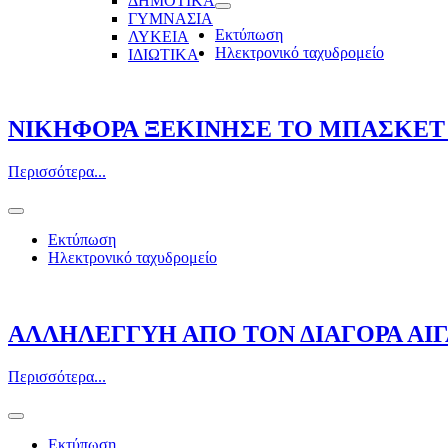
ΔΗΜΟΤΙΚΑ
ΓΥΜΝΑΣΙΑ
Εκτύπωση
ΛΥΚΕΙΑ
Ηλεκτρονικό ταχυδρομείο
ΙΔΙΩΤΙΚΑ
ΝΙΚΗΦΟΡΑ ΞΕΚΙΝΗΣΕ ΤΟ ΜΠΑΣΚΕΤ 
Περισσότερα...
Εκτύπωση
Ηλεκτρονικό ταχυδρομείο
ΑΛΛΗΛΕΓΓΥΗ ΑΠΟ ΤΟΝ ΔΙΑΓΟΡΑ ΑΙ
Περισσότερα...
Εκτύπωση