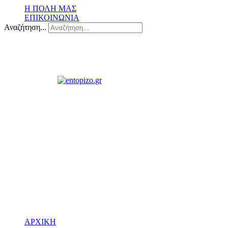
Η ΠΟΛΗ ΜΑΣ
ΕΠΙΚΟΙΝΩΝΙΑ
Αναζήτηση...
ΑΡΧΙΚΗ