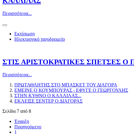
ΚΑΛΛΙΛΑΣ
Περισσότερα...
Εκτύπωση
Ηλεκτρονικό ταχυδρομείο
ΣΤΙΣ ΑΡΙΣΤΟΚΡΑΤΙΚΕΣ ΣΠΕΤΣΕΣ Ο 
Περισσότερα...
ΠΡΩΤΑΘΛΗΤΗΣ ΣΤΟ ΜΠΑΣΚΕΤ ΤΟΥ ΔΙΑΓΟΡΑ
ΕΜΕΙΝΕ Ο ΚΟΥΜΠΟΥΡΑΣ - ΕΦΥΓΕ Ο ΓΕΩΡΓΟΥΛΗΣ
ΣΤΗΝ ΚΥΘΝΟ Ο ΚΑΛΛΙΛΑΣ...
ΕΚΛΕΙΣΕ ΣΕΝΤΕΡ Ο ΔΙΑΓΟΡΑΣ
Σελίδα 7 από 8
Έναρξη
Προηγούμενο
1