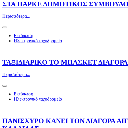
ΣΤΑ ΠΑΡΚΕ ΔΗΜΟΤΙΚΟΣ ΣΥΜΒΟΥΛΟ
Περισσότερα...
Εκτύπωση
Ηλεκτρονικό ταχυδρομείο
ΤΑΞΙΔΙΑΡΙΚΟ ΤΟ ΜΠΑΣΚΕΤ ΔΙΑΓΟΡΑ
Περισσότερα...
Εκτύπωση
Ηλεκτρονικό ταχυδρομείο
ΠΑΝΙΣΧΥΡΟ ΚΑΝΕΙ ΤΟΝ ΔΙΑΓΟΡΑ Α