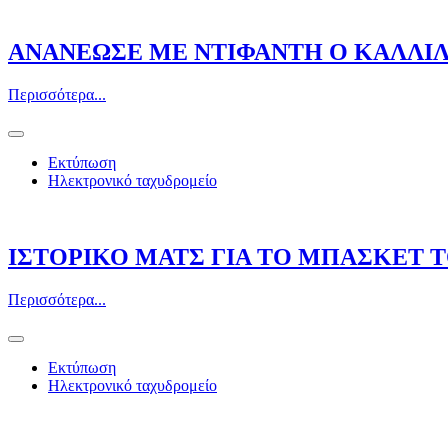
ΑΝΑΝΕΩΣΕ ΜΕ ΝΤΙΦΑΝΤΗ Ο ΚΑΛΛΙΛ
Περισσότερα...
Εκτύπωση
Ηλεκτρονικό ταχυδρομείο
ΙΣΤΟΡΙΚΟ ΜΑΤΣ ΓΙΑ ΤΟ ΜΠΑΣΚΕΤ Τ
Περισσότερα...
Εκτύπωση
Ηλεκτρονικό ταχυδρομείο