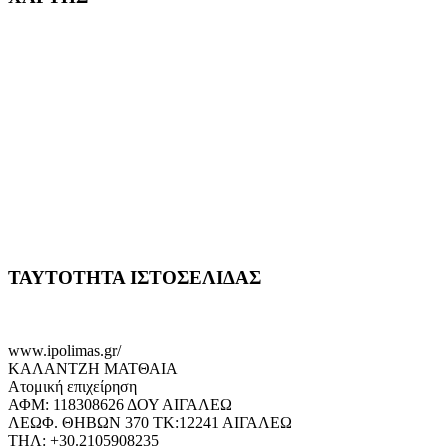
ΤΑΥΤΟΤΗΤΑ ΙΣΤΟΣΕΛΙΔΑΣ
www.ipolimas.gr/
ΚΑΛΑΝΤΖΗ ΜΑΤΘΑΙΑ
Ατομική επιχείρηση
ΑΦΜ: 118308626 ΔΟΥ ΑΙΓΑΛΕΩ
ΛΕΩΦ. ΘΗΒΩΝ 370 ΤΚ:12241 ΑΙΓΑΛΕΩ
ΤΗΛ: +30.2105908235