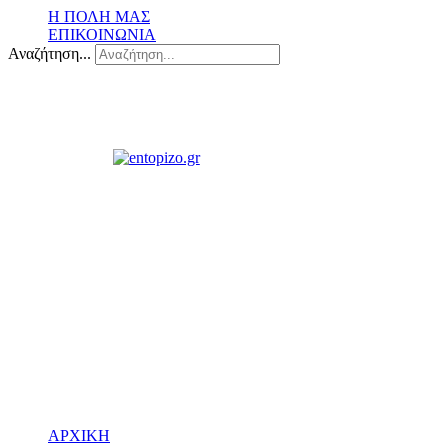
Η ΠΟΛΗ ΜΑΣ
ΕΠΙΚΟΙΝΩΝΙΑ
Αναζήτηση...
ΑΡΧΙΚΗ