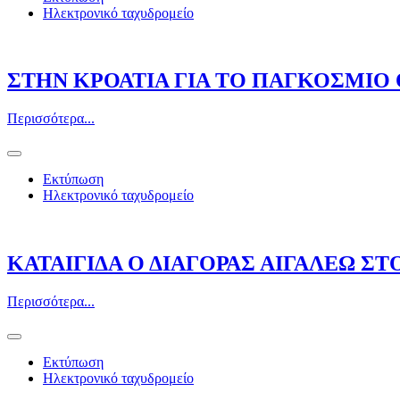
Ηλεκτρονικό ταχυδρομείο
ΣΤΗΝ ΚΡΟΑΤΙΑ ΓΙΑ ΤΟ ΠΑΓΚΟΣΜΙΟ 
Περισσότερα...
Εκτύπωση
Ηλεκτρονικό ταχυδρομείο
ΚΑΤΑΙΓΙΔΑ Ο ΔΙΑΓΟΡΑΣ ΑΙΓΑΛΕΩ ΣΤ
Περισσότερα...
Εκτύπωση
Ηλεκτρονικό ταχυδρομείο