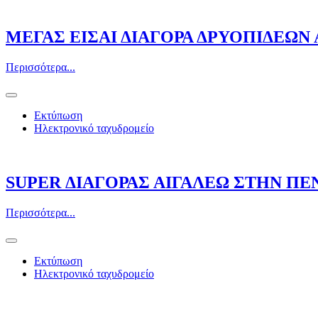
ΜΕΓΑΣ ΕΙΣΑΙ ΔΙΑΓΟΡΑ ΔΡΥΟΠΙΔΕΩΝ
Περισσότερα...
Εκτύπωση
Ηλεκτρονικό ταχυδρομείο
SUPER ΔΙΑΓΟΡΑΣ ΑΙΓΑΛΕΩ ΣΤΗΝ ΠΕ
Περισσότερα...
Εκτύπωση
Ηλεκτρονικό ταχυδρομείο