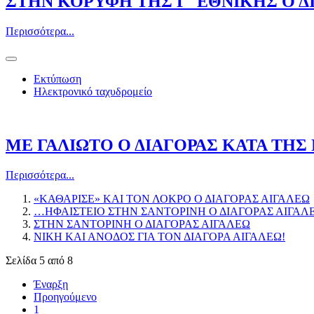
ΣΤΗΝ ΚΟΡΥΦΗ ΤΗΣ Γ΄ ΕΘΝΙΚΗΣ Ο Δ
Περισσότερα...
Εκτύπωση
Ηλεκτρονικό ταχυδρομείο
ΜΕ ΓΑΛΙΩΤΟ Ο ΔΙΑΓΟΡΑΣ ΚΑΤΑ ΤΗΣ
Περισσότερα...
«ΚΑΘΑΡΙΣΕ» ΚΑΙ ΤΟΝ ΛΟΚΡΟ Ο ΔΙΑΓΟΡΑΣ ΑΙΓΑΛΕΩ
…ΗΦΑΙΣΤΕΙΟ ΣΤΗΝ ΣΑΝΤΟΡΙΝΗ Ο ΔΙΑΓΟΡΑΣ ΑΙΓΑΛ
ΣΤΗΝ ΣΑΝΤΟΡΙΝΗ Ο ΔΙΑΓΟΡΑΣ ΑΙΓΑΛΕΩ
ΝΙΚΗ ΚΑΙ ΑΝΟΔΟΣ ΓΙΑ ΤΟΝ ΔΙΑΓΟΡΑ ΑΙΓΑΛΕΩ!
Σελίδα 5 από 8
Έναρξη
Προηγούμενο
1