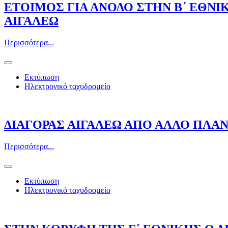
ΕΤΟΙΜΟΣ ΓΙΑ ΑΝΟΔΟ ΣΤΗΝ Β΄ ΕΘΝΙ
ΑΙΓΑΛΕΩ
Περισσότερα...
Εκτύπωση
Ηλεκτρονικό ταχυδρομείο
ΔΙΑΓΟΡΑΣ ΑΙΓΑΛΕΩ ΑΠΟ ΑΛΛΟ ΠΛ
Περισσότερα...
Εκτύπωση
Ηλεκτρονικό ταχυδρομείο