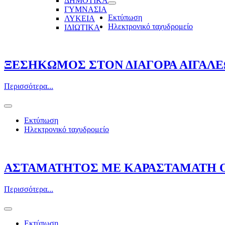
ΔΗΜΟΤΙΚΑ
ΓΥΜΝΑΣΙΑ
Εκτύπωση
ΛΥΚΕΙΑ
Ηλεκτρονικό ταχυδρομείο
ΙΔΙΩΤΙΚΑ
ΞΕΣΗΚΩΜΟΣ ΣΤΟΝ ΔΙΑΓΟΡΑ ΑΙΓΑΛΕ
Περισσότερα...
Εκτύπωση
Ηλεκτρονικό ταχυδρομείο
ΑΣΤΑΜΑΤΗΤΟΣ ΜΕ ΚΑΡΑΣΤΑΜΑΤΗ Ο 
Περισσότερα...
Εκτύπωση