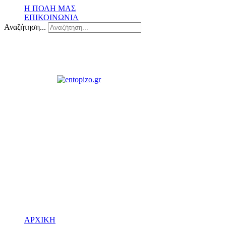
Η ΠΟΛΗ ΜΑΣ
ΕΠΙΚΟΙΝΩΝΙΑ
Αναζήτηση...
ΑΡΧΙΚΗ