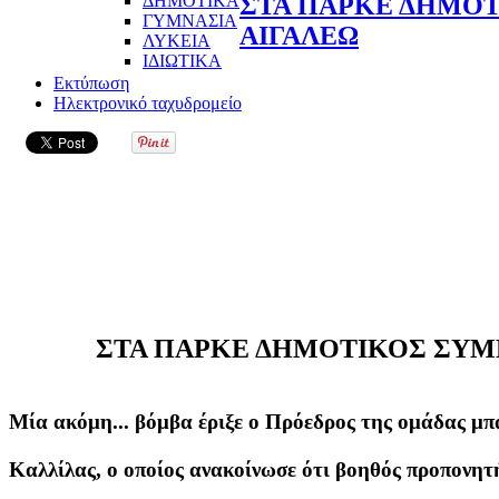
ΔΗΜΟΤΙΚΑ
ΣΤΑ ΠΑΡΚΕ ΔΗΜΟ
ΓΥΜΝΑΣΙΑ
ΑΙΓΑΛΕΩ
ΛΥΚΕΙΑ
ΙΔΙΩΤΙΚΑ
Εκτύπωση
Ηλεκτρονικό ταχυδρομείο
ΣΤΑ ΠΑΡΚΕ ΔΗΜΟΤΙΚΟΣ ΣΥΜ
Μία ακόμη... βόμβα έριξε ο Πρόεδρος της ομάδας μπ
Καλλίλας, ο οποίος ανακοίνωσε ότι βοηθός προπονητ