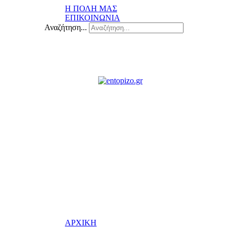
Η ΠΟΛΗ ΜΑΣ
ΕΠΙΚΟΙΝΩΝΙΑ
Αναζήτηση...
ΑΡΧΙΚΗ