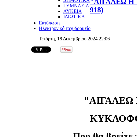
ΔΗΜΟΤΙΚΑ
"ΑΙΓΑΛΕΩ Η 
ΓΥΜΝΑΣΙΑ
918)
ΛΥΚΕΙΑ
ΙΔΙΩΤΙΚΑ
Εκτύπωση
Ηλεκτρονικό ταχυδρομείο
Τετάρτη, 18 Δεκεμβρίου 2024 22:06
"ΑΙΓΑΛΕΩ
ΚΥΚΛΟΦΟΡΕ
Που θα βρείτε