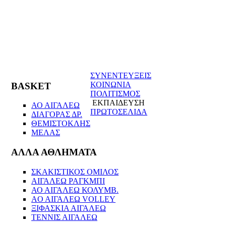
ΣΥΝΕΝΤΕΥΞΕΙΣ
ΚΟΙΝΩΝΙΑ
BASKET
ΠΟΛΙΤΙΣΜΟΣ
ΕΚΠΑΙΔΕΥΣΗ
ΑΟ ΑΙΓΑΛΕΩ
ΠΡΩΤΟΣΕΛΙΔΑ
ΔΙΑΓΟΡΑΣ ΔΡ.
ΘΕΜΙΣΤΟΚΛΗΣ
ΜΕΛΑΣ
ΑΛΛΑ ΑΘΛΗΜΑΤΑ
ΣΚΑΚΙΣΤΙΚΟΣ ΟΜΙΛΟΣ
ΑΙΓΑΛΕΩ ΡΑΓΚΜΠΙ
ΑΟ ΑΙΓΑΛΕΩ ΚΟΛΥΜΒ.
AO AIΓΑΛΕΩ VOLLEY
ΞΙΦΑΣΚΙΑ ΑΙΓΑΛΕΩ
ΤΕΝΝΙΣ ΑΙΓΑΛΕΩ