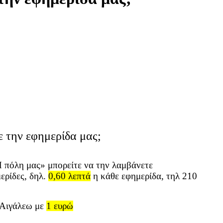
ε την εφημερίδα μας;
 πόλη μας» μπορείτε να την λαμβάνετε
ερίδες, δηλ.
0,60 λεπτά
η κάθε εφημερίδα, τηλ
210
 Αιγάλεω με
1 ευρώ