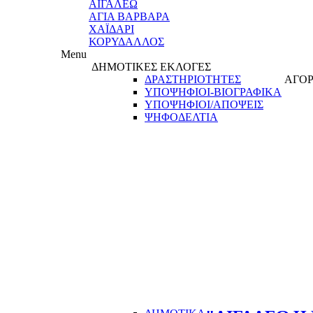
ΑΙΓΑΛΕΩ
ΑΓΙΑ ΒΑΡΒΑΡΑ
ΧΑΪΔΑΡΙ
ΚΟΡΥΔΑΛΛΟΣ
Menu
ΔΗΜΟΤΙΚΕΣ ΕΚΛΟΓΕΣ
ΔΡΑΣΤΗΡΙΟΤΗΤΕΣ
ΑΓΟΡ
ΥΠΟΨΗΦΙΟΙ-ΒΙΟΓΡΑΦΙΚΑ
ΥΠΟΨΗΦΙΟΙ/ΑΠΟΨΕΙΣ
ΨΗΦΟΔΕΛΤΙΑ