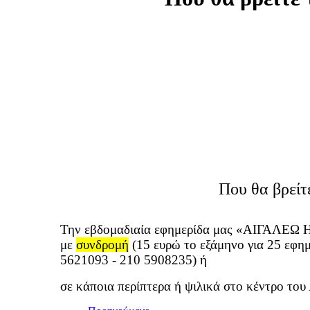
Που θα βρείτ
Την εβδομαδιαία εφημερίδα μας «ΑΙΓΑΛΕΩ Η
με
συνδρομή
(15 ευρώ το εξάμηνο για 25 εφημ
5621093
- 210 5908235) ή
σε
κάποια περίπτερα ή ψιλικά στο κέντρο του