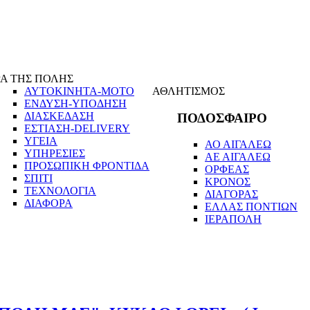
Α ΤΗΣ ΠΟΛΗΣ
ΑΥΤΟΚΙΝΗΤΑ-ΜΟΤΟ
ΑΘΛΗΤΙΣΜΟΣ
ΕΝΔΥΣΗ-ΥΠΟΔΗΣΗ
ΔΙΑΣΚΕΔΑΣΗ
ΠΟΔΟΣΦΑΙΡΟ
ΕΣΤΙΑΣΗ-DELIVERY
ΥΓΕΙΑ
ΑΟ ΑΙΓΑΛΕΩ
ΥΠΗΡΕΣΙΕΣ
ΑΕ ΑΙΓΑΛΕΩ
ΠΡΟΣΩΠΙΚΗ ΦΡΟΝΤΙΔΑ
ΟΡΦΕΑΣ
ΣΠΙΤΙ
ΚΡΟΝΟΣ
ΤΕΧΝΟΛΟΓΙΑ
ΔΙΑΓΟΡΑΣ
ΔΙΑΦΟΡΑ
ΕΛΛΑΣ ΠΟΝΤΙΩΝ
ΙΕΡΑΠΟΛΗ