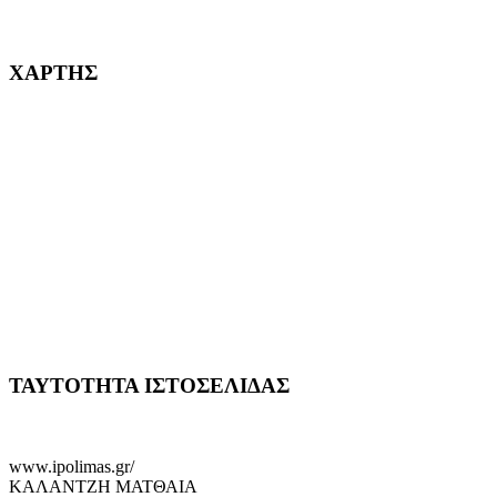
232382
ΧΑΡΤΗΣ
ΤΑΥΤΟΤΗΤΑ ΙΣΤΟΣΕΛΙΔΑΣ
www.ipolimas.gr/
ΚΑΛΑΝΤΖΗ ΜΑΤΘΑΙΑ