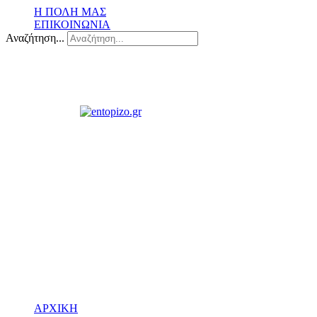
Η ΠΟΛΗ ΜΑΣ
ΕΠΙΚΟΙΝΩΝΙΑ
Αναζήτηση...
ΑΡΧΙΚΗ