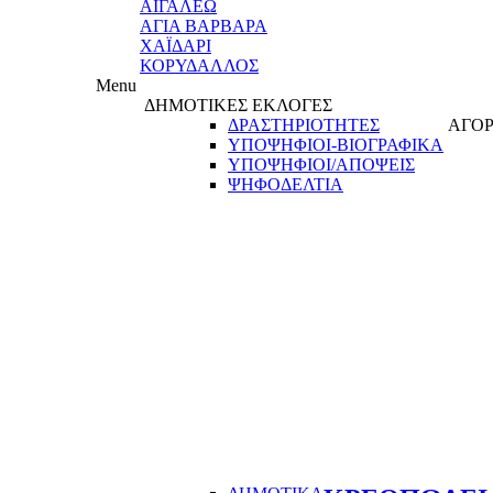
ΑΙΓΑΛΕΩ
ΑΓΙΑ ΒΑΡΒΑΡΑ
ΧΑΪΔΑΡΙ
ΚΟΡΥΔΑΛΛΟΣ
Menu
ΔΗΜΟΤΙΚΕΣ ΕΚΛΟΓΕΣ
ΔΡΑΣΤΗΡΙΟΤΗΤΕΣ
ΑΓΟΡ
ΥΠΟΨΗΦΙΟΙ-ΒΙΟΓΡΑΦΙΚΑ
ΥΠΟΨΗΦΙΟΙ/ΑΠΟΨΕΙΣ
ΨΗΦΟΔΕΛΤΙΑ