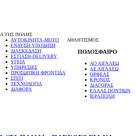
Α ΤΗΣ ΠΟΛΗΣ
ΑΥΤΟΚΙΝΗΤΑ-ΜΟΤΟ
ΑΘΛΗΤΙΣΜΟΣ
ΕΝΔΥΣΗ-ΥΠΟΔΗΣΗ
ΔΙΑΣΚΕΔΑΣΗ
ΠΟΔΟΣΦΑΙΡΟ
ΕΣΤΙΑΣΗ-DELIVERY
ΥΓΕΙΑ
ΑΟ ΑΙΓΑΛΕΩ
ΥΠΗΡΕΣΙΕΣ
ΑΕ ΑΙΓΑΛΕΩ
ΠΡΟΣΩΠΙΚΗ ΦΡΟΝΤΙΔΑ
ΟΡΦΕΑΣ
ΣΠΙΤΙ
ΚΡΟΝΟΣ
ΤΕΧΝΟΛΟΓΙΑ
ΔΙΑΓΟΡΑΣ
ΔΙΑΦΟΡΑ
ΕΛΛΑΣ ΠΟΝΤΙΩΝ
ΙΕΡΑΠΟΛΗ