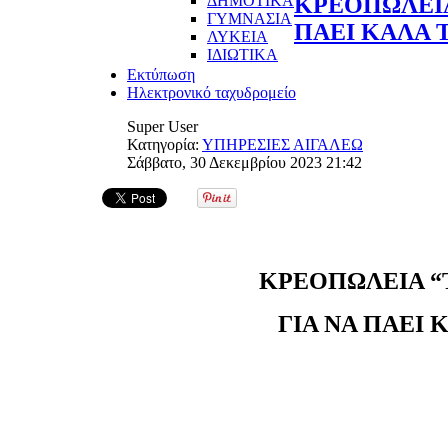
ΔΗΜΟΤΙΚΑ
ΚΡΕΟΠΩΛΕΙΑ 
ΓΥΜΝΑΣΙΑ
ΠΑΕΙ ΚΑΛΑ 
ΛΥΚΕΙΑ
ΙΔΙΩΤΙΚΑ
Εκτύπωση
Ηλεκτρονικό ταχυδρομείο
Super User
Κατηγορία:
ΥΠΗΡΕΣΙΕΣ ΑΙΓΑΛΕΩ
Σάββατο, 30 Δεκεμβρίου 2023 21:42
ΚΡΕΟΠΩΛΕΙΑ “Τ
ΓΙΑ ΝΑ ΠΑΕΙ 