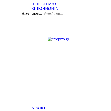
Η ΠΟΛΗ ΜΑΣ
ΕΠΙΚΟΙΝΩΝΙΑ
Αναζήτηση...
ΑΡΧΙΚΗ