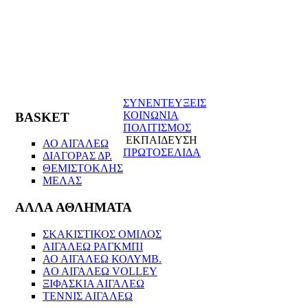
ΣΥΝΕΝΤΕΥΞΕΙΣ
ΚΟΙΝΩΝΙΑ
BASKET
ΠΟΛΙΤΙΣΜΟΣ
ΕΚΠΑΙΔΕΥΣΗ
ΑΟ ΑΙΓΑΛΕΩ
ΠΡΩΤΟΣΕΛΙΔΑ
ΔΙΑΓΟΡΑΣ ΔΡ.
ΘΕΜΙΣΤΟΚΛΗΣ
ΜΕΛΑΣ
ΑΛΛΑ ΑΘΛΗΜΑΤΑ
ΣΚΑΚΙΣΤΙΚΟΣ ΟΜΙΛΟΣ
ΑΙΓΑΛΕΩ ΡΑΓΚΜΠΙ
ΑΟ ΑΙΓΑΛΕΩ ΚΟΛΥΜΒ.
AO AIΓΑΛΕΩ VOLLEY
ΞΙΦΑΣΚΙΑ ΑΙΓΑΛΕΩ
ΤΕΝΝΙΣ ΑΙΓΑΛΕΩ