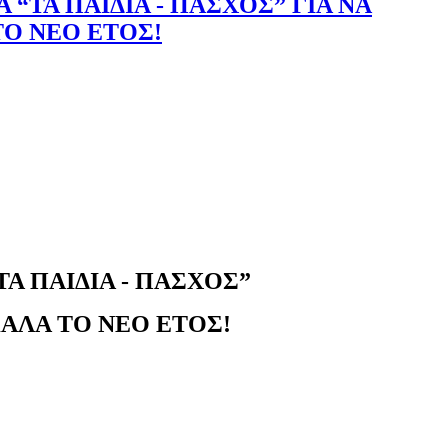
“ΤΑ ΠΑΙΔΙΑ - ΠΑΣΧΟΣ” ΓΙΑ ΝΑ
ΤΟ ΝΕΟ ΕΤΟΣ!
Α ΠΑΙΔΙΑ - ΠΑΣΧΟΣ”
ΚΑΛΑ ΤΟ ΝΕΟ ΕΤΟΣ!