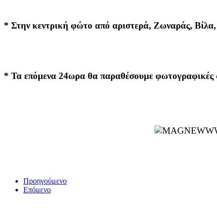
* Στην κεντρική φώτο από αριστερά, Ζωναράς, Βίλα,
* Τα επόμενα 24ωρα θα παραθέσουμε φωτογραφικές σ
Προηγούμενο
Επόμενο