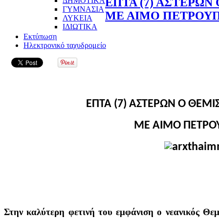
ΔΗΜΟΤΙΚΑ
ΕΠΤΑ (7) ΑΣΤΕΡΩΝ
ΓΥΜΝΑΣΙΑ
ΜΕ ΑΙΜΟ ΠΕΤΡΟΥ
ΛΥΚΕΙΑ
ΙΔΙΩΤΙΚΑ
Εκτύπωση
Ηλεκτρονικό ταχυδρομείο
ΕΠΤΑ (7) ΑΣΤΕΡΩΝ Ο ΘΕΜΙ
ΜΕ ΑΙΜΟ ΠΕΤΡΟ
Στην καλύτερη φετινή του εμφάνιση ο νεανικός Θε