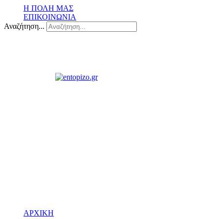
Η ΠΟΛΗ ΜΑΣ
ΕΠΙΚΟΙΝΩΝΙΑ
Αναζήτηση...
ΑΡΧΙΚΗ