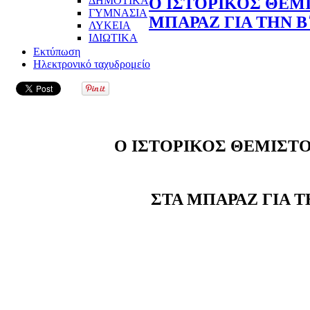
ΔΗΜΟΤΙΚΑ
Ο ΙΣΤΟΡΙΚΟΣ ΘΕΜ
ΓΥΜΝΑΣΙΑ
ΜΠΑΡΑΖ ΓΙΑ ΤΗΝ Β
ΛΥΚΕΙΑ
ΙΔΙΩΤΙΚΑ
Εκτύπωση
Ηλεκτρονικό ταχυδρομείο
Ο ΙΣΤΟΡΙΚΟΣ ΘΕΜΙΣΤ
ΣΤΑ ΜΠΑΡΑΖ ΓΙΑ Τ