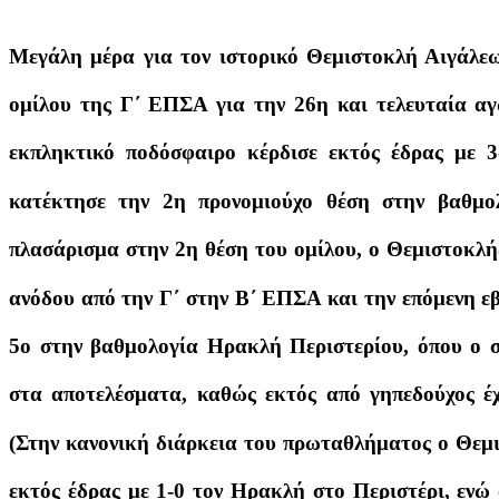
Μεγάλη μέρα για τον ιστορικό Θεμιστοκλή Αιγάλεω
ομίλου της Γ΄ ΕΠΣΑ για την 26η και τελευταία αγ
εκπληκτικό ποδόσφαιρο κέρδισε εκτός έδρας με
κατέκτησε την 2η προνομιούχο θέση στην βαθμο
πλασάρισμα στην 2η θέση του ομίλου, ο Θεμιστοκλ
ανόδου από την Γ΄ στην Β΄ ΕΠΣΑ και την επόμενη ε
5ο στην βαθμολογία Ηρακλή Περιστερίου, όπου ο σ
στα αποτελέσματα, καθώς εκτός από γηπεδούχος έχ
(Στην κανονική διάρκεια του πρωταθλήματος ο Θεμι
εκτός έδρας με 1-0 τον Ηρακλή στο Περιστέρι, ενώ 