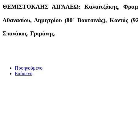
ΘΕΜΙΣΤΟΚΛΗΣ ΑΙΓΑΛΕΩ: Καλαϊτζάκης, Φραμπασ
Αθανασίου, Δημητρίου (80΄ Βουτσινάς), Κοντός (9
Σπανάκος, Γριμάνης.
Προηγούμενο
Επόμενο