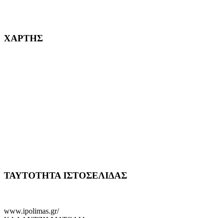
232382
ΧΑΡΤΗΣ
ΤΑΥΤΟΤΗΤΑ ΙΣΤΟΣΕΛΙΔΑΣ
www.ipolimas.gr/