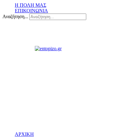
Η ΠΟΛΗ ΜΑΣ
ΕΠΙΚΟΙΝΩΝΙΑ
Αναζήτηση...
ΑΡΧΙΚΗ