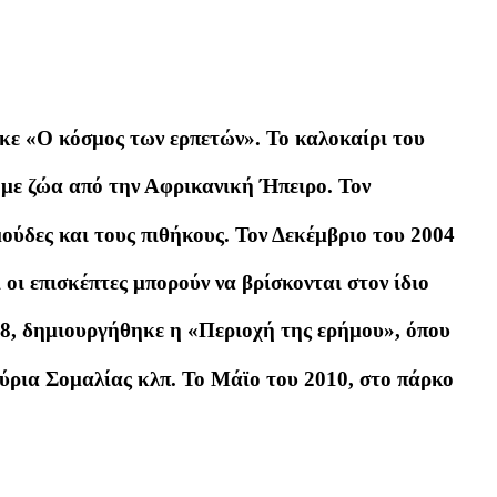
κε «Ο κόσμος των ερπετών». Το καλοκαίρι του
με ζώα από την Αφρικανική Ήπειρο. Τον
ούδες και τους πιθήκους. Τον Δεκέμβριο του 2004
οι επισκέπτες μπορούν να βρίσκονται στον ίδιο
08, δημιουργήθηκε η «Περιοχή της ερήμου», όπου
ούρια Σομαλίας κλπ. Το Μάϊο του 2010, στο πάρκο