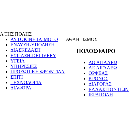
Α ΤΗΣ ΠΟΛΗΣ
ΑΥΤΟΚΙΝΗΤΑ-ΜΟΤΟ
ΑΘΛΗΤΙΣΜΟΣ
ΕΝΔΥΣΗ-ΥΠΟΔΗΣΗ
ΔΙΑΣΚΕΔΑΣΗ
ΠΟΔΟΣΦΑΙΡΟ
ΕΣΤΙΑΣΗ-DELIVERY
ΥΓΕΙΑ
ΑΟ ΑΙΓΑΛΕΩ
ΥΠΗΡΕΣΙΕΣ
ΑΕ ΑΙΓΑΛΕΩ
ΠΡΟΣΩΠΙΚΗ ΦΡΟΝΤΙΔΑ
ΟΡΦΕΑΣ
ΣΠΙΤΙ
ΚΡΟΝΟΣ
ΤΕΧΝΟΛΟΓΙΑ
ΔΙΑΓΟΡΑΣ
ΔΙΑΦΟΡΑ
ΕΛΛΑΣ ΠΟΝΤΙΩΝ
ΙΕΡΑΠΟΛΗ