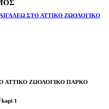
ΜΟΣ
 ΑΙΓΑΛΕΩ ΣΤΟ ΑΤΤΙΚΟ ΖΩΟΛΟΓΙΚΟ
ΤΟ ΑΤΤΙΚΟ ΖΩΟΛΟΓΙΚΟ ΠΑΡΚΟ