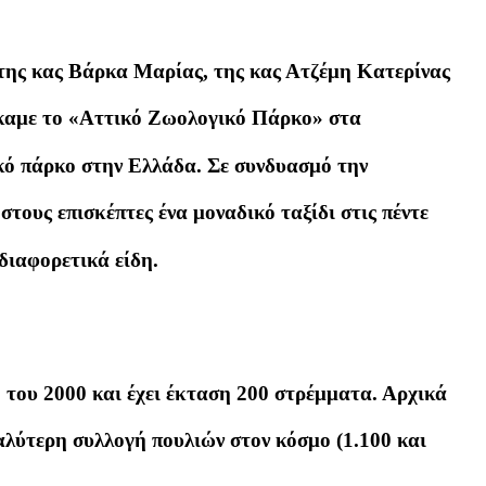
ης κας Βάρκα Μαρίας, της κας Ατζέμη Κατερίνας
καμε το «Αττικό Ζωολογικό Πάρκο» στα
ικό πάρκο στην Ελλάδα. Σε συνδυασμό την
τους επισκέπτες ένα μοναδικό ταξίδι στις πέντε
διαφορετικά είδη.
 του 2000 και έχει έκταση 200 στρέμματα. Αρχικά
αλύτερη συλλογή πουλιών στον κόσμο (1.100 και