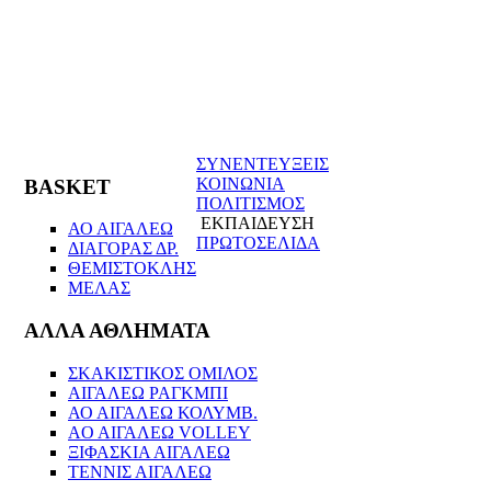
ΣΥΝΕΝΤΕΥΞΕΙΣ
ΚΟΙΝΩΝΙΑ
BASKET
ΠΟΛΙΤΙΣΜΟΣ
ΕΚΠΑΙΔΕΥΣΗ
ΑΟ ΑΙΓΑΛΕΩ
ΠΡΩΤΟΣΕΛΙΔΑ
ΔΙΑΓΟΡΑΣ ΔΡ.
ΘΕΜΙΣΤΟΚΛΗΣ
ΜΕΛΑΣ
ΑΛΛΑ ΑΘΛΗΜΑΤΑ
ΣΚΑΚΙΣΤΙΚΟΣ ΟΜΙΛΟΣ
ΑΙΓΑΛΕΩ ΡΑΓΚΜΠΙ
ΑΟ ΑΙΓΑΛΕΩ ΚΟΛΥΜΒ.
AO AIΓΑΛΕΩ VOLLEY
ΞΙΦΑΣΚΙΑ ΑΙΓΑΛΕΩ
ΤΕΝΝΙΣ ΑΙΓΑΛΕΩ