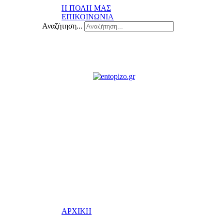
Η ΠΟΛΗ ΜΑΣ
ΕΠΙΚΟΙΝΩΝΙΑ
Αναζήτηση...
ΑΡΧΙΚΗ