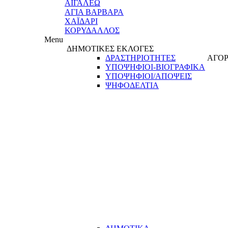
ΑΙΓΑΛΕΩ
ΑΓΙΑ ΒΑΡΒΑΡΑ
ΧΑΪΔΑΡΙ
ΚΟΡΥΔΑΛΛΟΣ
Menu
ΔΗΜΟΤΙΚΕΣ ΕΚΛΟΓΕΣ
ΔΡΑΣΤΗΡΙΟΤΗΤΕΣ
ΑΓΟΡ
ΥΠΟΨΗΦΙΟΙ-ΒΙΟΓΡΑΦΙΚΑ
ΥΠΟΨΗΦΙΟΙ/ΑΠΟΨΕΙΣ
ΨΗΦΟΔΕΛΤΙΑ