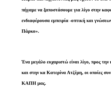
πήγαμε να ξαποστάσουμε για λίγο στην καφ
ενδιαφέρουσα εμπειρία -οπτική και γνώσεω
Πάρκο».
Ένα μεγάλο ευχαριστώ είναι λίγο, προς τη
και στην κα Κατερίνα Ατζέμη, οι οποίες συ
ΚΑΠΗ μας.