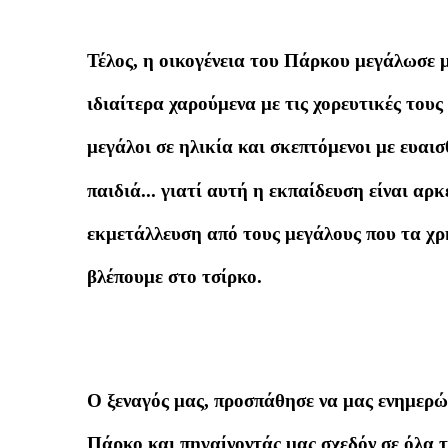
Τέλος, η οικογένεια του Πάρκου μεγάλωσε μ
ιδιαίτερα χαρούμενα με τις χορευτικές τους 
μεγάλοι σε ηλικία και σκεπτόμενοι με ευαισ
παιδιά... γιατί αυτή η εκπαίδευση είναι αρκ
εκμετάλλευση από τους μεγάλους που τα χρ
βλέπουμε στο τσίρκο.
Ο ξεναγός μας, προσπάθησε να μας ενημερώ
Πάρκο και πηγαίνοντάς μας σχεδόν σε όλα τ