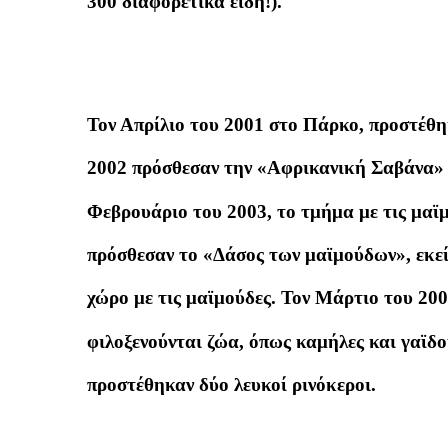
300 διαφορετικά είδη!).
Τον Απρίλιο του 2001 στο Πάρκο, προστέθη
2002 πρόσθεσαν την «Αφρικανική Σαβάνα» 
Φεβρουάριο του 2003, το τμήμα με τις μαϊμ
πρόσθεσαν το «Δάσος των μαϊμούδων», εκεί 
χώρο με τις μαϊμούδες. Τον Μάρτιο του 20
φιλοξενούνται ζώα, όπως καμήλες και γαϊδ
προστέθηκαν δύο λευκοί ρινόκεροι.