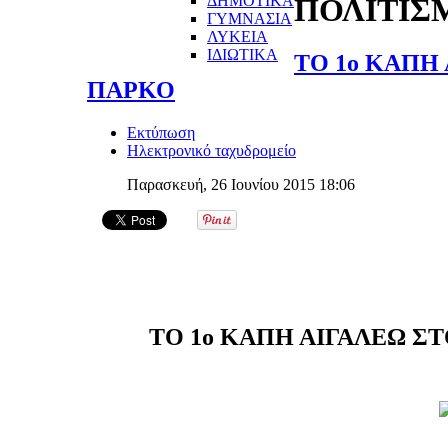
ΔΗΜΟΤΙΚΑ
ΠΟΛΙΤΙΣ
ΓΥΜΝΑΣΙΑ
ΛΥΚΕΙΑ
ΙΔΙΩΤΙΚΑ
ΤΟ 1ο ΚΑΠΗ
ΠΑΡΚΟ
Εκτύπωση
Ηλεκτρονικό ταχυδρομείο
Παρασκευή, 26 Ιουνίου 2015 18:06
ΤΟ 1ο ΚΑΠΗ ΑΙΓΑΛΕΩ Σ