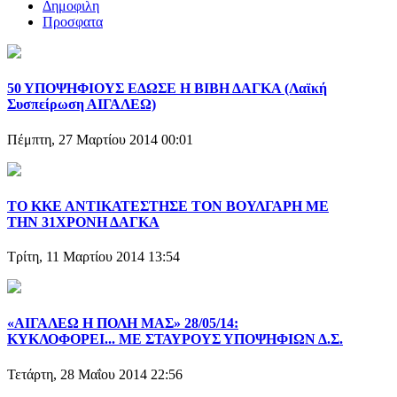
Δημοφιλη
Προσφατα
50 ΥΠΟΨΗΦΙΟΥΣ ΕΔΩΣΕ Η ΒΙΒΗ ΔΑΓΚΑ (Λαϊκή
Συσπείρωση ΑΙΓΑΛΕΩ)
Πέμπτη, 27 Μαρτίου 2014 00:01
ΤΟ ΚΚΕ ΑΝΤΙΚΑΤΕΣΤΗΣΕ ΤΟΝ ΒΟΥΛΓΑΡΗ ΜΕ
ΤΗΝ 31ΧΡΟΝΗ ΔΑΓΚΑ
Τρίτη, 11 Μαρτίου 2014 13:54
«ΑΙΓΑΛΕΩ Η ΠΟΛΗ ΜΑΣ» 28/05/14:
ΚΥΚΛΟΦΟΡΕΙ... ΜΕ ΣΤΑΥΡΟΥΣ ΥΠΟΨΗΦΙΩΝ Δ.Σ.
Τετάρτη, 28 Μαΐου 2014 22:56