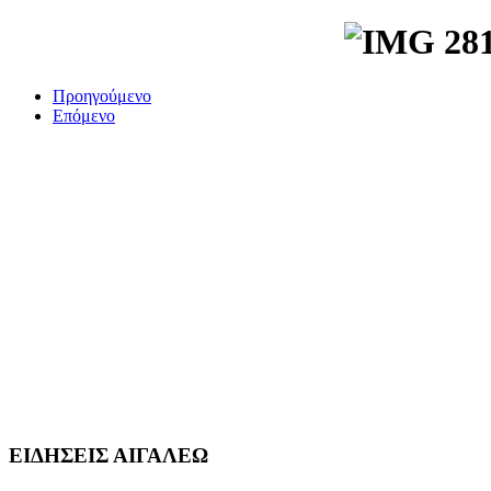
Προηγούμενο
Επόμενο
ΕΙΔΗΣΕΙΣ ΑΙΓΑΛΕΩ