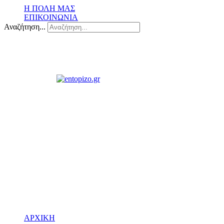
Η ΠΟΛΗ ΜΑΣ
ΕΠΙΚΟΙΝΩΝΙΑ
Αναζήτηση...
ΑΡΧΙΚΗ