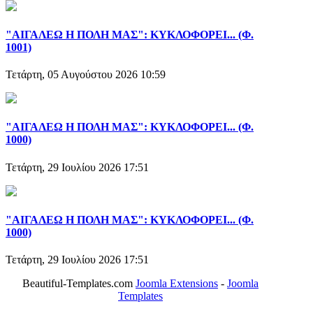
"ΑΙΓΑΛΕΩ Η ΠΟΛΗ ΜΑΣ": ΚΥΚΛΟΦΟΡΕΙ... (Φ.
1001)
Τετάρτη, 05 Αυγούστου 2026 10:59
"ΑΙΓΑΛΕΩ Η ΠΟΛΗ ΜΑΣ": ΚΥΚΛΟΦΟΡΕΙ... (Φ.
1000)
Τετάρτη, 29 Ιουλίου 2026 17:51
"ΑΙΓΑΛΕΩ Η ΠΟΛΗ ΜΑΣ": ΚΥΚΛΟΦΟΡΕΙ... (Φ.
1000)
Τετάρτη, 29 Ιουλίου 2026 17:51
Beautiful-Templates.com
Joomla Extensions
-
Joomla
Templates