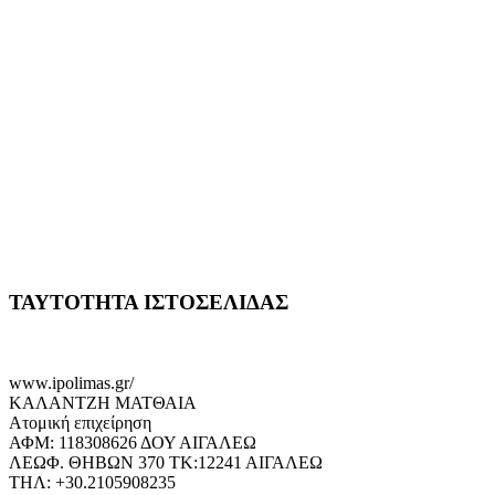
ΤΑΥΤΟΤΗΤΑ ΙΣΤΟΣΕΛΙΔΑΣ
www.ipolimas.gr/
ΚΑΛΑΝΤΖΗ ΜΑΤΘΑΙΑ
Ατομική επιχείρηση
ΑΦΜ: 118308626 ΔΟΥ ΑΙΓΑΛΕΩ
ΛΕΩΦ. ΘΗΒΩΝ 370 ΤΚ:12241 ΑΙΓΑΛΕΩ
ΤΗΛ: +30.2105908235