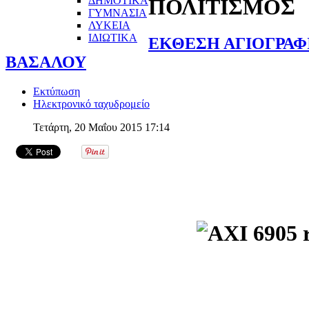
ΔΗΜΟΤΙΚΑ
ΠΟΛΙΤΙΣΜΟΣ
ΓΥΜΝΑΣΙΑ
ΛΥΚΕΙΑ
ΙΔΙΩΤΙΚΑ
ΕΚΘΕΣΗ ΑΓΙΟΓΡΑΦΙ
ΒΑΣΑΛΟΥ
Εκτύπωση
Ηλεκτρονικό ταχυδρομείο
Τετάρτη, 20 Μαΐου 2015 17:14