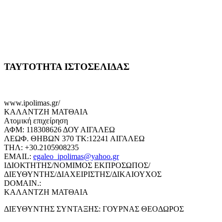
ΤΑΥΤΟΤΗΤΑ ΙΣΤΟΣΕΛΙΔΑΣ
www.ipolimas.gr/
ΚΑΛΑΝΤΖΗ ΜΑΤΘΑΙΑ
Ατομική επιχείρηση
ΑΦΜ: 118308626 ΔΟΥ ΑΙΓΑΛΕΩ
ΛΕΩΦ. ΘΗΒΩΝ 370 ΤΚ:12241 ΑΙΓΑΛΕΩ
ΤΗΛ: +30.2105908235
EMAIL:
egaleo_ipolimas@yahoo.gr
ΙΔΙΟΚΤΗΤΗΣ/ΝΟΜΙΜΟΣ ΕΚΠΡΟΣΩΠΟΣ/
ΔΙΕΥΘΥΝΤΗΣ/ΔΙΑΧΕΙΡΙΣΤΗΣ/ΔΙΚΑΙΟΥΧΟΣ
DOMAIN.:
ΚΑΛΑΝΤΖΗ ΜΑΤΘΑΙΑ
ΔΙΕΥΘΥΝΤΗΣ ΣΥΝΤΑΞΗΣ: ΓΟΥΡΝΑΣ ΘΕΟΔΩΡΟΣ