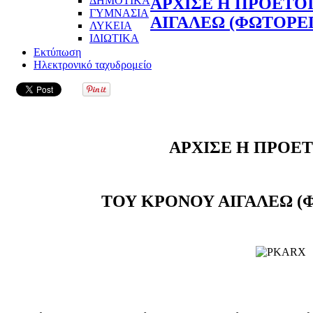
ΔΗΜΟΤΙΚΑ
ΑΡΧΙΣΕ Η ΠΡΟΕΤΟ
ΓΥΜΝΑΣΙΑ
ΑΙΓΑΛΕΩ (ΦΩΤΟΡΕ
ΛΥΚΕΙΑ
ΙΔΙΩΤΙΚΑ
Εκτύπωση
Ηλεκτρονικό ταχυδρομείο
ΑΡΧΙΣΕ Η ΠΡΟΕ
ΤΟΥ ΚΡΟΝΟΥ ΑΙΓΑΛΕΩ (