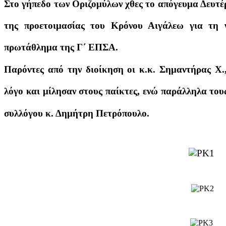
Στο γήπεδο των Οριζομύλων χθες το απόγευμα Δευτέ
της προετοιμασίας του Κρόνου Αιγάλεω για τη 
πρωτάθλημα της Γ΄ ΕΠΣΑ.
Παρόντες από την διοίκηση οι κ.κ. Σημαντήρας Χ.,
λόγο και μίλησαν στους παίκτες, ενώ παράλληλα του
συλλόγου κ. Δημήτρη Πετρόπουλο.