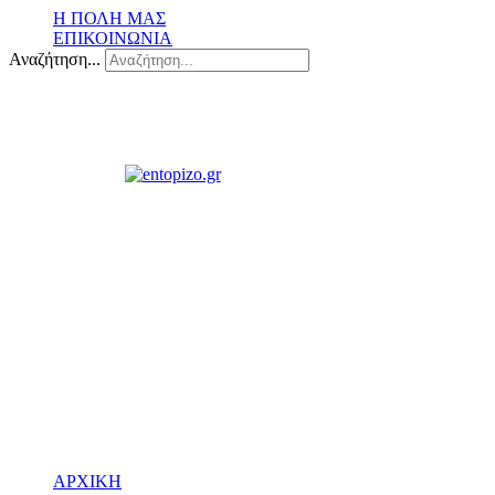
Η ΠΟΛΗ ΜΑΣ
ΕΠΙΚΟΙΝΩΝΙΑ
Αναζήτηση...
ΑΡΧΙΚΗ