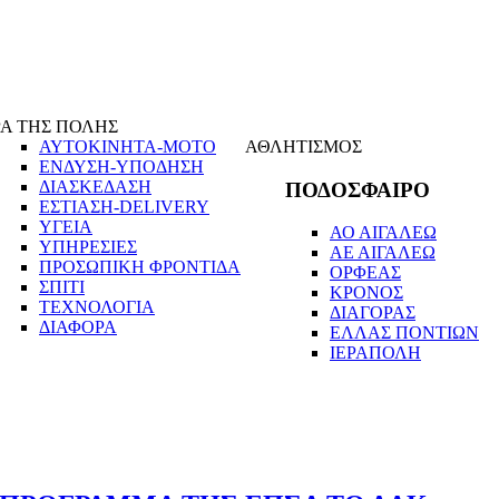
Α ΤΗΣ ΠΟΛΗΣ
ΑΥΤΟΚΙΝΗΤΑ-ΜΟΤΟ
ΑΘΛΗΤΙΣΜΟΣ
ΕΝΔΥΣΗ-ΥΠΟΔΗΣΗ
ΔΙΑΣΚΕΔΑΣΗ
ΠΟΔΟΣΦΑΙΡΟ
ΕΣΤΙΑΣΗ-DELIVERY
ΥΓΕΙΑ
ΑΟ ΑΙΓΑΛΕΩ
ΥΠΗΡΕΣΙΕΣ
ΑΕ ΑΙΓΑΛΕΩ
ΠΡΟΣΩΠΙΚΗ ΦΡΟΝΤΙΔΑ
ΟΡΦΕΑΣ
ΣΠΙΤΙ
ΚΡΟΝΟΣ
ΤΕΧΝΟΛΟΓΙΑ
ΔΙΑΓΟΡΑΣ
ΔΙΑΦΟΡΑ
ΕΛΛΑΣ ΠΟΝΤΙΩΝ
ΙΕΡΑΠΟΛΗ