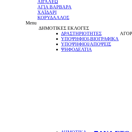
ΑΙΓΑΛΕΩ
ΑΓΙΑ ΒΑΡΒΑΡΑ
ΧΑΪΔΑΡΙ
ΚΟΡΥΔΑΛΛΟΣ
Menu
ΔΗΜΟΤΙΚΕΣ ΕΚΛΟΓΕΣ
ΔΡΑΣΤΗΡΙΟΤΗΤΕΣ
ΑΓΟΡ
ΥΠΟΨΗΦΙΟΙ-ΒΙΟΓΡΑΦΙΚΑ
ΥΠΟΨΗΦΙΟΙ/ΑΠΟΨΕΙΣ
ΨΗΦΟΔΕΛΤΙΑ