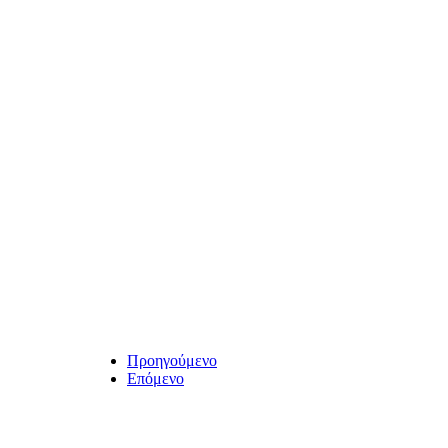
Προηγούμενο
Επόμενο