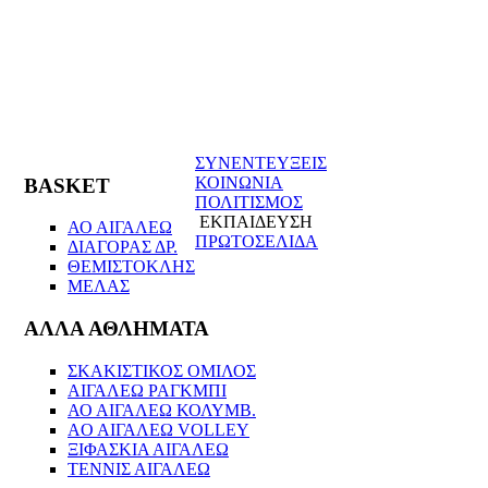
ΣΥΝΕΝΤΕΥΞΕΙΣ
ΚΟΙΝΩΝΙΑ
BASKET
ΠΟΛΙΤΙΣΜΟΣ
ΕΚΠΑΙΔΕΥΣΗ
ΑΟ ΑΙΓΑΛΕΩ
ΠΡΩΤΟΣΕΛΙΔΑ
ΔΙΑΓΟΡΑΣ ΔΡ.
ΘΕΜΙΣΤΟΚΛΗΣ
ΜΕΛΑΣ
ΑΛΛΑ ΑΘΛΗΜΑΤΑ
ΣΚΑΚΙΣΤΙΚΟΣ ΟΜΙΛΟΣ
ΑΙΓΑΛΕΩ ΡΑΓΚΜΠΙ
ΑΟ ΑΙΓΑΛΕΩ ΚΟΛΥΜΒ.
AO AIΓΑΛΕΩ VOLLEY
ΞΙΦΑΣΚΙΑ ΑΙΓΑΛΕΩ
ΤΕΝΝΙΣ ΑΙΓΑΛΕΩ