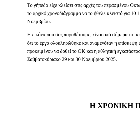
Το γήπεδο είχε κλείσει στις αρχές του περασμένου Οκτ
το αρχικό χρονοδιάγραμμα να το ήθελε κλειστό για 10-1
Νοεμβρίου.
Η εικόνα που σας παραθέτουμε, είναι από σήμερα το μ
ότι το έργο ολοκληρώθηκε και αναμενόταν η επίσκεψη 
προκειμένου να δοθεί το ΟΚ και η αθλητική εγκατάστα
Σαββατοκύριακο 29 και 30 Νοεμβρίου 2025.
Η ΧΡΟΝΙΚΗ 