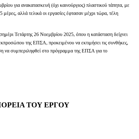
ωβρίου για ανακατασκευή (όχι καινούργιος) πλαστικού τάπητα, με
5 μέρες, αλλά τελικά οι εργασίες έφτασαν μέχρι τώρα, τέλη
εσημέρι Τετάρτης 26 Νοεμβρίου 2025, όπου η κατάσταση δείχνει
εκπροσώπου της ΕΠΣΑ, προκειμένου να εκτιμήσει τις συνθήκες,
ση να συμπεριληφθεί στο πρόγραμμα της ΕΠΣΑ για το
ΠΟΡΕΙΑ ΤΟΥ ΕΡΓΟΥ