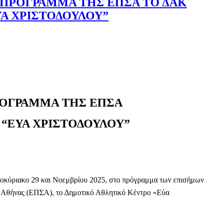
ΠΡΟΓΡΑΜΜΑ ΤΗΣ ΕΠΣΑ ΤΟ ΔΑΚ
ΥΑ ΧΡΙΣΤΟΔΟΥΛΟΥ”
ΟΓΡΑΜΜΑ ΤΗΣ ΕΠΣΑ
 “ΕΥΑ ΧΡΙΣΤΟΔΟΥΛΟΥ”
βατοκύριακο 29 και Νοεμβρίου 2025, στο πρόγραμμα των επισήμων
Αθήνας (ΕΠΣΑ), το Δημοτικό Αθλητικό Κέντρο «Εύα