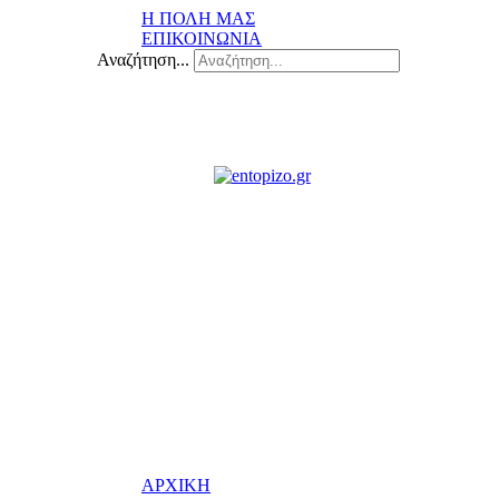
Η ΠΟΛΗ ΜΑΣ
ΕΠΙΚΟΙΝΩΝΙΑ
Αναζήτηση...
ΑΡΧΙΚΗ