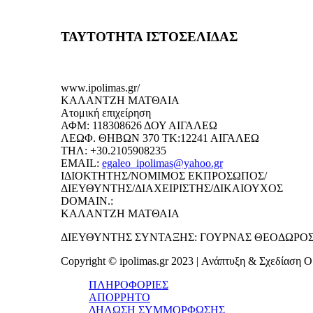
ΤΑΥΤΟΤΗΤΑ ΙΣΤΟΣΕΛΙΔΑΣ
www.ipolimas.gr/
ΚΑΛΑΝΤΖΗ ΜΑΤΘΑΙΑ
Ατομική επιχείρηση
ΑΦΜ: 118308626 ΔΟΥ ΑΙΓΑΛΕΩ
ΛΕΩΦ. ΘΗΒΩΝ 370 ΤΚ:12241 ΑΙΓΑΛΕΩ
ΤΗΛ: +30.2105908235
EMAIL:
egaleo_ipolimas@yahoo.gr
ΙΔΙΟΚΤΗΤΗΣ/ΝΟΜΙΜΟΣ ΕΚΠΡΟΣΩΠΟΣ/
ΔΙΕΥΘΥΝΤΗΣ/ΔΙΑΧΕΙΡΙΣΤΗΣ/ΔΙΚΑΙΟΥΧΟΣ
DOMAIN.:
ΚΑΛΑΝΤΖΗ ΜΑΤΘΑΙΑ
ΔΙΕΥΘΥΝΤΗΣ ΣΥΝΤΑΞΗΣ: ΓΟΥΡΝΑΣ ΘΕΟΔΩΡΟ
Copyright © ipolimas.gr 2023 | Ανάπτυξη & Σχεδίαση Ομ
ΠΛΗΡΟΦΟΡΙΕΣ
ΑΠΟΡΡΗΤΟ
ΔΗΛΩΣΗ ΣΥΜΜΟΡΦΩΣΗΣ