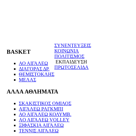
ΣΥΝΕΝΤΕΥΞΕΙΣ
ΚΟΙΝΩΝΙΑ
BASKET
ΠΟΛΙΤΙΣΜΟΣ
ΕΚΠΑΙΔΕΥΣΗ
ΑΟ ΑΙΓΑΛΕΩ
ΠΡΩΤΟΣΕΛΙΔΑ
ΔΙΑΓΟΡΑΣ ΔΡ.
ΘΕΜΙΣΤΟΚΛΗΣ
ΜΕΛΑΣ
ΑΛΛΑ ΑΘΛΗΜΑΤΑ
ΣΚΑΚΙΣΤΙΚΟΣ ΟΜΙΛΟΣ
ΑΙΓΑΛΕΩ ΡΑΓΚΜΠΙ
ΑΟ ΑΙΓΑΛΕΩ ΚΟΛΥΜΒ.
AO AIΓΑΛΕΩ VOLLEY
ΞΙΦΑΣΚΙΑ ΑΙΓΑΛΕΩ
ΤΕΝΝΙΣ ΑΙΓΑΛΕΩ