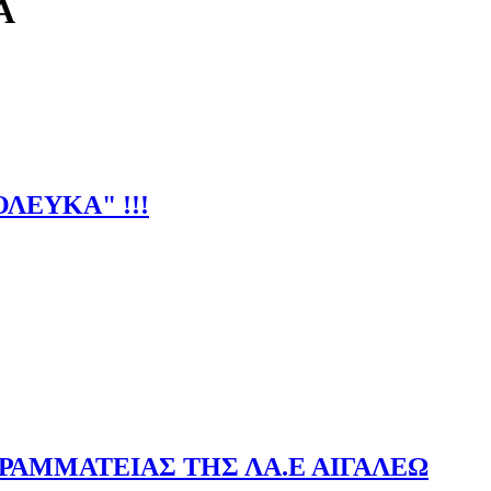
Α
ΛΕΥΚΑ" !!!
ΡΑΜΜΑΤΕΙΑΣ ΤΗΣ ΛΑ.Ε ΑΙΓΑΛΕΩ