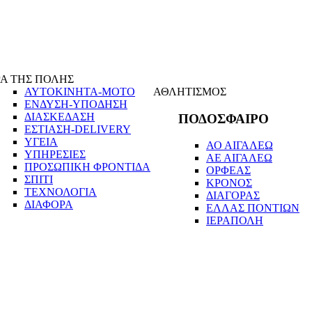
Α ΤΗΣ ΠΟΛΗΣ
ΑΥΤΟΚΙΝΗΤΑ-ΜΟΤΟ
ΑΘΛΗΤΙΣΜΟΣ
ΕΝΔΥΣΗ-ΥΠΟΔΗΣΗ
ΔΙΑΣΚΕΔΑΣΗ
ΠΟΔΟΣΦΑΙΡΟ
ΕΣΤΙΑΣΗ-DELIVERY
ΥΓΕΙΑ
ΑΟ ΑΙΓΑΛΕΩ
ΥΠΗΡΕΣΙΕΣ
ΑΕ ΑΙΓΑΛΕΩ
ΠΡΟΣΩΠΙΚΗ ΦΡΟΝΤΙΔΑ
ΟΡΦΕΑΣ
ΣΠΙΤΙ
ΚΡΟΝΟΣ
ΤΕΧΝΟΛΟΓΙΑ
ΔΙΑΓΟΡΑΣ
ΔΙΑΦΟΡΑ
ΕΛΛΑΣ ΠΟΝΤΙΩΝ
ΙΕΡΑΠΟΛΗ