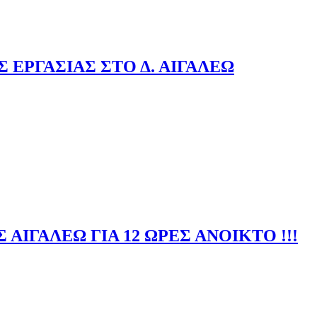
 ΕΡΓΑΣΙΑΣ ΣΤΟ Δ. ΑΙΓΑΛΕΩ
ΙΓΑΛΕΩ ΓΙΑ 12 ΩΡΕΣ ΑΝΟΙΚΤΟ !!!