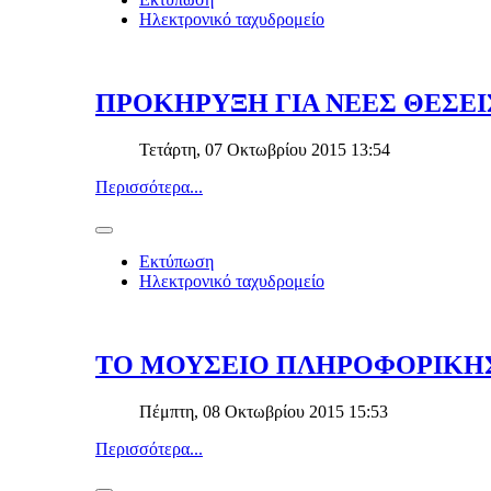
Ηλεκτρονικό ταχυδρομείο
ΠΡΟΚΗΡΥΞΗ ΓΙΑ ΝΕΕΣ ΘΕΣΕΙΣ
Τετάρτη, 07 Οκτωβρίου 2015 13:54
Περισσότερα...
Εκτύπωση
Ηλεκτρονικό ταχυδρομείο
ΤΟ ΜΟΥΣΕΙΟ ΠΛΗΡΟΦΟΡΙΚΗΣ Α
Πέμπτη, 08 Οκτωβρίου 2015 15:53
Περισσότερα...