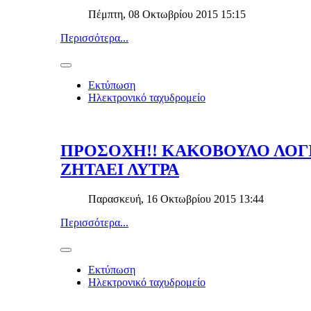
Πέμπτη, 08 Οκτωβρίου 2015 15:15
Περισσότερα...
Εκτύπωση
Ηλεκτρονικό ταχυδρομείο
ΠΡΟΣΟΧΗ!! ΚΑΚΟΒΟΥΛΟ ΛΟΓΙ
ΖΗΤΑΕΙ ΛΥΤΡΑ
Παρασκευή, 16 Οκτωβρίου 2015 13:44
Περισσότερα...
Εκτύπωση
Ηλεκτρονικό ταχυδρομείο