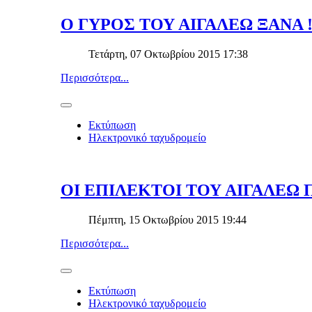
Ο ΓΥΡΟΣ ΤΟΥ ΑΙΓΑΛΕΩ ΞΑΝΑ 
Τετάρτη, 07 Οκτωβρίου 2015 17:38
Περισσότερα...
Εκτύπωση
Ηλεκτρονικό ταχυδρομείο
ΟΙ ΕΠΙΛΕΚΤΟΙ ΤΟΥ ΑΙΓΑΛΕΩ 
Πέμπτη, 15 Οκτωβρίου 2015 19:44
Περισσότερα...
Εκτύπωση
Ηλεκτρονικό ταχυδρομείο