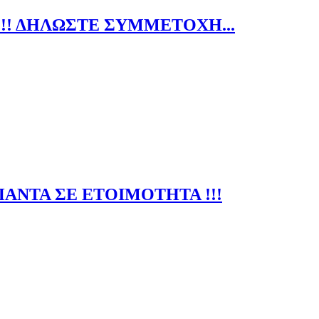
!!! ΔΗΛΩΣΤΕ ΣΥΜΜΕΤΟΧΗ...
ΠΑΝΤΑ ΣΕ ΕΤΟΙΜΟΤΗΤΑ !!!