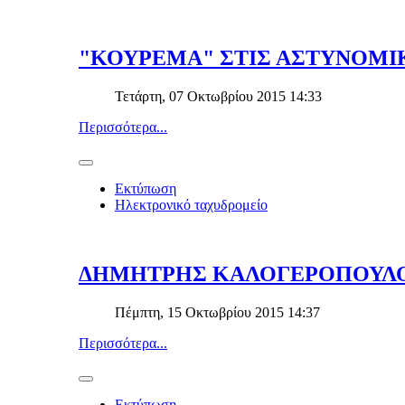
"ΚΟΥΡΕΜΑ" ΣΤΙΣ ΑΣΤΥΝΟΜΙ
Τετάρτη, 07 Οκτωβρίου 2015 14:33
Περισσότερα...
Εκτύπωση
Ηλεκτρονικό ταχυδρομείο
ΔΗΜΗΤΡΗΣ ΚΑΛΟΓΕΡΟΠΟΥΛΟΣ...: 
Πέμπτη, 15 Οκτωβρίου 2015 14:37
Περισσότερα...
Εκτύπωση