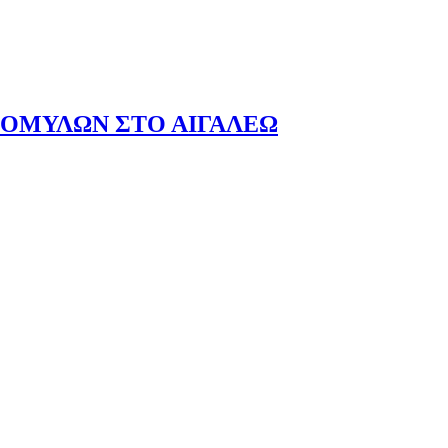
ΖΟΜΥΛΩΝ ΣΤΟ ΑΙΓΑΛΕΩ