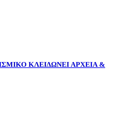
ΣΜΙΚΟ ΚΛΕΙΔΩΝΕΙ ΑΡΧΕΙΑ &