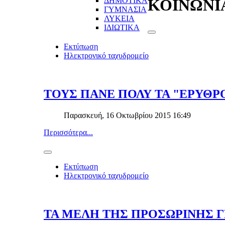
ΔΗΜΟΤΙΚΑ
ΚΟΙΝΩΝΙ
ΓΥΜΝΑΣΙΑ
ΛΥΚΕΙΑ
ΙΔΙΩΤΙΚΑ
Εκτύπωση
Ηλεκτρονικό ταχυδρομείο
ΤΟΥΣ ΠΑΝΕ ΠΟΛΥ ΤΑ "ΕΡΥΘΡΟ
Παρασκευή, 16 Οκτωβρίου 2015 16:49
Περισσότερα...
Εκτύπωση
Ηλεκτρονικό ταχυδρομείο
ΤΑ ΜΕΛΗ ΤΗΣ ΠΡΟΣΩΡΙΝΗΣ Γ