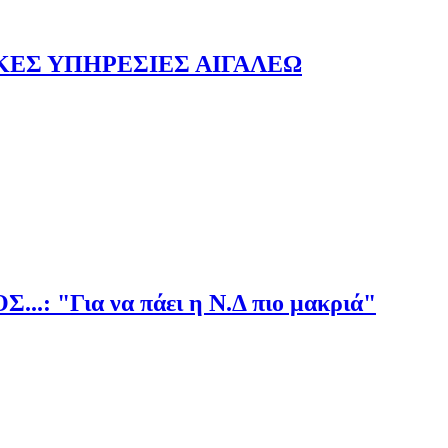
ΚΕΣ ΥΠΗΡΕΣΙΕΣ ΑΙΓΑΛΕΩ
"Για να πάει η Ν.Δ πιο μακριά"