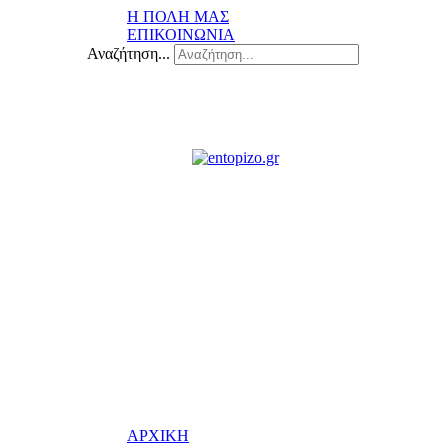
Η ΠΟΛΗ ΜΑΣ
ΕΠΙΚΟΙΝΩΝΙΑ
Αναζήτηση...
ΑΡΧΙΚΗ