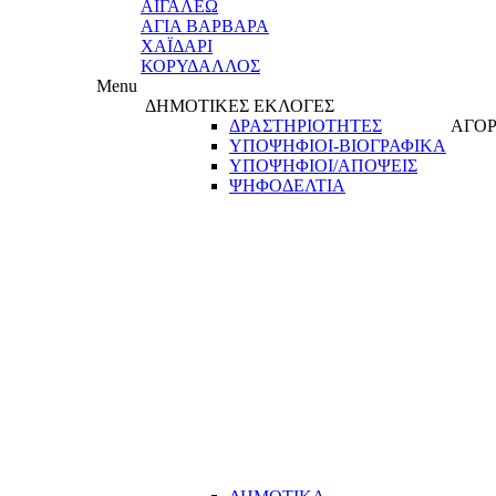
ΑΙΓΑΛΕΩ
ΑΓΙΑ ΒΑΡΒΑΡΑ
ΧΑΪΔΑΡΙ
ΚΟΡΥΔΑΛΛΟΣ
Menu
ΔΗΜΟΤΙΚΕΣ ΕΚΛΟΓΕΣ
ΔΡΑΣΤΗΡΙΟΤΗΤΕΣ
ΑΓΟΡ
ΥΠΟΨΗΦΙΟΙ-ΒΙΟΓΡΑΦΙΚΑ
ΥΠΟΨΗΦΙΟΙ/ΑΠΟΨΕΙΣ
ΨΗΦΟΔΕΛΤΙΑ