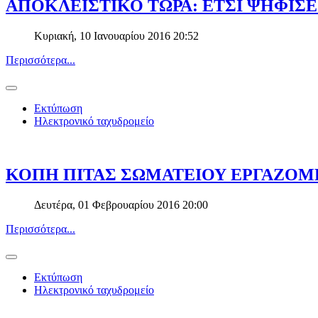
ΑΠΟΚΛΕΙΣΤΙΚΟ ΤΩΡΑ: ΕΤΣΙ ΨΗΦΙΣΕ
Κυριακή, 10 Ιανουαρίου 2016 20:52
Περισσότερα...
Εκτύπωση
Ηλεκτρονικό ταχυδρομείο
ΚΟΠΗ ΠΙΤΑΣ ΣΩΜΑΤΕΙΟΥ ΕΡΓΑΖΟΜ
Δευτέρα, 01 Φεβρουαρίου 2016 20:00
Περισσότερα...
Εκτύπωση
Ηλεκτρονικό ταχυδρομείο