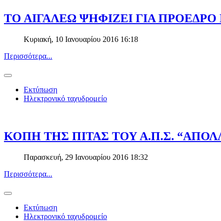
ΤΟ ΑΙΓΑΛΕΩ ΨΗΦΙΖΕΙ ΓΙΑ ΠΡΟΕΔΡΟ Ν
Κυριακή, 10 Ιανουαρίου 2016 16:18
Περισσότερα...
Εκτύπωση
Ηλεκτρονικό ταχυδρομείο
ΚΟΠΗ ΤΗΣ ΠΙΤΑΣ ΤΟΥ Α.Π.Σ. “ΑΠΟΛ
Παρασκευή, 29 Ιανουαρίου 2016 18:32
Περισσότερα...
Εκτύπωση
Ηλεκτρονικό ταχυδρομείο