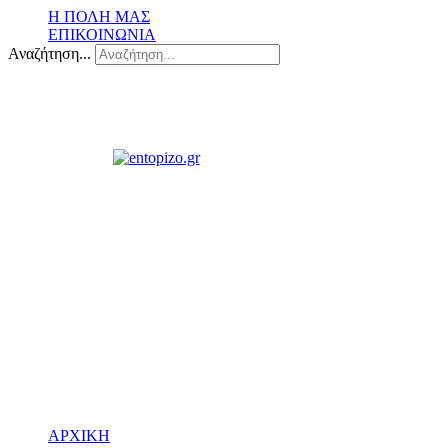
Η ΠΟΛΗ ΜΑΣ
ΕΠΙΚΟΙΝΩΝΙΑ
Αναζήτηση...
ΑΡΧΙΚΗ