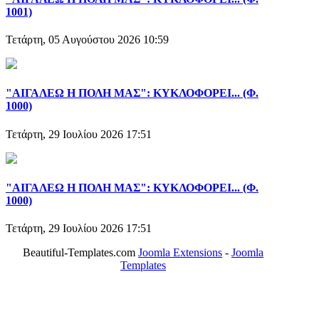
1001)
Τετάρτη, 05 Αυγούστου 2026 10:59
"ΑΙΓΑΛΕΩ Η ΠΟΛΗ ΜΑΣ": ΚΥΚΛΟΦΟΡΕΙ... (Φ.
1000)
Τετάρτη, 29 Ιουλίου 2026 17:51
"ΑΙΓΑΛΕΩ Η ΠΟΛΗ ΜΑΣ": ΚΥΚΛΟΦΟΡΕΙ... (Φ.
1000)
Τετάρτη, 29 Ιουλίου 2026 17:51
Beautiful-Templates.com
Joomla Extensions
-
Joomla
Templates