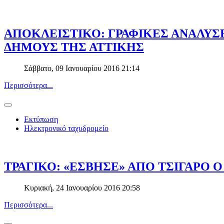
ΑΠΟΚΛΕΙΣΤΙΚΟ: ΓΡΑΦΙΚΕΣ ΑΝΑΛΥΣΕ
ΔΗΜΟΥΣ ΤΗΣ ΑΤΤΙΚΗΣ
Σάββατο, 09 Ιανουαρίου 2016 21:14
Περισσότερα...
Εκτύπωση
Ηλεκτρονικό ταχυδρομείο
ΤΡΑΓΙΚΟ: «ΕΣΒΗΣΕ» ΑΠΟ ΤΣΙΓΑΡΟ Ο
Κυριακή, 24 Ιανουαρίου 2016 20:58
Περισσότερα...