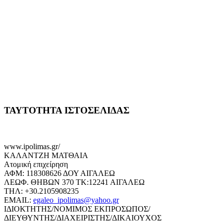
ΤΑΥΤΟΤΗΤΑ ΙΣΤΟΣΕΛΙΔΑΣ
www.ipolimas.gr/
ΚΑΛΑΝΤΖΗ ΜΑΤΘΑΙΑ
Ατομική επιχείρηση
ΑΦΜ: 118308626 ΔΟΥ ΑΙΓΑΛΕΩ
ΛΕΩΦ. ΘΗΒΩΝ 370 ΤΚ:12241 ΑΙΓΑΛΕΩ
ΤΗΛ: +30.2105908235
EMAIL:
egaleo_ipolimas@yahoo.gr
ΙΔΙΟΚΤΗΤΗΣ/ΝΟΜΙΜΟΣ ΕΚΠΡΟΣΩΠΟΣ/
ΔΙΕΥΘΥΝΤΗΣ/ΔΙΑΧΕΙΡΙΣΤΗΣ/ΔΙΚΑΙΟΥΧΟΣ