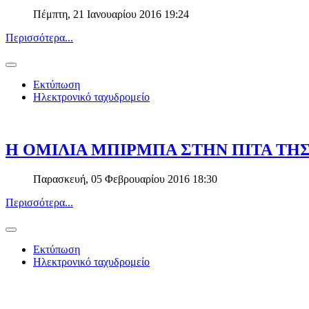
Πέμπτη, 21 Ιανουαρίου 2016 19:24
Περισσότερα...
Εκτύπωση
Ηλεκτρονικό ταχυδρομείο
H ΟΜΙΛΙΑ ΜΠΙΡΜΠΑ ΣΤΗΝ ΠΙΤΑ ΤΗ
Παρασκευή, 05 Φεβρουαρίου 2016 18:30
Περισσότερα...
Εκτύπωση
Ηλεκτρονικό ταχυδρομείο