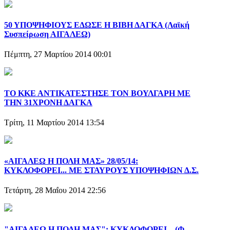
50 ΥΠΟΨΗΦΙΟΥΣ ΕΔΩΣΕ Η ΒΙΒΗ ΔΑΓΚΑ (Λαϊκή
Συσπείρωση ΑΙΓΑΛΕΩ)
Πέμπτη, 27 Μαρτίου 2014 00:01
ΤΟ ΚΚΕ ΑΝΤΙΚΑΤΕΣΤΗΣΕ ΤΟΝ ΒΟΥΛΓΑΡΗ ΜΕ
ΤΗΝ 31ΧΡΟΝΗ ΔΑΓΚΑ
Τρίτη, 11 Μαρτίου 2014 13:54
«ΑΙΓΑΛΕΩ Η ΠΟΛΗ ΜΑΣ» 28/05/14:
ΚΥΚΛΟΦΟΡΕΙ... ΜΕ ΣΤΑΥΡΟΥΣ ΥΠΟΨΗΦΙΩΝ Δ.Σ.
Τετάρτη, 28 Μαΐου 2014 22:56
"ΑΙΓΑΛΕΩ Η ΠΟΛΗ ΜΑΣ": ΚΥΚΛΟΦΟΡΕΙ... (Φ.