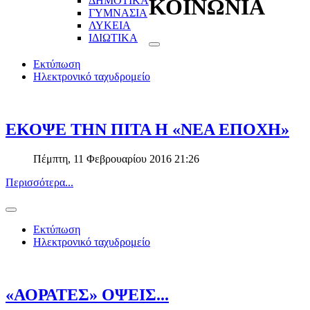
ΔΗΜΟΤΙΚΑ
ΚΟΙΝΩΝΙΑ
ΓΥΜΝΑΣΙΑ
ΛΥΚΕΙΑ
ΙΔΙΩΤΙΚΑ
Εκτύπωση
Ηλεκτρονικό ταχυδρομείο
ΕΚΟΨΕ ΤΗΝ ΠΙΤΑ Η «ΝΕΑ ΕΠΟΧΗ»
Πέμπτη, 11 Φεβρουαρίου 2016 21:26
Περισσότερα...
Εκτύπωση
Ηλεκτρονικό ταχυδρομείο
«ΑΟΡΑΤΕΣ» ΟΨΕΙΣ...