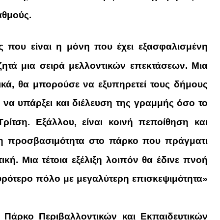
αθμούς.
ς που είναι η μόνη που έχει εξασφαλισμένη
ζητά μια σειρά μελλοντικών επεκτάσεων. Μια
τικά, θα μπορούσε να εξυπηρετεί τους δήμους
 να υπάρξει και διέλευση της γραμμής όσο το
ρίτση. Εξάλλου, είναι κοινή πεποίθηση και
ί η προσβασιμότητα στο πάρκο που πράγματι
ική. Μια τέτοια εξέλιξη λοιπόν θα έδινε πνοή
χυρότερο πόλο με μεγαλύτερη επισκεψιμότητα
»
 Πάρκο Περιβαλλοντικών και Εκπαιδευτικών