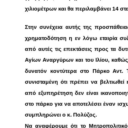
χιλιομέτρων και θα περιλαμβάνει
14 στ
Στην συνέχεια αυτής της προσπάθεια
χρηματοδότηση η εν λόγω εταιρία συ
από αυτές τις επεκτάσεις προς τα δυ
Αγίων Αναργύρων και του Ιλίου, καθώς
δυνατόν κοντύτερα στο Πάρκο Αντ. Τ
συνισταμένη ότι πρέπει να βελτιωθε
από εξυπηρέτηση δεν είναι ικανοποιητ
στο πάρκο για να αποτελέσει έναν ισ
συμπληρώνει ο κ. Πολύζος.
Να αναφέρουμε ότι το Μητροπολιτικό