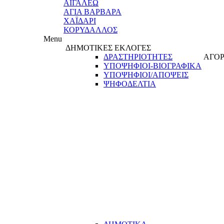
ΑΙΓΑΛΕΩ
ΑΓΙΑ ΒΑΡΒΑΡΑ
ΧΑΪΔΑΡΙ
ΚΟΡΥΔΑΛΛΟΣ
Menu
ΔΗΜΟΤΙΚΕΣ ΕΚΛΟΓΕΣ
ΔΡΑΣΤΗΡΙΟΤΗΤΕΣ
ΑΓΟΡ
ΥΠΟΨΗΦΙΟΙ-ΒΙΟΓΡΑΦΙΚΑ
ΥΠΟΨΗΦΙΟΙ/ΑΠΟΨΕΙΣ
ΨΗΦΟΔΕΛΤΙΑ