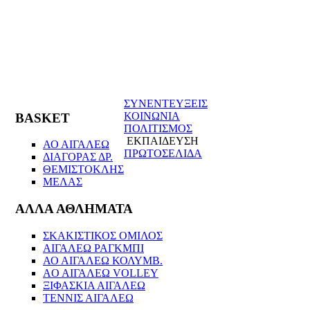
ΣΥΝΕΝΤΕΥΞΕΙΣ
ΚΟΙΝΩΝΙΑ
BASKET
ΠΟΛΙΤΙΣΜΟΣ
ΕΚΠΑΙΔΕΥΣΗ
ΑΟ ΑΙΓΑΛΕΩ
ΠΡΩΤΟΣΕΛΙΔΑ
ΔΙΑΓΟΡΑΣ ΔΡ.
ΘΕΜΙΣΤΟΚΛΗΣ
ΜΕΛΑΣ
ΑΛΛΑ ΑΘΛΗΜΑΤΑ
ΣΚΑΚΙΣΤΙΚΟΣ ΟΜΙΛΟΣ
ΑΙΓΑΛΕΩ ΡΑΓΚΜΠΙ
ΑΟ ΑΙΓΑΛΕΩ ΚΟΛΥΜΒ.
AO AIΓΑΛΕΩ VOLLEY
ΞΙΦΑΣΚΙΑ ΑΙΓΑΛΕΩ
ΤΕΝΝΙΣ ΑΙΓΑΛΕΩ