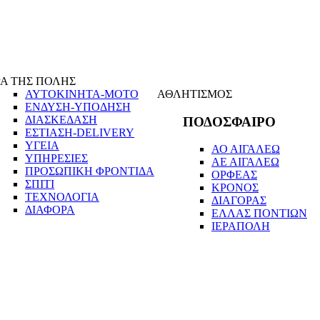
Α ΤΗΣ ΠΟΛΗΣ
ΑΥΤΟΚΙΝΗΤΑ-ΜΟΤΟ
ΑΘΛΗΤΙΣΜΟΣ
ΕΝΔΥΣΗ-ΥΠΟΔΗΣΗ
ΔΙΑΣΚΕΔΑΣΗ
ΠΟΔΟΣΦΑΙΡΟ
ΕΣΤΙΑΣΗ-DELIVERY
ΥΓΕΙΑ
ΑΟ ΑΙΓΑΛΕΩ
ΥΠΗΡΕΣΙΕΣ
ΑΕ ΑΙΓΑΛΕΩ
ΠΡΟΣΩΠΙΚΗ ΦΡΟΝΤΙΔΑ
ΟΡΦΕΑΣ
ΣΠΙΤΙ
ΚΡΟΝΟΣ
ΤΕΧΝΟΛΟΓΙΑ
ΔΙΑΓΟΡΑΣ
ΔΙΑΦΟΡΑ
ΕΛΛΑΣ ΠΟΝΤΙΩΝ
ΙΕΡΑΠΟΛΗ