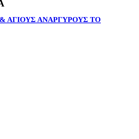
Α
 & ΑΓΙΟΥΣ ΑΝΑΡΓΥΡΟΥΣ ΤΟ