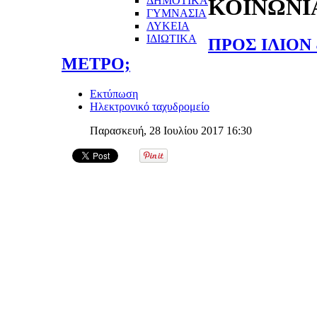
ΔΗΜΟΤΙΚΑ
ΚΟΙΝΩΝΙ
ΓΥΜΝΑΣΙΑ
ΛΥΚΕΙΑ
ΙΔΙΩΤΙΚΑ
ΠΡΟΣ ΙΛΙΟΝ
ΜΕΤΡΟ;
Εκτύπωση
Ηλεκτρονικό ταχυδρομείο
Παρασκευή, 28 Ιουλίου 2017 16:30