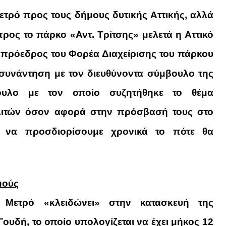
ετρό προς τους δήμους δυτικής Αττικής, αλλά
προς το πάρκο «Αντ. Τρίτσης» μελετά
η Αττικό
πρόεδρος του Φορέα Διαχείρισης του πάρκου
 συνάντηση με τον διευθύνοντα σύμβουλο της
ουλο με τον οποίο συζητήθηκε το θέμα
ιτών όσον αφορά στην πρόσβασή τους στο
να προσδιορίσουμε χρονικά το πότε θα
μούς
ό Μετρό «κλειδώνει»
στην κατασκευή της
Γουδή,
το οποίο υπολογίζεται να έχει μήκος 12