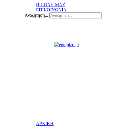
Η ΠΟΛΗ ΜΑΣ
ΕΠΙΚΟΙΝΩΝΙΑ
Αναζήτηση...
ΑΡΧΙΚΗ