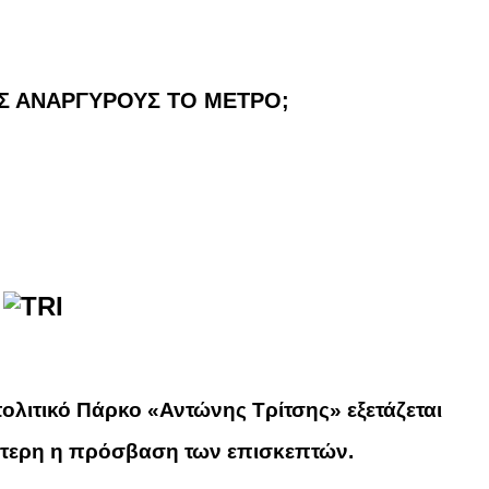
ΥΣ ΑΝΑΡΓΥΡΟΥΣ ΤΟ ΜΕΤΡΟ;
πολιτικό Πάρκο «Αντώνης Τρίτσης»
εξετάζεται
λότερη η πρόσβαση των επισκεπτών.