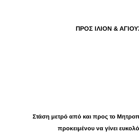
ΠΡΟΣ ΙΛΙΟΝ & ΑΓΙΟ
Στάση μετρό από και προς το Μητρο
προκειμένου να γίνει ευκο