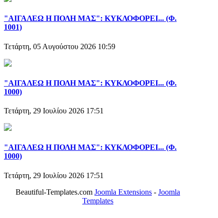
"ΑΙΓΑΛΕΩ Η ΠΟΛΗ ΜΑΣ": ΚΥΚΛΟΦΟΡΕΙ... (Φ.
1001)
Τετάρτη, 05 Αυγούστου 2026 10:59
"ΑΙΓΑΛΕΩ Η ΠΟΛΗ ΜΑΣ": ΚΥΚΛΟΦΟΡΕΙ... (Φ.
1000)
Τετάρτη, 29 Ιουλίου 2026 17:51
"ΑΙΓΑΛΕΩ Η ΠΟΛΗ ΜΑΣ": ΚΥΚΛΟΦΟΡΕΙ... (Φ.
1000)
Τετάρτη, 29 Ιουλίου 2026 17:51
Beautiful-Templates.com
Joomla Extensions
-
Joomla
Templates