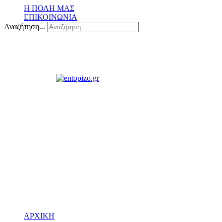
Η ΠΟΛΗ ΜΑΣ
ΕΠΙΚΟΙΝΩΝΙΑ
Αναζήτηση...
ΑΡΧΙΚΗ