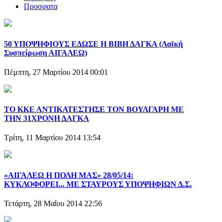
Προσφατα
50 ΥΠΟΨΗΦΙΟΥΣ ΕΔΩΣΕ Η ΒΙΒΗ ΔΑΓΚΑ (Λαϊκή
Συσπείρωση ΑΙΓΑΛΕΩ)
Πέμπτη, 27 Μαρτίου 2014 00:01
ΤΟ ΚΚΕ ΑΝΤΙΚΑΤΕΣΤΗΣΕ ΤΟΝ ΒΟΥΛΓΑΡΗ ΜΕ
ΤΗΝ 31ΧΡΟΝΗ ΔΑΓΚΑ
Τρίτη, 11 Μαρτίου 2014 13:54
«ΑΙΓΑΛΕΩ Η ΠΟΛΗ ΜΑΣ» 28/05/14:
ΚΥΚΛΟΦΟΡΕΙ... ΜΕ ΣΤΑΥΡΟΥΣ ΥΠΟΨΗΦΙΩΝ Δ.Σ.
Τετάρτη, 28 Μαΐου 2014 22:56