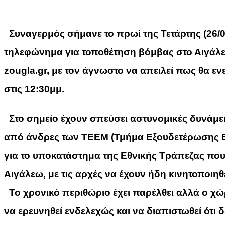
Συναγερμός σήμανε το πρωί της Τετάρτης (26/0
τηλεφώνημα για τοποθέτηση βόμβας στο Αιγάλε
zougla.gr, με τον άγνωστο να απειλεί πως θα ε
στις 12:30μμ.
Στο σημείο έχουν σπεύσει αστυνομικές δυνάμεις
από άνδρες των ΤΕΕΜ (Τμήμα Εξουδετέρωσης 
για το υποκατάστημα της Εθνικής Τράπεζας που
Αιγάλεω, με τις αρχές να έχουν ήδη κινητοποιηθε
Το χρονικό περιθώριο έχει παρέλθει αλλά ο χ
να ερευνηθεί ενδελεχώς και να διαπιστωθεί ότι δ