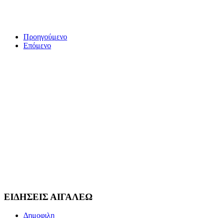
Προηγούμενο
Επόμενο
ΕΙΔΗΣΕΙΣ ΑΙΓΑΛΕΩ
Δημοφιλη