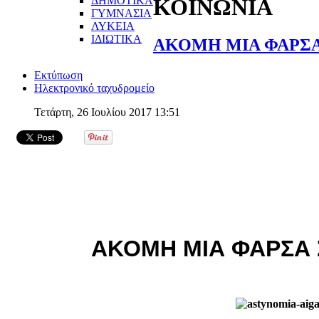
ΔΗΜΟΤΙΚΑ
ΚΟΙΝΩΝΙΑ
ΓΥΜΝΑΣΙΑ
ΛΥΚΕΙΑ
ΙΔΙΩΤΙΚΑ
ΑΚΟΜΗ ΜΙΑ ΦΑΡΣΑ
Εκτύπωση
Ηλεκτρονικό ταχυδρομείο
Τετάρτη, 26 Ιουλίου 2017 13:51
ΑΚΟΜΗ ΜΙΑ ΦΑΡΣΑ 