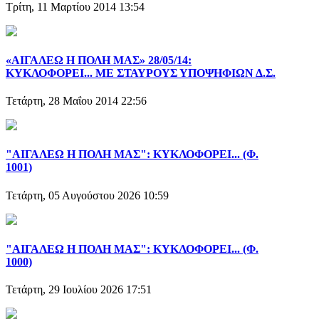
Τρίτη, 11 Μαρτίου 2014 13:54
«ΑΙΓΑΛΕΩ Η ΠΟΛΗ ΜΑΣ» 28/05/14:
ΚΥΚΛΟΦΟΡΕΙ... ΜΕ ΣΤΑΥΡΟΥΣ ΥΠΟΨΗΦΙΩΝ Δ.Σ.
Τετάρτη, 28 Μαΐου 2014 22:56
"ΑΙΓΑΛΕΩ Η ΠΟΛΗ ΜΑΣ": ΚΥΚΛΟΦΟΡΕΙ... (Φ.
1001)
Τετάρτη, 05 Αυγούστου 2026 10:59
"ΑΙΓΑΛΕΩ Η ΠΟΛΗ ΜΑΣ": ΚΥΚΛΟΦΟΡΕΙ... (Φ.
1000)
Τετάρτη, 29 Ιουλίου 2026 17:51