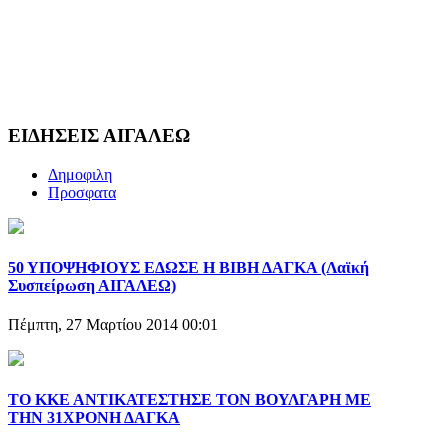
ΕΙΔΗΣΕΙΣ ΑΙΓΑΛΕΩ
Δημοφιλη
Προσφατα
50 ΥΠΟΨΗΦΙΟΥΣ ΕΔΩΣΕ Η ΒΙΒΗ ΔΑΓΚΑ (Λαϊκή
Συσπείρωση ΑΙΓΑΛΕΩ)
Πέμπτη, 27 Μαρτίου 2014 00:01
ΤΟ ΚΚΕ ΑΝΤΙΚΑΤΕΣΤΗΣΕ ΤΟΝ ΒΟΥΛΓΑΡΗ ΜΕ
ΤΗΝ 31ΧΡΟΝΗ ΔΑΓΚΑ