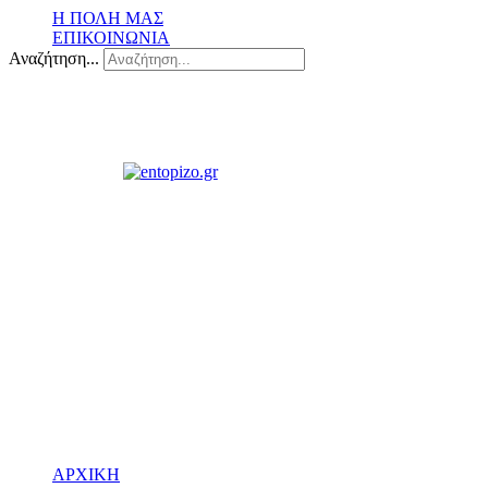
Η ΠΟΛΗ ΜΑΣ
ΕΠΙΚΟΙΝΩΝΙΑ
Αναζήτηση...
ΑΡΧΙΚΗ