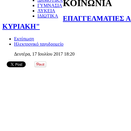
ΔΗΜΟΤΙΚΑ
ΚΟΙΝΩΝΙΑ
ΓΥΜΝΑΣΙΑ
ΛΥΚΕΙΑ
ΙΔΙΩΤΙΚΑ
ΕΠΑΓΓΕΛΜΑΤΙΕΣ Α
ΚΥΡΙΑΚΗ"
Εκτύπωση
Ηλεκτρονικό ταχυδρομείο
Δευτέρα, 17 Ιουλίου 2017 18:20