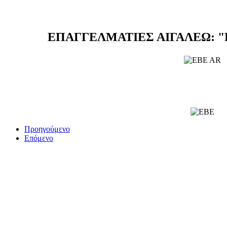
ΕΠΑΓΓΕΛΜΑΤΙΕΣ ΑΙΓΑΛΕΩ: 
Προηγούμενο
Επόμενο