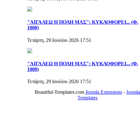
"ΑΙΓΑΛΕΩ Η ΠΟΛΗ ΜΑΣ": ΚΥΚΛΟΦΟΡΕΙ... (Φ.
1000)
Τετάρτη, 29 Ιουλίου 2026 17:51
"ΑΙΓΑΛΕΩ Η ΠΟΛΗ ΜΑΣ": ΚΥΚΛΟΦΟΡΕΙ... (Φ.
1000)
Τετάρτη, 29 Ιουλίου 2026 17:51
Beautiful-Templates.com
Joomla Extensions
-
Jooml
Templates
ΤΟ ΜΕΓΑΛΥΤΕΡΟ ΔΙΚΤΥΟ ΤΟΠΙΚΩΝ
ΕΦΗΜΕΡΙΔΩΝ