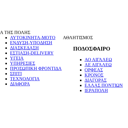
Α ΤΗΣ ΠΟΛΗΣ
ΑΥΤΟΚΙΝΗΤΑ-ΜΟΤΟ
ΑΘΛΗΤΙΣΜΟΣ
ΕΝΔΥΣΗ-ΥΠΟΔΗΣΗ
ΔΙΑΣΚΕΔΑΣΗ
ΠΟΔΟΣΦΑΙΡΟ
ΕΣΤΙΑΣΗ-DELIVERY
ΥΓΕΙΑ
ΑΟ ΑΙΓΑΛΕΩ
ΥΠΗΡΕΣΙΕΣ
ΑΕ ΑΙΓΑΛΕΩ
ΠΡΟΣΩΠΙΚΗ ΦΡΟΝΤΙΔΑ
ΟΡΦΕΑΣ
ΣΠΙΤΙ
ΚΡΟΝΟΣ
ΤΕΧΝΟΛΟΓΙΑ
ΔΙΑΓΟΡΑΣ
ΔΙΑΦΟΡΑ
ΕΛΛΑΣ ΠΟΝΤΙΩΝ
ΙΕΡΑΠΟΛΗ