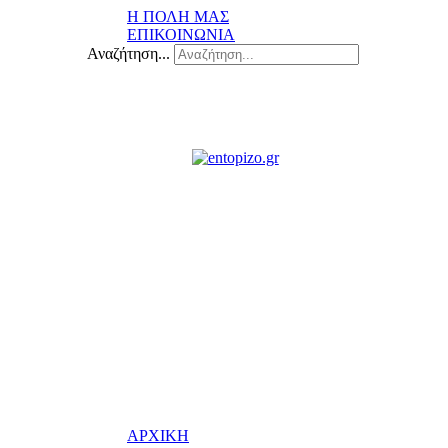
Η ΠΟΛΗ ΜΑΣ
ΕΠΙΚΟΙΝΩΝΙΑ
Αναζήτηση...
ΑΡΧΙΚΗ