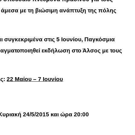
 άμεσα με τη βιώσιμη ανάπτυξη της πόλης
αι συγκεκριμένα στις 5 Ιουνίου, Παγκόσμια
ραγματοποιηθεί εκδήλωση στο Άλσος με τους
ης:
22 Μαίου – 7 Ιουνίου
Κυριακή 24/5/2015 και ώρα 20:00