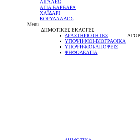
ΑΙΓΑΛΕΩ
ΑΓΙΑ ΒΑΡΒΑΡΑ
ΧΑΪΔΑΡΙ
ΚΟΡΥΔΑΛΛΟΣ
Menu
ΔΗΜΟΤΙΚΕΣ ΕΚΛΟΓΕΣ
ΔΡΑΣΤΗΡΙΟΤΗΤΕΣ
ΑΓΟΡ
ΥΠΟΨΗΦΙΟΙ-ΒΙΟΓΡΑΦΙΚΑ
ΥΠΟΨΗΦΙΟΙ/ΑΠΟΨΕΙΣ
ΨΗΦΟΔΕΛΤΙΑ