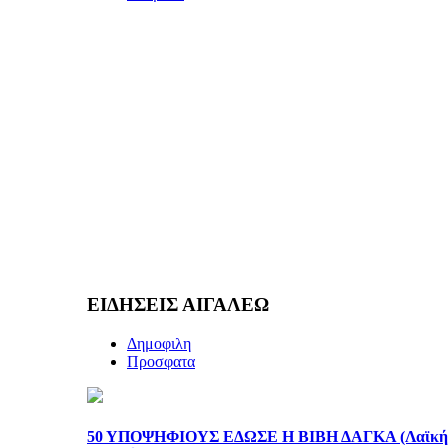
ΕΙΔΗΣΕΙΣ ΑΙΓΑΛΕΩ
Δημοφιλη
Προσφατα
50 ΥΠΟΨΗΦΙΟΥΣ ΕΔΩΣΕ Η ΒΙΒΗ ΔΑΓΚΑ (Λαϊκή