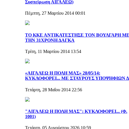
Συσπείρωση ΑΙΓΑΛΕΩ)
Πέμπτη, 27 Μαρτίου 2014 00:01
ΤΟ ΚΚΕ ΑΝΤΙΚΑΤΕΣΤΗΣΕ ΤΟΝ ΒΟΥΛΓΑΡΗ Μ
ΤΗΝ 31ΧΡΟΝΗ ΔΑΓΚΑ
Τρίτη, 11 Μαρτίου 2014 13:54
«ΑΙΓΑΛΕΩ Η ΠΟΛΗ ΜΑΣ» 28/05/14:
ΚΥΚΛΟΦΟΡΕΙ... ΜΕ ΣΤΑΥΡΟΥΣ ΥΠΟΨΗΦΙΩΝ Δ.
Τετάρτη, 28 Μαΐου 2014 22:56
"ΑΙΓΑΛΕΩ Η ΠΟΛΗ ΜΑΣ": ΚΥΚΛΟΦΟΡΕΙ... (Φ.
1001)
Τετάρτη, 05 Αυγούστου 2026 10:59