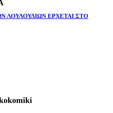
Α
ΩΝ ΛΟΥΛΟΥΔΙΩΝ ΕΡΧΕΤΑΙ ΣΤΟ