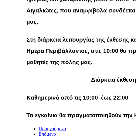
Αιγαλιώτες, που αναμφίβολα συνδέεται
μας.
Στη διάρκεια λειτουργίας της έκθεσης κ
Ημέρα Περιβάλλοντος, στις 10:00 θα π
μαθητές της πόλης μας.
Διάρκεια έκθεσ
Καθημερινά από τις 10:00 έως 22:00
Τα εγκαίνια θα πραγματοποιηθούν την 
Προηγούμενο
Επόμενο