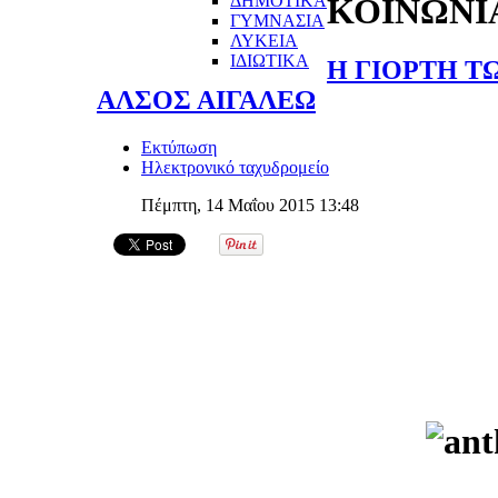
ΔΗΜΟΤΙΚΑ
ΚΟΙΝΩΝΙ
ΓΥΜΝΑΣΙΑ
ΛΥΚΕΙΑ
ΙΔΙΩΤΙΚΑ
Η ΓΙΟΡΤΗ Τ
ΑΛΣΟΣ ΑΙΓΑΛΕΩ
Εκτύπωση
Ηλεκτρονικό ταχυδρομείο
Πέμπτη, 14 Μαΐου 2015 13:48