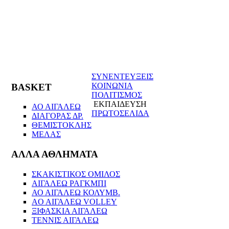
ΣΥΝΕΝΤΕΥΞΕΙΣ
ΚΟΙΝΩΝΙΑ
BASKET
ΠΟΛΙΤΙΣΜΟΣ
ΕΚΠΑΙΔΕΥΣΗ
ΑΟ ΑΙΓΑΛΕΩ
ΠΡΩΤΟΣΕΛΙΔΑ
ΔΙΑΓΟΡΑΣ ΔΡ.
ΘΕΜΙΣΤΟΚΛΗΣ
ΜΕΛΑΣ
ΑΛΛΑ ΑΘΛΗΜΑΤΑ
ΣΚΑΚΙΣΤΙΚΟΣ ΟΜΙΛΟΣ
ΑΙΓΑΛΕΩ ΡΑΓΚΜΠΙ
ΑΟ ΑΙΓΑΛΕΩ ΚΟΛΥΜΒ.
AO AIΓΑΛΕΩ VOLLEY
ΞΙΦΑΣΚΙΑ ΑΙΓΑΛΕΩ
ΤΕΝΝΙΣ ΑΙΓΑΛΕΩ