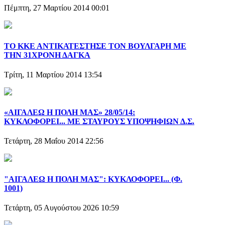
Πέμπτη, 27 Μαρτίου 2014 00:01
ΤΟ ΚΚΕ ΑΝΤΙΚΑΤΕΣΤΗΣΕ ΤΟΝ ΒΟΥΛΓΑΡΗ ΜΕ
ΤΗΝ 31ΧΡΟΝΗ ΔΑΓΚΑ
Τρίτη, 11 Μαρτίου 2014 13:54
«ΑΙΓΑΛΕΩ Η ΠΟΛΗ ΜΑΣ» 28/05/14:
ΚΥΚΛΟΦΟΡΕΙ... ΜΕ ΣΤΑΥΡΟΥΣ ΥΠΟΨΗΦΙΩΝ Δ.Σ.
Τετάρτη, 28 Μαΐου 2014 22:56
"ΑΙΓΑΛΕΩ Η ΠΟΛΗ ΜΑΣ": ΚΥΚΛΟΦΟΡΕΙ... (Φ.
1001)
Τετάρτη, 05 Αυγούστου 2026 10:59