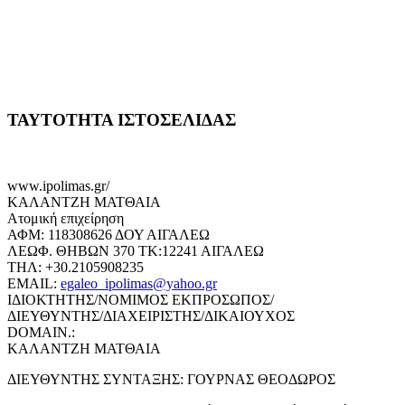
ΤΑΥΤΟΤΗΤΑ ΙΣΤΟΣΕΛΙΔΑΣ
www.ipolimas.gr/
ΚΑΛΑΝΤΖΗ ΜΑΤΘΑΙΑ
Ατομική επιχείρηση
ΑΦΜ: 118308626 ΔΟΥ ΑΙΓΑΛΕΩ
ΛΕΩΦ. ΘΗΒΩΝ 370 ΤΚ:12241 ΑΙΓΑΛΕΩ
ΤΗΛ: +30.2105908235
EMAIL:
egaleo_ipolimas@yahoo.gr
ΙΔΙΟΚΤΗΤΗΣ/ΝΟΜΙΜΟΣ ΕΚΠΡΟΣΩΠΟΣ/
ΔΙΕΥΘΥΝΤΗΣ/ΔΙΑΧΕΙΡΙΣΤΗΣ/ΔΙΚΑΙΟΥΧΟΣ
DOMAIN.:
ΚΑΛΑΝΤΖΗ ΜΑΤΘΑΙΑ
ΔΙΕΥΘΥΝΤΗΣ ΣΥΝΤΑΞΗΣ: ΓΟΥΡΝΑΣ ΘΕΟΔΩΡΟΣ