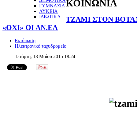
ΔΗΜΟΤΙΚΑ
ΚΟΙΝΩΝΙΑ
ΓΥΜΝΑΣΙΑ
ΛΥΚΕΙΑ
ΙΔΙΩΤΙΚΑ
ΤΖΑΜΙ ΣΤΟΝ ΒΟΤΑΝ
«ΟΧΙ» ΟΙ ΑΝ.ΕΛ
Εκτύπωση
Ηλεκτρονικό ταχυδρομείο
Τετάρτη, 13 Μαΐου 2015 18:24