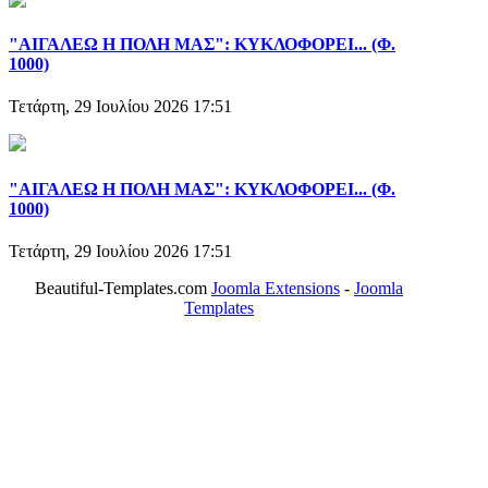
"ΑΙΓΑΛΕΩ Η ΠΟΛΗ ΜΑΣ": ΚΥΚΛΟΦΟΡΕΙ... (Φ.
1000)
Τετάρτη, 29 Ιουλίου 2026 17:51
"ΑΙΓΑΛΕΩ Η ΠΟΛΗ ΜΑΣ": ΚΥΚΛΟΦΟΡΕΙ... (Φ.
1000)
Τετάρτη, 29 Ιουλίου 2026 17:51
Beautiful-Templates.com
Joomla Extensions
-
Joomla
Templates
ΤΟ ΜΕΓΑΛΥΤΕΡΟ ΔΙΚΤΥΟ ΤΟΠΙΚΩΝ
ΕΦΗΜΕΡΙΔΩΝ