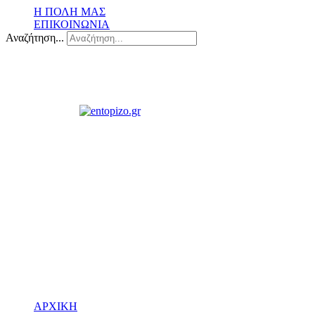
Η ΠΟΛΗ ΜΑΣ
ΕΠΙΚΟΙΝΩΝΙΑ
Αναζήτηση...
ΑΡΧΙΚΗ